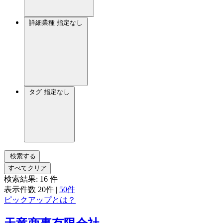
詳細業種
指定なし
タグ
指定なし
検索する
すべてクリア
検索結果:
16
件
表示件数
20件
|
50件
ピックアップとは？