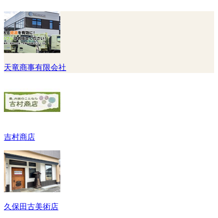
天竜商事有限会社
吉村商店
久保田古美術店