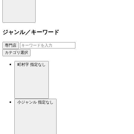
ジャンル／キーワード
専門店
カテゴリ選択
町村字
指定なし
小ジャンル
指定なし