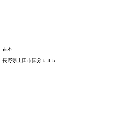
古本
長野県上田市国分５４５