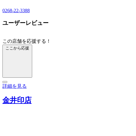
0268-22-3388
ユーザーレビュー
この店舗を応援する！
ここから応援
詳細を見る
金井印店