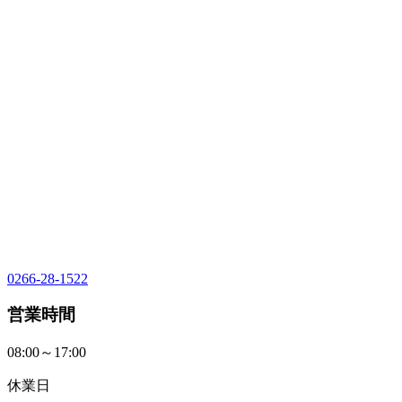
0266-28-1522
営業時間
08:00～17:00
休業日