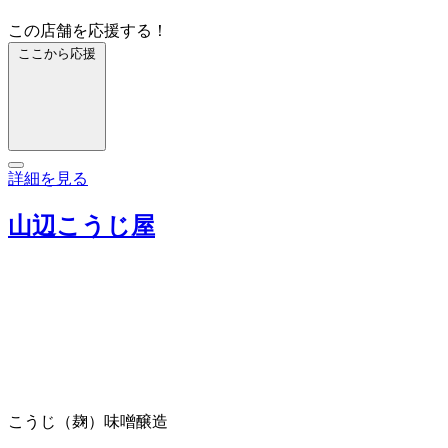
この店舗を応援する！
ここから応援
詳細を見る
山辺こうじ屋
こうじ（麹）
味噌醸造