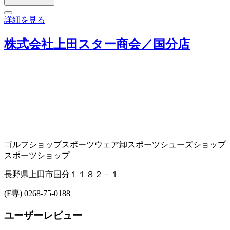
詳細を見る
株式会社上田スター商会／国分店
ゴルフショップ
スポーツウェア卸
スポーツシューズショップ
スポーツショップ
長野県上田市国分１１８２－１
(F専) 0268-75-0188
ユーザーレビュー