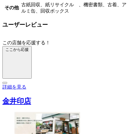
古紙回収、紙リサイクル 、機密書類、古着、ア
その他
ルミ缶、回収ボックス
ユーザーレビュー
この店舗を応援する！
ここから応援
詳細を見る
金井印店