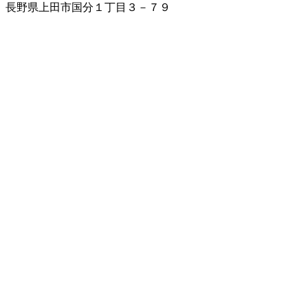
長野県上田市国分１丁目３－７９