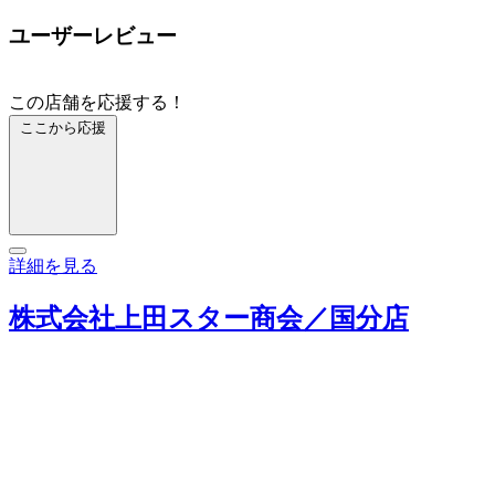
ユーザーレビュー
この店舗を応援する！
ここから応援
詳細を見る
株式会社上田スター商会／国分店