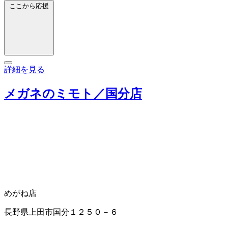
ここから応援
詳細を見る
メガネのミモト／国分店
めがね店
長野県上田市国分１２５０－６