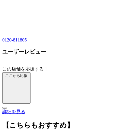
0120-811805
ユーザーレビュー
この店舗を応援する！
ここから応援
詳細を見る
【こちらもおすすめ】