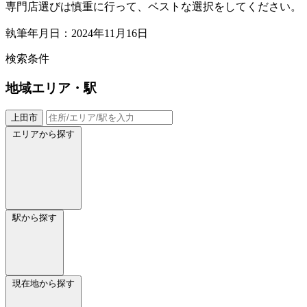
専門店選びは慎重に行って、ベストな選択をしてください。
執筆年月日：2024年11月16日
検索条件
地域
エリア・駅
上田市
エリアから探す
駅から探す
現在地から探す