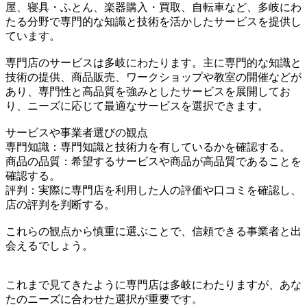
屋、寝具・ふとん、楽器購入・買取、自転車など、多岐にわ
たる分野で専門的な知識と技術を活かしたサービスを提供し
ています。
専門店のサービスは多岐にわたります。主に専門的な知識と
技術の提供、商品販売、ワークショップや教室の開催などが
あり、専門性と高品質を強みとしたサービスを展開してお
り、ニーズに応じて最適なサービスを選択できます。
サービスや事業者選びの観点
専門知識：専門知識と技術力を有しているかを確認する。
商品の品質：希望するサービスや商品が高品質であることを
確認する。
評判：実際に専門店を利用した人の評価や口コミを確認し、
店の評判を判断する。
これらの観点から慎重に選ぶことで、信頼できる事業者と出
会えるでしょう。
これまで見てきたように専門店は多岐にわたりますが、あな
たのニーズに合わせた選択が重要です。