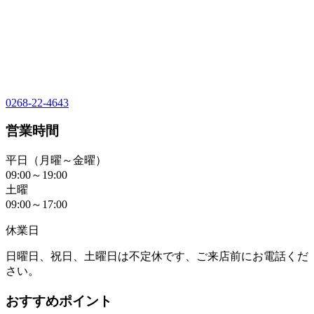
0268-22-4643
営業時間
平日（月曜～金曜）
09:00～19:00
土曜
09:00～17:00
休業日
日曜日、祝日、土曜日は不定休です、ご来店前にお電話くだ
さい。
おすすめポイント