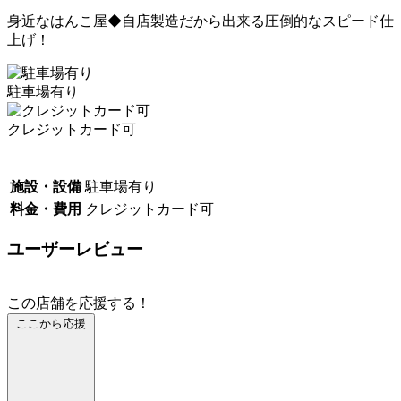
身近なはんこ屋◆自店製造だから出来る圧倒的なスピード仕
上げ！
駐車場有り
クレジットカード可
施設・設備
駐車場有り
料金・費用
クレジットカード可
ユーザーレビュー
この店舗を応援する！
ここから応援