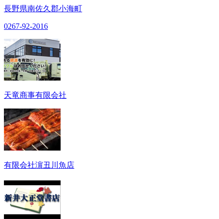
長野県南佐久郡小海町
0267-92-2016
天竜商事有限会社
有限会社濵丑川魚店