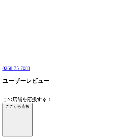
0268-75-7083
ユーザーレビュー
この店舗を応援する！
ここから応援