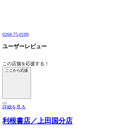
0268-75-0189
ユーザーレビュー
この店舗を応援する！
ここから応援
詳細を見る
利根書店／上田国分店