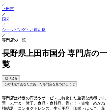
／
上田市
／
国分
／
ショッピング・お買い物
／
専門店の一覧
長野県上田市国分 専門店の一
覧
絞り込み
この地域であなたにあった専門店を見つけるには
専門店は特定の商品やサービスに特化した重要な業種です。
畳・ふすま・障子、食品・食料品、骨とう・古物、めがね・
補聴器・コンタクトレンズ、生活用品、印鑑・はんこ、花