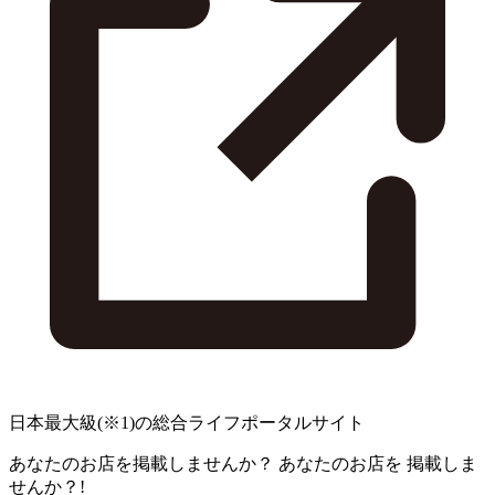
日本最大級
(※1)
の総合ライフポータルサイト
あなたのお店を掲載しませんか？
あなたのお店を
掲載しま
せんか？!