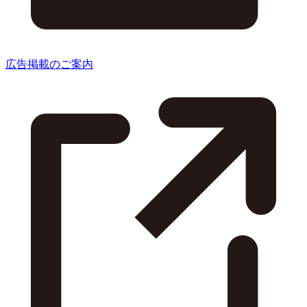
広告掲載のご案内