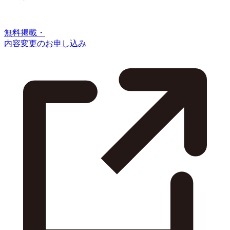
無料掲載・
内容変更のお申し込み