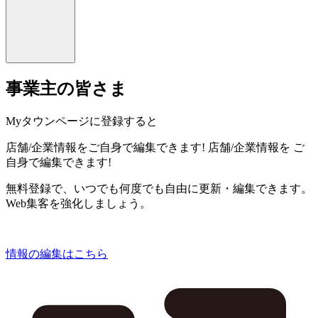
事業主の皆さま
Myタウンページに登録すると
店舗/企業情報をご自身で編集できます!
店舗/企業情報を
ご
自身で編集できます!
無料登録で、いつでも何度でも自由に更新・編集できます。
Web集客を強化しましょう。
情報の編集はこちら