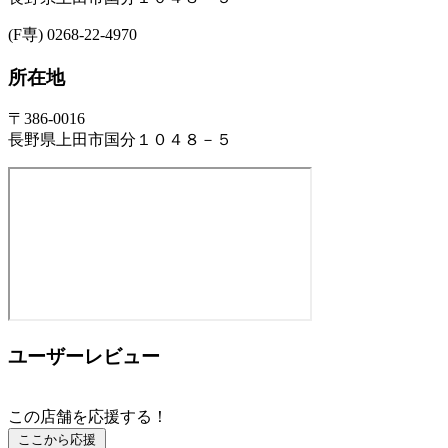
(F専) 0268-22-4970
所在地
〒386-0016
長野県上田市国分１０４８－５
ユーザーレビュー
この店舗を応援する！
ここから応援