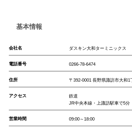
基本情報
会社名
ダスキン大和ターミニックス
電話番号
0266-78-6474
住所
〒392-0001 長野県諏訪市大和1
アクセス
鉄道
JR中央本線・上諏訪駅車で5分
営業時間
09:00～18:00