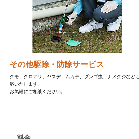
その他駆除・防除サービス
クモ、クロアリ、ヤスデ、ムカデ、ダンゴ虫、ナメクジなど
応いたします。
お気軽にご相談ください。
料金