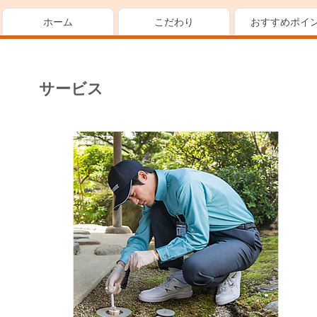
ホーム
こだわり
おすすめポイ
サービス