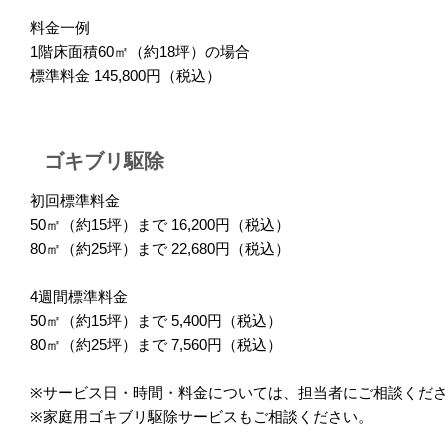
料金一例
1階床面積60㎡（約18坪）の場合
標準料金 145,800円（税込）
ゴキブリ駆除
初回標準料金
50㎡（約15坪）まで 16,200円（税込）
80㎡（約25坪）まで 22,680円（税込）
4週間標準料金
50㎡（約15坪）まで 5,400円（税込）
80㎡（約25坪）まで 7,560円（税込）
※サービス日・時間・料金については、担当者にご相談くださ
※家庭用ゴキブリ駆除サービスもご相談ください。