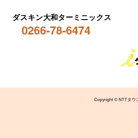
ダスキン大和ターミニックス
0266-78-6474
Copyright © NTTタウ