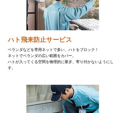
ハト飛来防止サービス
ベランダなどを専用ネットで多い、ハトをブロック！
ネットでベランダの広い範囲をカバー。
ハトが入ってくる空間を物理的に塞ぎ、寄り付かないように
す。