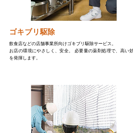
ゴキブリ駆除
飲食店などの店舗事業所向けゴキブリ駆除サービス。
お店の環境にやさしく、安全。 必要量の薬剤処理で、高い
を発揮します。