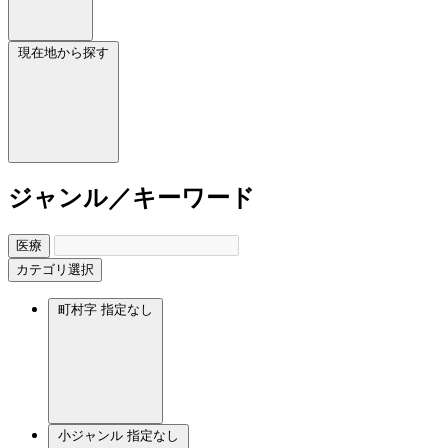
現在地から探す
ジャンル／キーワード
医療
カテゴリ選択
町村字
指定なし
小ジャンル
指定なし