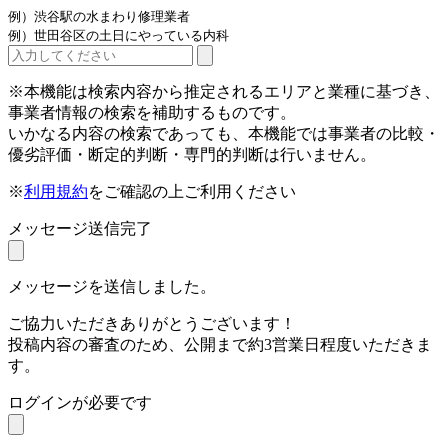
例）渋谷駅の水まわり修理業者
例）世田谷区の土日にやっている内科
※本機能は検索内容から推定されるエリアと業種に基づき、
事業者情報の検索を補助するものです。
いかなる内容の検索であっても、本機能では事業者の比較・
優劣評価・断定的判断・専門的判断は行いません。
※
利用規約
をご確認の上ご利用ください
メッセージ送信完了
メッセージを送信しました。
ご協力いただきありがとうございます！
投稿内容の審査のため、公開まで約3営業日程度いただきま
す。
ログインが必要です