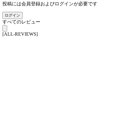
投稿には会員登録およびログインが必要です
ログイン
すべてのレビュー
[ALL-REVIEWS]