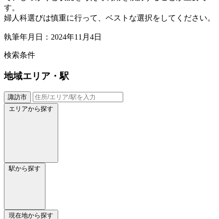
す。
婦人科選びは慎重に行って、ベストな選択をしてください。
執筆年月日：2024年11月4日
検索条件
地域
エリア・駅
諏訪市
エリアから探す
駅から探す
現在地から探す