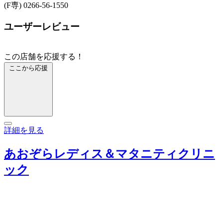
(F専) 0266-56-1550
ユーザーレビュー
この店舗を応援する！
ここから応援
詳細を見る
あおぞらレディス＆マタニティクリニ
ック