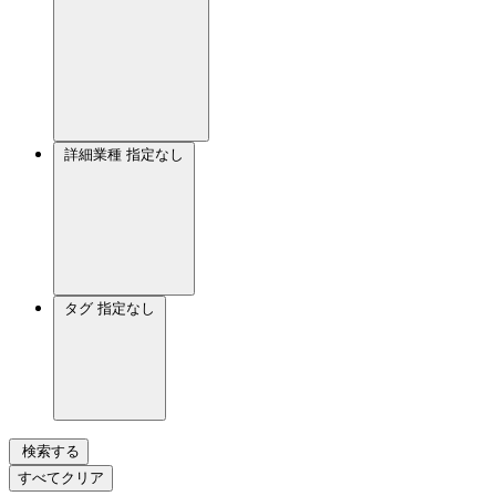
詳細業種
指定なし
タグ
指定なし
検索する
すべてクリア