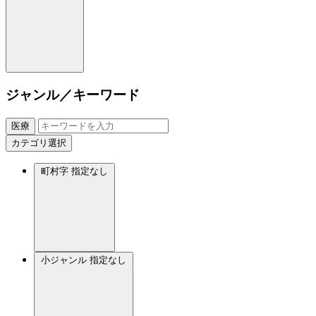
ジャンル／キーワード
医療
カテゴリ選択
町村字
指定なし
小ジャンル
指定なし