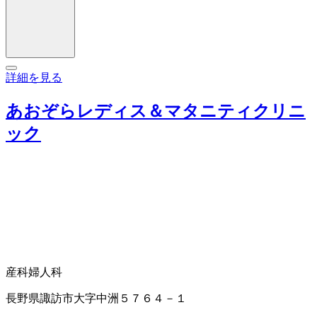
詳細を見る
あおぞらレディス＆マタニティクリニ
ック
産科
婦人科
長野県諏訪市大字中洲５７６４－１