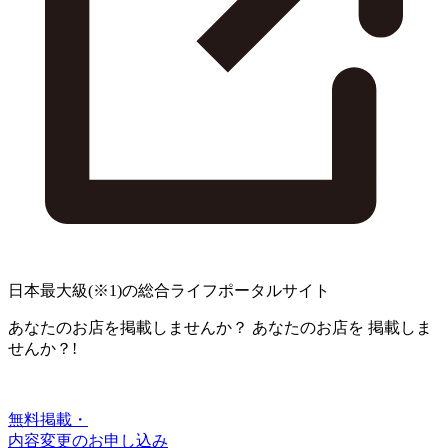
日本最大級
(※1)
の総合ライフポータルサイト
あなたのお店を掲載しませんか？
あなたのお店を
掲載しま
せんか？!
無料掲載・
内容変更のお申し込み