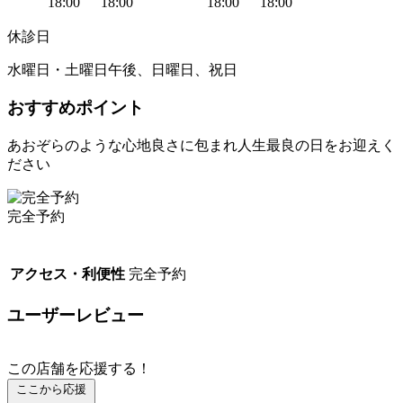
18:00
18:00
18:00
18:00
休診日
水曜日・土曜日午後、日曜日、祝日
おすすめポイント
あおぞらのような心地良さに包まれ人生最良の日をお迎えく
ださい
完全予約
アクセス・利便性
完全予約
ユーザーレビュー
この店舗を応援する！
ここから応援