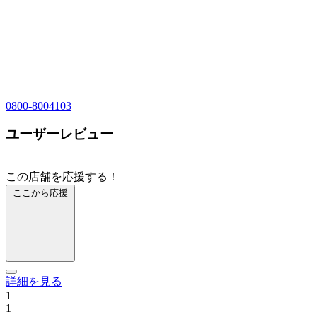
0800-8004103
ユーザーレビュー
この店舗を応援する！
ここから応援
詳細を見る
1
1