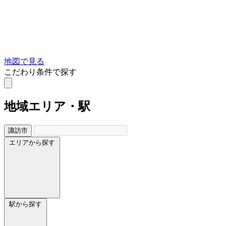
地図で見る
こだわり条件で探す
地域
エリア・駅
諏訪市
エリアから探す
駅から探す