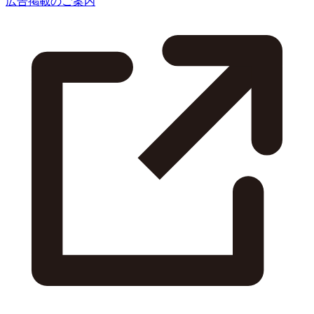
広告掲載のご案内