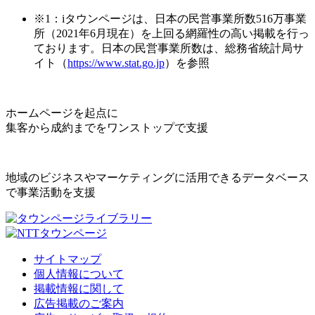
※1：iタウンページは、日本の民営事業所数516万事業
所（2021年6月現在）を上回る網羅性の高い掲載を行っ
ております。日本の民営事業所数は、総務省統計局サ
イト（
https://www.stat.go.jp
）を参照
ホームページを起点に
集客から成約までをワンストップで支援
地域のビジネスやマーケティングに活用できるデータベース
で事業活動を支援
サイトマップ
個人情報について
掲載情報に関して
広告掲載のご案内