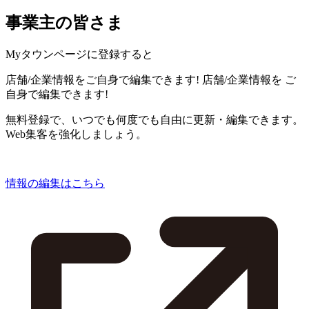
事業主の皆さま
Myタウンページに登録すると
店舗/企業情報をご自身で編集できます!
店舗/企業情報を
ご
自身で編集できます!
無料登録で、いつでも何度でも自由に更新・編集できます。
Web集客を強化しましょう。
情報の編集はこちら