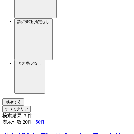
詳細業種
指定なし
タグ
指定なし
検索する
すべてクリア
検索結果:
3
件
表示件数
20件
|
50件