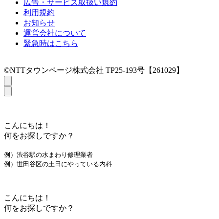
広告・サービス取扱い規約
利用規約
お知らせ
運営会社について
緊急時はこちら
©NTTタウンページ株式会社 TP25-193号【261029】
こんにちは！
何をお探しですか？
例）渋谷駅の水まわり修理業者
例）世田谷区の土日にやっている内科
こんにちは！
何をお探しですか？