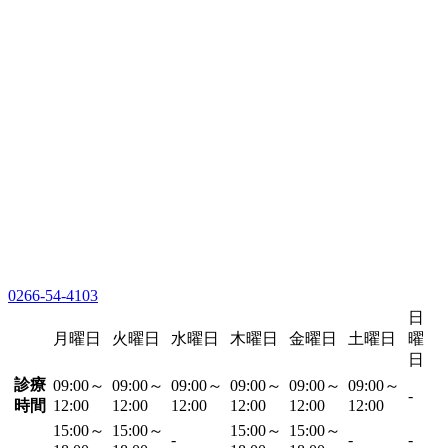
0266-54-4103
日
月曜日
火曜日
水曜日
木曜日
金曜日
土曜日
曜
日
診療
09:00～
09:00～
09:00～
09:00～
09:00～
09:00～
-
時間
12:00
12:00
12:00
12:00
12:00
12:00
15:00～
15:00～
15:00～
15:00～
-
-
-