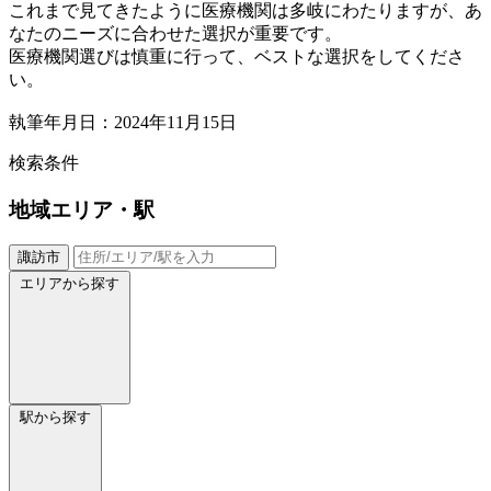
これまで見てきたように医療機関は多岐にわたりますが、あ
なたのニーズに合わせた選択が重要です。
医療機関選びは慎重に行って、ベストな選択をしてくださ
い。
執筆年月日：2024年11月15日
検索条件
地域
エリア・駅
諏訪市
エリアから探す
駅から探す