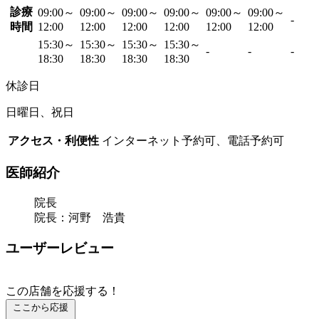
診療
09:00～
09:00～
09:00～
09:00～
09:00～
09:00～
-
時間
12:00
12:00
12:00
12:00
12:00
12:00
15:30～
15:30～
15:30～
15:30～
-
-
-
18:30
18:30
18:30
18:30
休診日
日曜日、祝日
アクセス・利便性
インターネット予約可、電話予約可
医師紹介
院長
院長：河野 浩貴
ユーザーレビュー
この店舗を応援する！
ここから応援