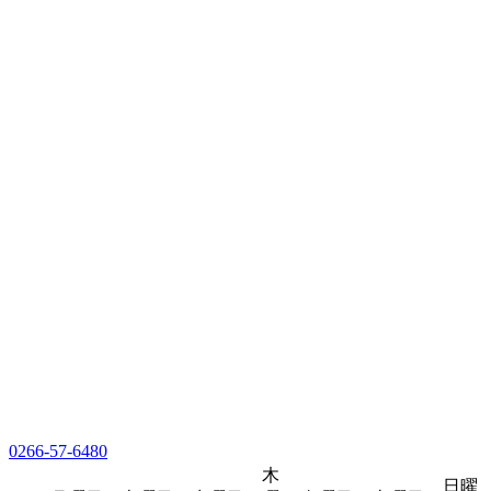
0266-57-6480
木
日曜