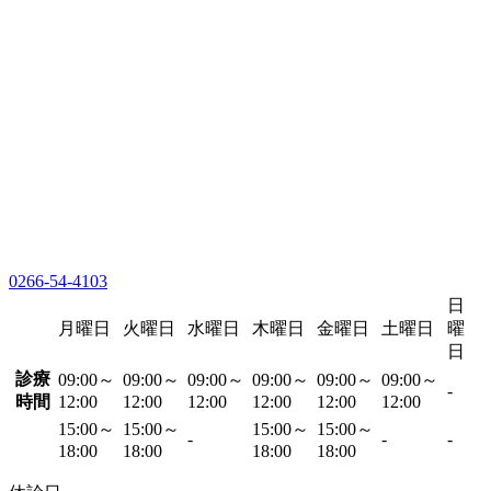
0266-54-4103
日
月曜日
火曜日
水曜日
木曜日
金曜日
土曜日
曜
日
診療
09:00～
09:00～
09:00～
09:00～
09:00～
09:00～
-
時間
12:00
12:00
12:00
12:00
12:00
12:00
15:00～
15:00～
15:00～
15:00～
-
-
-
18:00
18:00
18:00
18:00