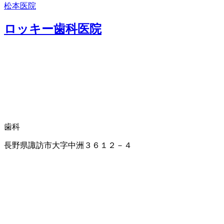
松本医院
ロッキー歯科医院
歯科
長野県諏訪市大字中洲３６１２－４