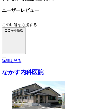
ユーザーレビュー
この店舗を応援する！
ここから応援
詳細を見る
なかす内科医院