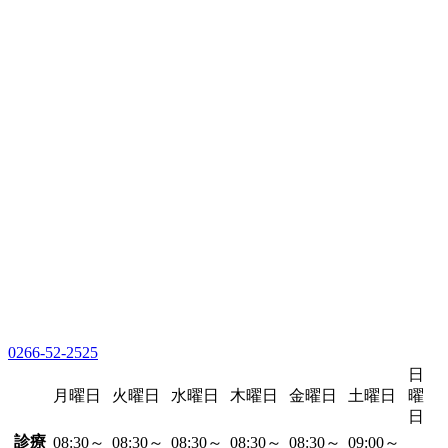
0266-52-2525
日
月曜日
火曜日
水曜日
木曜日
金曜日
土曜日
曜
日
診療
08:30～
08:30～
08:30～
08:30～
08:30～
09:00～