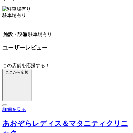
駐車場有り
施設・設備
駐車場有り
ユーザーレビュー
この店舗を応援する！
ここから応援
詳細を見る
あおぞらレディス＆マタニティクリニ