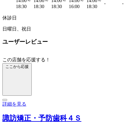
14:00～
14:00～
14:00～
14:00～
14:00～
-
-
18:30
18:30
18:30
16:00
18:30
休診日
日曜日、祝日
ユーザーレビュー
この店舗を応援する！
ここから応援
詳細を見る
諏訪矯正・予防歯科４Ｓ