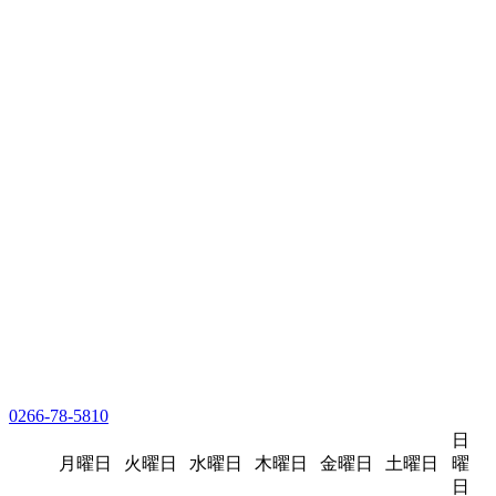
0266-78-5810
日
月曜日
火曜日
水曜日
木曜日
金曜日
土曜日
曜
日