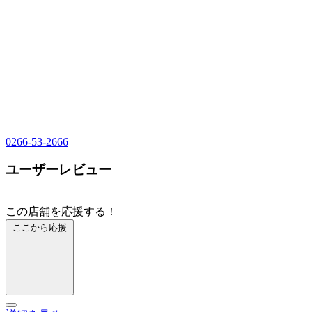
0266-53-2666
ユーザーレビュー
この店舗を応援する！
ここから応援