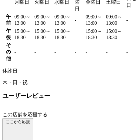
月曜日
火曜日
水曜日
曜
金曜日
土曜日
日
日
午
09:00～
09:00～
09:00～
09:00～
09:00～
-
-
前
13:00
13:00
13:00
13:00
13:00
午
15:00～
15:00～
15:00～
15:00～
15:00～
-
-
後
18:30
18:30
18:30
18:30
18:30
そ
の
-
-
-
-
-
-
-
他
休診日
木・日・祝
ユーザーレビュー
この店舗を応援する！
ここから応援