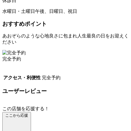
休診日
水曜日・土曜日午後、日曜日、祝日
おすすめポイント
あおぞらのような心地良さに包まれ人生最良の日をお迎えく
ださい
完全予約
アクセス・利便性
完全予約
ユーザーレビュー
この店舗を応援する！
ここから応援