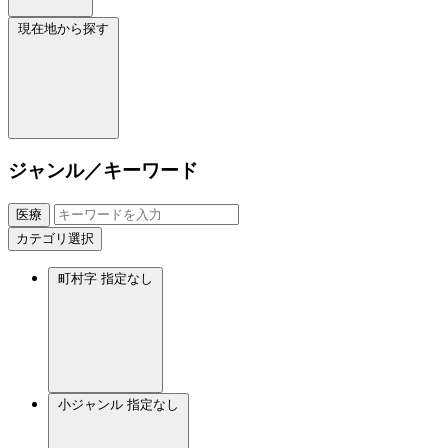
現在地から探す
ジャンル／キーワード
医療
カテゴリ選択
町村字
指定なし
小ジャンル
指定なし