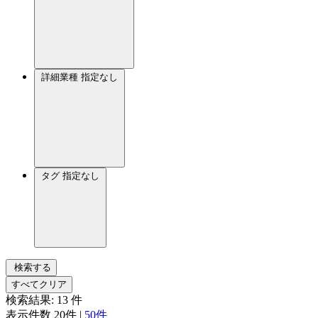
詳細業種
指定なし
タグ
指定なし
検索する
すべてクリア
検索結果:
13
件
表示件数
20件
|
50件