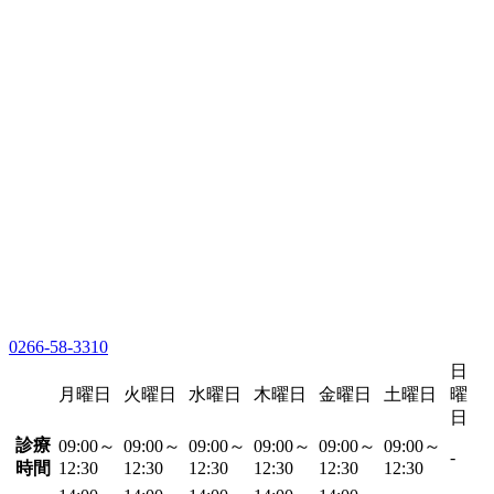
0266-58-3310
日
月曜日
火曜日
水曜日
木曜日
金曜日
土曜日
曜
日
診療
09:00～
09:00～
09:00～
09:00～
09:00～
09:00～
-
時間
12:30
12:30
12:30
12:30
12:30
12:30