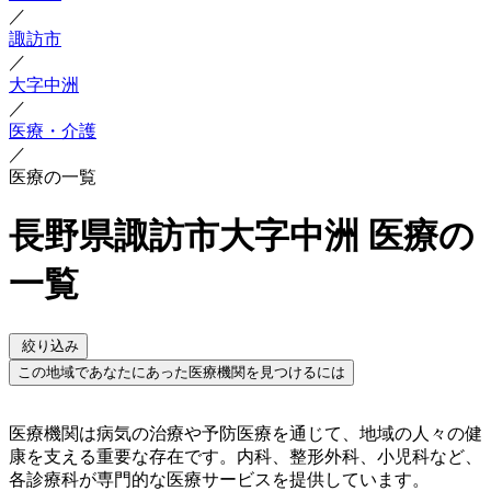
／
諏訪市
／
大字中洲
／
医療・介護
／
医療の一覧
長野県諏訪市大字中洲 医療の
一覧
絞り込み
この地域であなたにあった医療機関を見つけるには
医療機関は病気の治療や予防医療を通じて、地域の人々の健
康を支える重要な存在です。内科、整形外科、小児科など、
各診療科が専門的な医療サービスを提供しています。