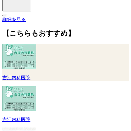
詳細を見る
【こちらもおすすめ】
吉江内科医院
吉江内科医院