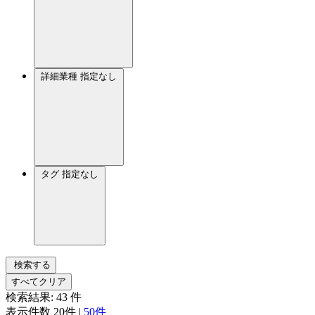
詳細業種
指定なし
タグ
指定なし
検索する
すべてクリア
検索結果:
43
件
表示件数
20件
|
50件