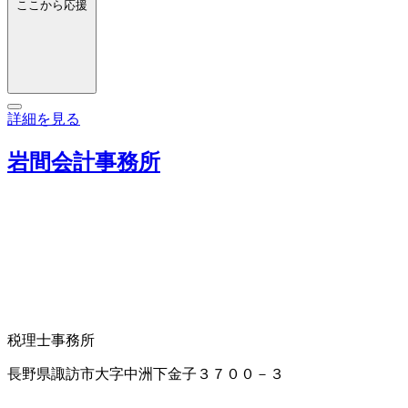
ここから応援
詳細を見る
岩間会計事務所
税理士事務所
長野県諏訪市大字中洲下金子３７００－３