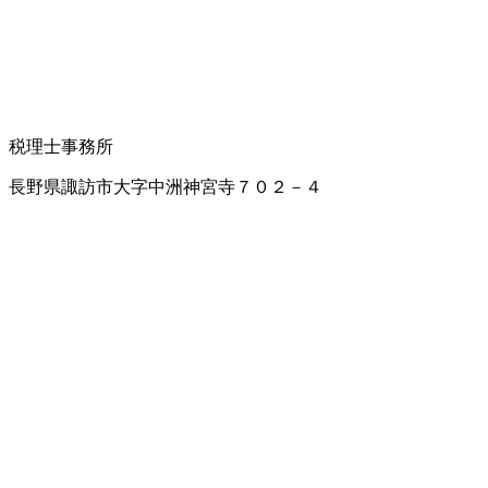
税理士事務所
長野県諏訪市大字中洲神宮寺７０２－４