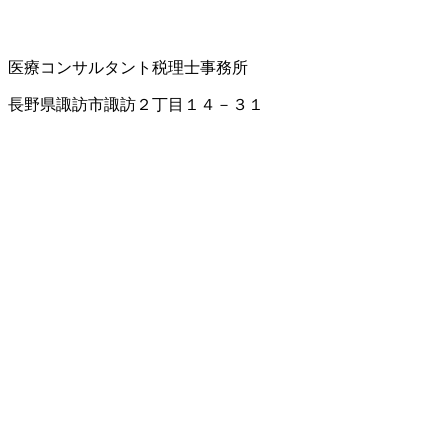
医療コンサルタント
税理士事務所
長野県諏訪市諏訪２丁目１４－３１