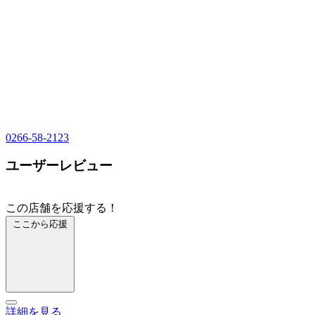
0266-58-2123
ユーザーレビュー
この店舗を応援する！
ここから応援
詳細を見る