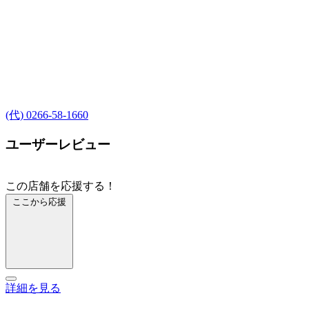
(代) 0266-58-1660
ユーザーレビュー
この店舗を応援する！
ここから応援
詳細を見る