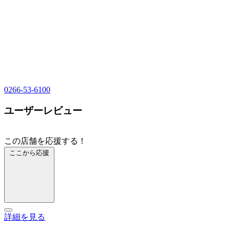
0266-53-6100
ユーザーレビュー
この店舗を応援する！
ここから応援
詳細を見る