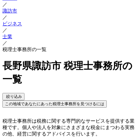
／
諏訪市
／
ビジネス
／
士業
／
税理士事務所の一覧
長野県諏訪市 税理士事務所の
一覧
絞り込み
この地域であなたにあった税理士事務所を見つけるには
税理士事務所は税務に関する専門的なサービスを提供する業
種です。個人や法人を対象にさまざまな税金にまつわる実務
の他、経営に関するアドバイスを行います。