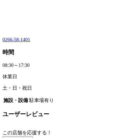
0266-58-1401
時間
08:30～17:30
休業日
土・日・祝日
施設・設備
駐車場有り
ユーザーレビュー
この店舗を応援する！