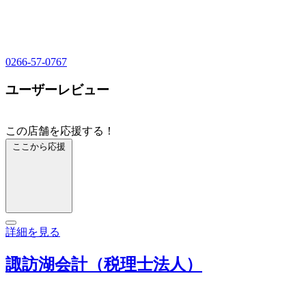
0266-57-0767
ユーザーレビュー
この店舗を応援する！
ここから応援
詳細を見る
諏訪湖会計（税理士法人）