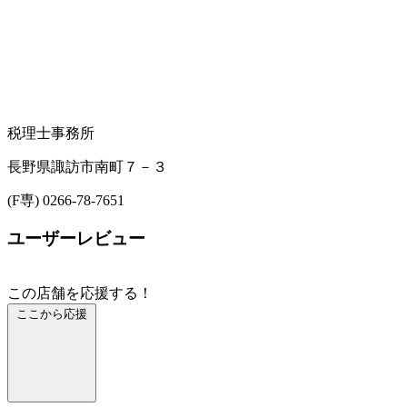
税理士事務所
長野県諏訪市南町７－３
(F専) 0266-78-7651
ユーザーレビュー
この店舗を応援する！
ここから応援