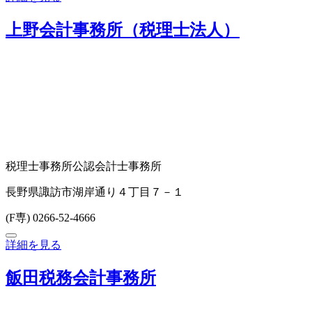
上野会計事務所（税理士法人）
税理士事務所
公認会計士事務所
長野県諏訪市湖岸通り４丁目７－１
(F専) 0266-52-4666
詳細を見る
飯田税務会計事務所