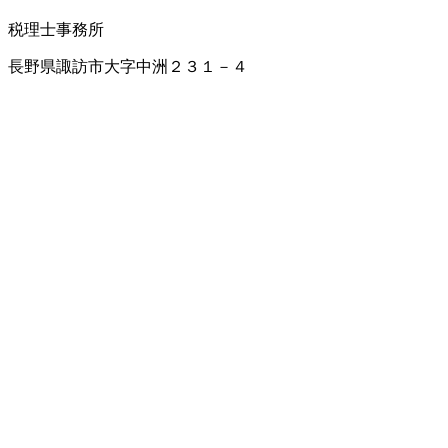
税理士事務所
長野県諏訪市大字中洲２３１－４