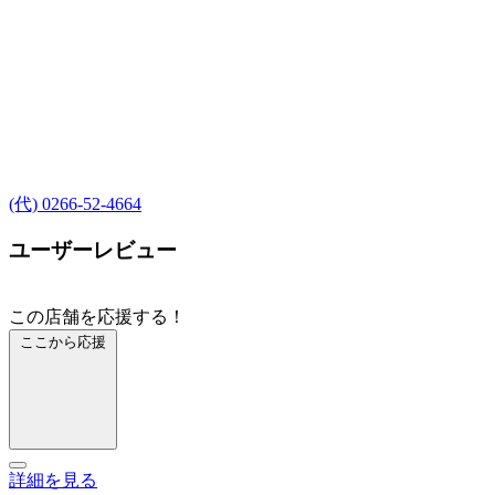
(代) 0266-52-4664
ユーザーレビュー
この店舗を応援する！
ここから応援
詳細を見る