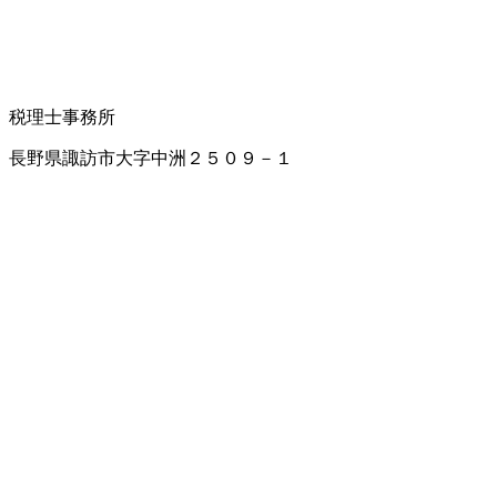
税理士事務所
長野県諏訪市大字中洲２５０９－１