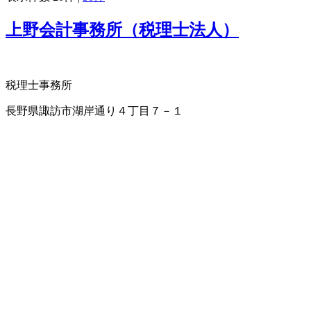
上野会計事務所（税理士法人）
税理士事務所
長野県諏訪市湖岸通り４丁目７－１