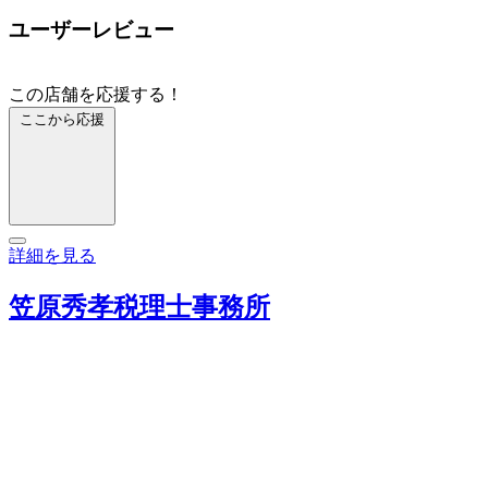
ユーザーレビュー
この店舗を応援する！
ここから応援
詳細を見る
笠原秀孝税理士事務所