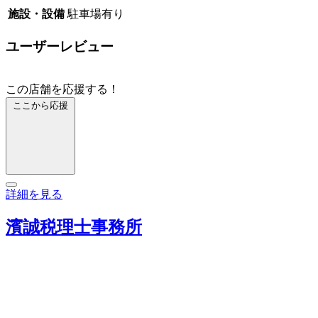
施設・設備
駐車場有り
ユーザーレビュー
この店舗を応援する！
ここから応援
詳細を見る
濱誠税理士事務所