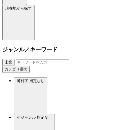
現在地から探す
ジャンル／キーワード
士業
カテゴリ選択
町村字
指定なし
小ジャンル
指定なし