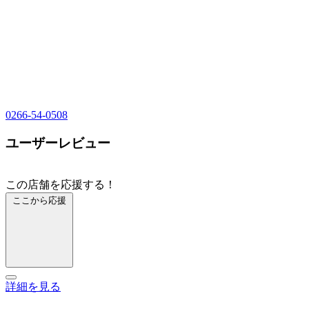
0266-54-0508
ユーザーレビュー
この店舗を応援する！
ここから応援
詳細を見る