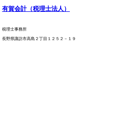
有賀会計（税理士法人）
税理士事務所
長野県諏訪市高島２丁目１２５２－１９