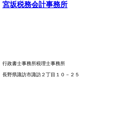
宮坂税務会計事務所
行政書士事務所
税理士事務所
長野県諏訪市諏訪２丁目１０－２５