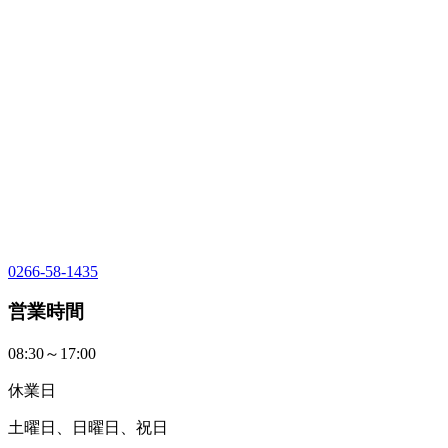
0266-58-1435
営業時間
08:30～17:00
休業日
土曜日、日曜日、祝日