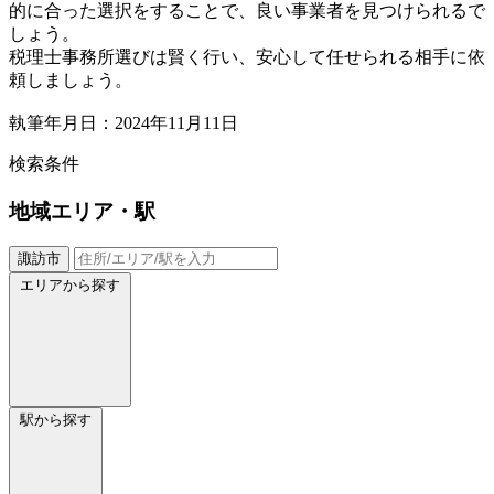
的に合った選択をすることで、良い事業者を見つけられるで
しょう。
税理士事務所選びは賢く行い、安心して任せられる相手に依
頼しましょう。
執筆年月日：2024年11月11日
検索条件
地域
エリア・駅
諏訪市
エリアから探す
駅から探す