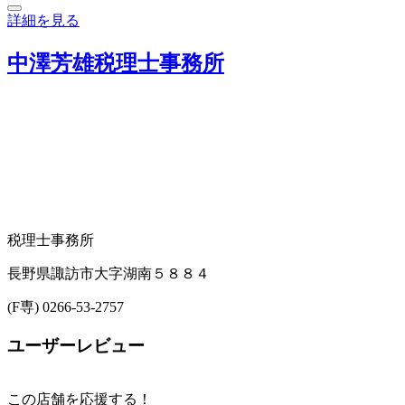
詳細を見る
中澤芳雄税理士事務所
税理士事務所
長野県諏訪市大字湖南５８８４
(F専) 0266-53-2757
ユーザーレビュー
この店舗を応援する！