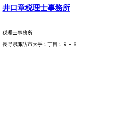
井口章税理士事務所
税理士事務所
長野県諏訪市大手１丁目１９－８