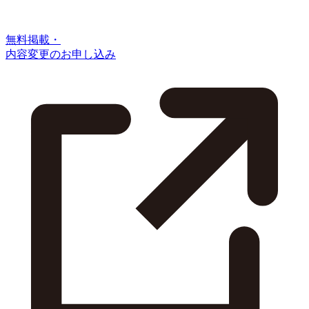
無料掲載・
内容変更のお申し込み