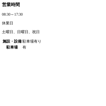
営業時間
08:30～17:30
休業日
土曜日、日曜日、祝日
施設・設備
駐車場有り
駐車場
有