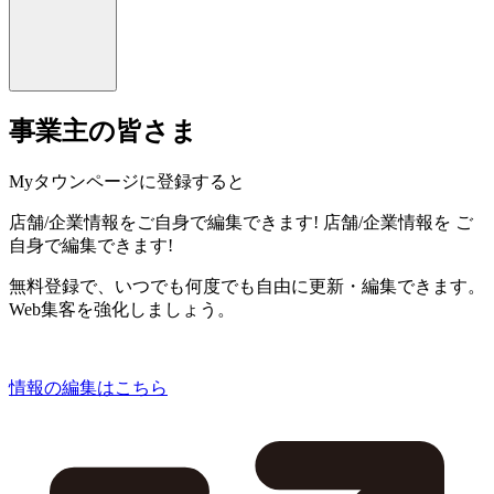
事業主の皆さま
Myタウンページに登録すると
店舗/企業情報をご自身で編集できます!
店舗/企業情報を
ご
自身で編集できます!
無料登録で、いつでも何度でも自由に更新・編集できます。
Web集客を強化しましょう。
情報の編集はこちら