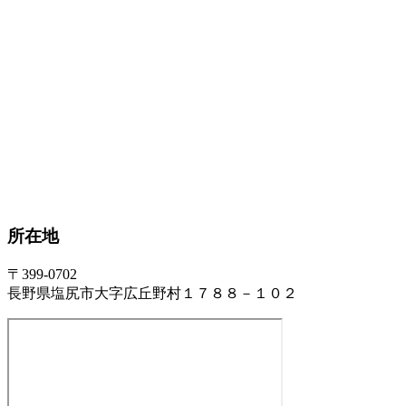
所在地
〒399-0702
長野県塩尻市大字広丘野村１７８８－１０２