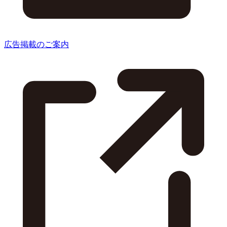
広告掲載のご案内