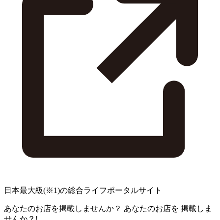
日本最大級
(※1)
の総合ライフポータルサイト
あなたのお店を掲載しませんか？
あなたのお店を
掲載しま
せんか？!