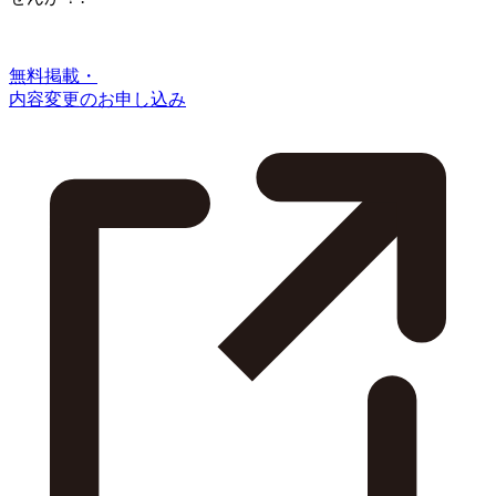
無料掲載・
内容変更のお申し込み