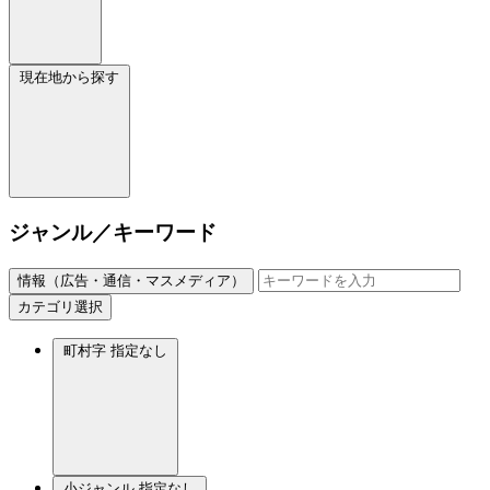
現在地から探す
ジャンル／キーワード
情報（広告・通信・マスメディア）
カテゴリ選択
町村字
指定なし
小ジャンル
指定なし