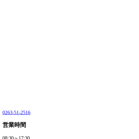
0263-51-2516
営業時間
08:30～17:30