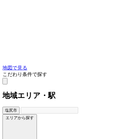
地図で見る
こだわり条件で探す
地域
エリア・駅
塩尻市
エリアから探す