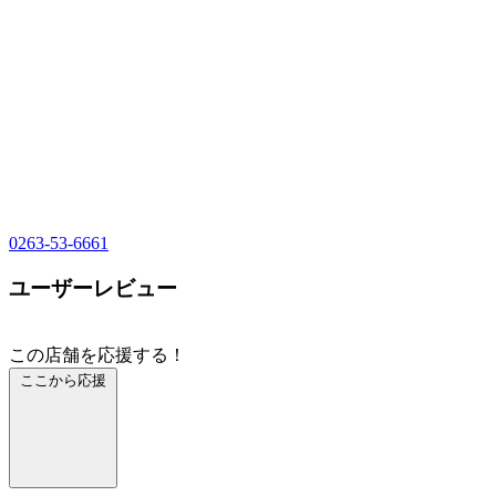
0263-53-6661
ユーザーレビュー
この店舗を応援する！
ここから応援