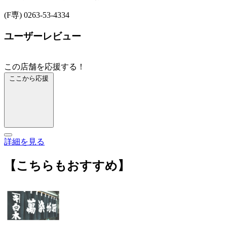
(F専) 0263-53-4334
ユーザーレビュー
この店舗を応援する！
ここから応援
詳細を見る
【こちらもおすすめ】