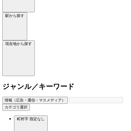
駅から探す
現在地から探す
ジャンル／キーワード
情報（広告・通信・マスメディア）
カテゴリ選択
町村字
指定なし