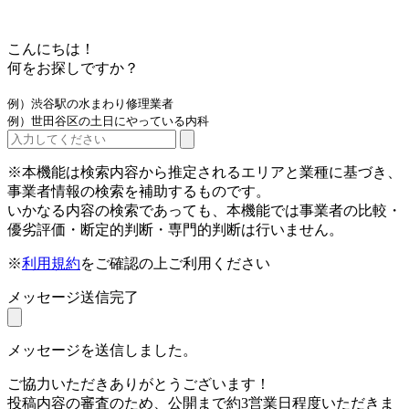
こんにちは！
何をお探しですか？
例）渋谷駅の水まわり修理業者
例）世田谷区の土日にやっている内科
※本機能は検索内容から推定されるエリアと業種に基づき、
事業者情報の検索を補助するものです。
いかなる内容の検索であっても、本機能では事業者の比較・
優劣評価・断定的判断・専門的判断は行いません。
※
利用規約
をご確認の上ご利用ください
メッセージ送信完了
メッセージを送信しました。
ご協力いただきありがとうございます！
投稿内容の審査のため、公開まで約3営業日程度いただきま