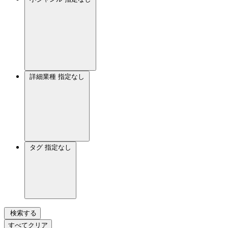
詳細業種
指定なし
タグ
指定なし
検索する
すべてクリア