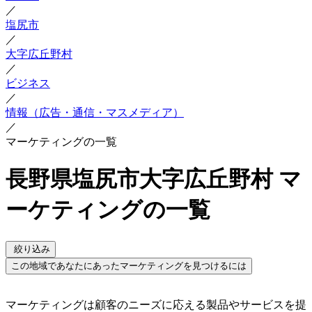
／
塩尻市
／
大字広丘野村
／
ビジネス
／
情報（広告・通信・マスメディア）
／
マーケティングの一覧
長野県塩尻市大字広丘野村 マ
ーケティングの一覧
絞り込み
この地域であなたにあったマーケティングを見つけるには
マーケティングは顧客のニーズに応える製品やサービスを提