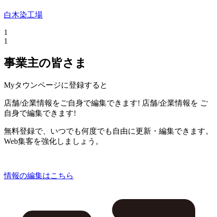
白木染工場
1
1
事業主の皆さま
Myタウンページに登録すると
店舗/企業情報をご自身で編集できます!
店舗/企業情報を
ご
自身で編集できます!
無料登録で、いつでも何度でも自由に更新・編集できます。
Web集客を強化しましょう。
情報の編集はこちら