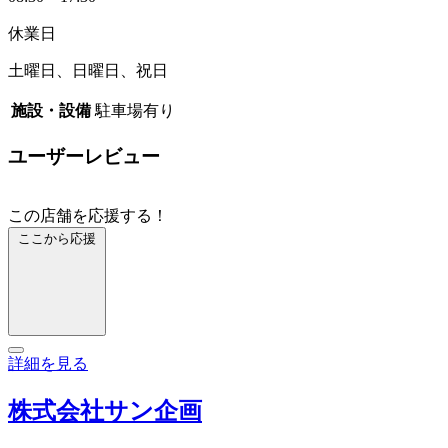
休業日
土曜日、日曜日、祝日
施設・設備
駐車場有り
ユーザーレビュー
この店舗を応援する！
ここから応援
詳細を見る
株式会社サン企画