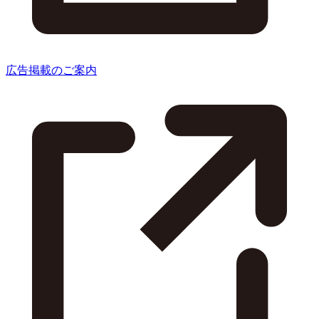
広告掲載のご案内