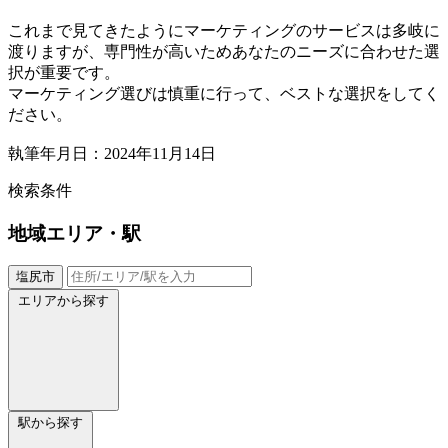
これまで見てきたようにマーケティングのサービスは多岐に
渡りますが、専門性が高いためあなたのニーズに合わせた選
択が重要です。
マーケティング選びは慎重に行って、ベストな選択をしてく
ださい。
執筆年月日：2024年11月14日
検索条件
地域
エリア・駅
塩尻市
エリアから探す
駅から探す