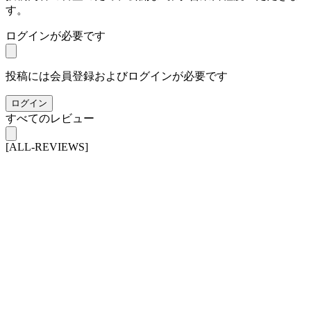
す。
ログインが必要です
投稿には会員登録およびログインが必要です
ログイン
すべてのレビュー
[ALL-REVIEWS]