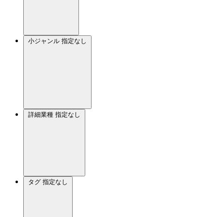
小ジャンル
指定なし
詳細業種
指定なし
タグ
指定なし