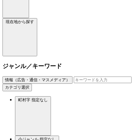
現在地から探す
ジャンル／キーワード
情報（広告・通信・マスメディア）
カテゴリ選択
町村字
指定なし
小ジャンル
指定なし