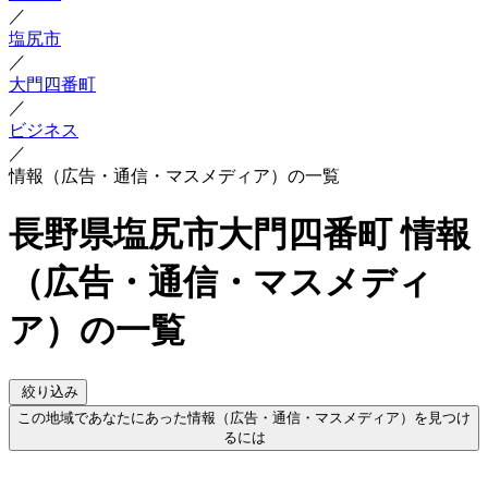
／
塩尻市
／
大門四番町
／
ビジネス
／
情報（広告・通信・マスメディア）の一覧
長野県塩尻市大門四番町 情報
（広告・通信・マスメディ
ア）の一覧
絞り込み
この地域であなたにあった情報（広告・通信・マスメディア）を見つけ
るには