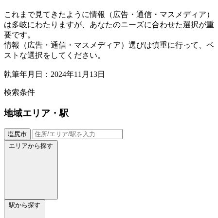
これまで見てきたように情報（広告・通信・マスメディア）
は多岐にわたりますが、あなたのニーズに合わせた選択が重
要です。
情報（広告・通信・マスメディア）選びは慎重に行って、ベ
ストな選択をしてください。
執筆年月日：2024年11月13日
検索条件
地域
エリア・駅
塩尻市
エリアから探す
駅から探す