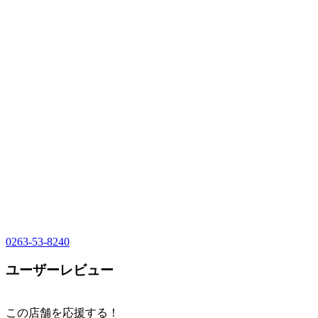
0263-53-8240
ユーザーレビュー
この店舗を応援する！