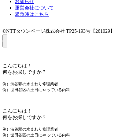
お知らせ
運営会社について
緊急時はこちら
©NTTタウンページ株式会社 TP25-193号【261029】
こんにちは！
何をお探しですか？
例）渋谷駅の水まわり修理業者
例）世田谷区の土日にやっている内科
こんにちは！
何をお探しですか？
例）渋谷駅の水まわり修理業者
例）世田谷区の土日にやっている内科