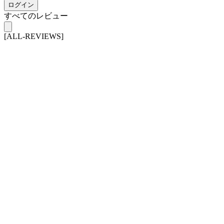
ログイン
すべてのレビュー
[ALL-REVIEWS]