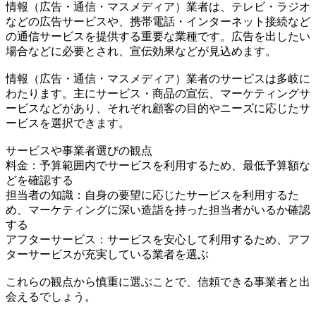
情報（広告・通信・マスメディア）業者は、テレビ・ラジオ
などの広告サービスや、携帯電話・インターネット接続など
の通信サービスを提供する重要な業種です。広告を出したい
場合などに必要とされ、宣伝効果などが見込めます。
情報（広告・通信・マスメディア）業者のサービスは多岐に
わたります。主にサービス・商品の宣伝、マーケティングサ
ービスなどがあり、それぞれ顧客の目的やニーズに応じたサ
ービスを選択できます。
サービスや事業者選びの観点
料金：予算範囲内でサービスを利用するため、最低予算額な
どを確認する
担当者の知識：自身の要望に応じたサービスを利用するた
め、マーケティングに深い造詣を持った担当者がいるか確認
する
アフターサービス：サービスを安心して利用するため、アフ
ターサービスが充実している業者を選ぶ
これらの観点から慎重に選ぶことで、信頼できる事業者と出
会えるでしょう。