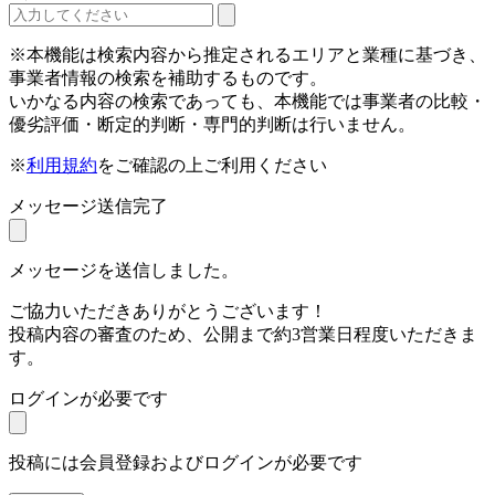
※本機能は検索内容から推定されるエリアと業種に基づき、
事業者情報の検索を補助するものです。
いかなる内容の検索であっても、本機能では事業者の比較・
優劣評価・断定的判断・専門的判断は行いません。
※
利用規約
をご確認の上ご利用ください
メッセージ送信完了
メッセージを送信しました。
ご協力いただきありがとうございます！
投稿内容の審査のため、公開まで約3営業日程度いただきま
す。
ログインが必要です
投稿には会員登録およびログインが必要です