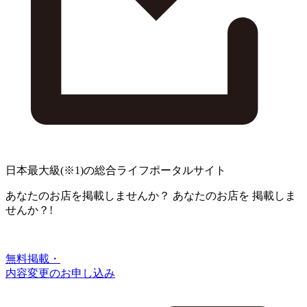
日本最大級
(※1)
の総合ライフポータルサイト
あなたのお店を掲載しませんか？
あなたのお店を
掲載しま
せんか？!
無料掲載・
内容変更のお申し込み