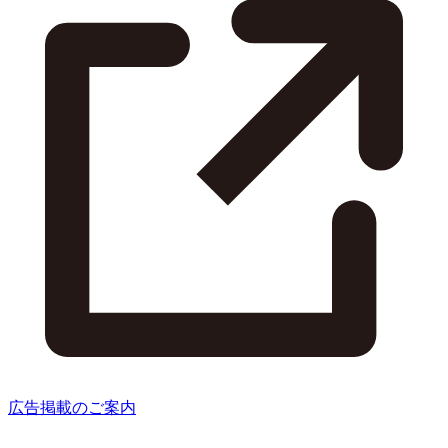
広告掲載のご案内