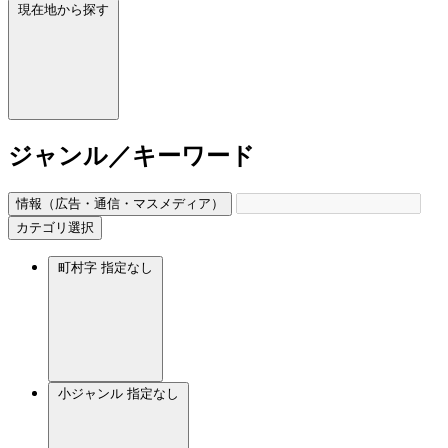
現在地から探す
ジャンル／キーワード
情報（広告・通信・マスメディア）
カテゴリ選択
町村字
指定なし
小ジャンル
指定なし