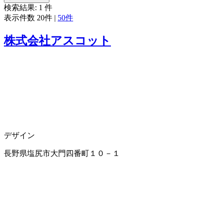
検索結果:
1
件
表示件数
20件
|
50件
株式会社アスコット
デザイン
長野県塩尻市大門四番町１０－１