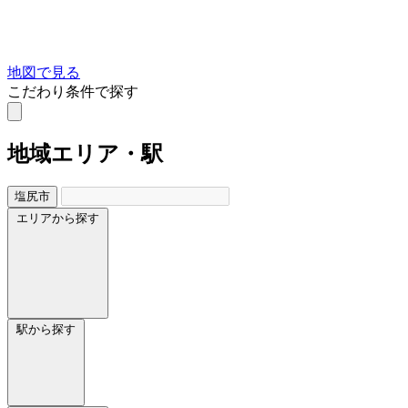
地図で見る
こだわり条件で探す
地域
エリア・駅
塩尻市
エリアから探す
駅から探す