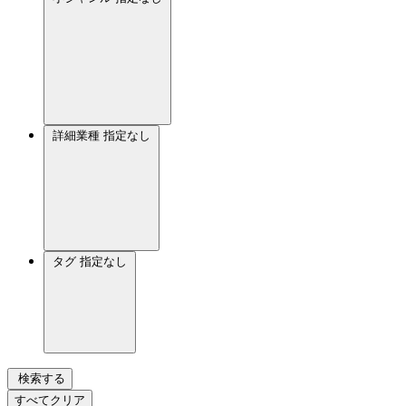
詳細業種
指定なし
タグ
指定なし
検索する
すべてクリア