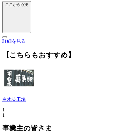
ここから応援
詳細を見る
【こちらもおすすめ】
白木染工場
1
1
事業主の皆さま