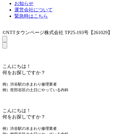
お知らせ
運営会社について
緊急時はこちら
©NTTタウンページ株式会社 TP25-193号【261029】
こんにちは！
何をお探しですか？
例）渋谷駅の水まわり修理業者
例）世田谷区の土日にやっている内科
こんにちは！
何をお探しですか？
例）渋谷駅の水まわり修理業者