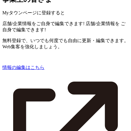
Myタウンページに登録すると
店舗/企業情報をご自身で編集できます!
店舗/企業情報を
ご
自身で編集できます!
無料登録で、いつでも何度でも自由に更新・編集できます。
Web集客を強化しましょう。
情報の編集はこちら