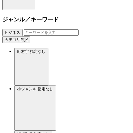
ジャンル／キーワード
ビジネス
カテゴリ選択
町村字
指定なし
小ジャンル
指定なし