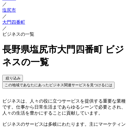
／
塩尻市
／
大門四番町
／
ビジネスの一覧
長野県塩尻市大門四番町 ビジ
ネスの一覧
絞り込み
この地域であなたにあったビジネス関連サービスを見つけるには
ビジネスは、人々の役に立つサービスを提供する重要な業種
です。仕事から日常生活まであらゆるシーンで必要とされ、
人々の生活を豊かにすることに貢献しています。
ビジネスのサービスは多岐にわたります。主にマーケティン