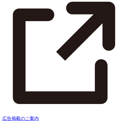
広告掲載のご案内