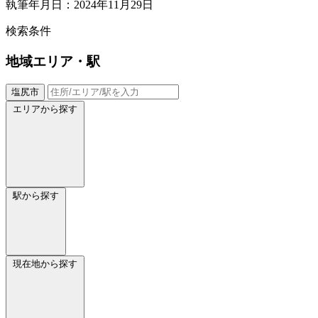
執筆年月日：2024年11月29日
検索条件
地域
エリア・駅
塩尻市
エリアから探す
駅から探す
現在地から探す