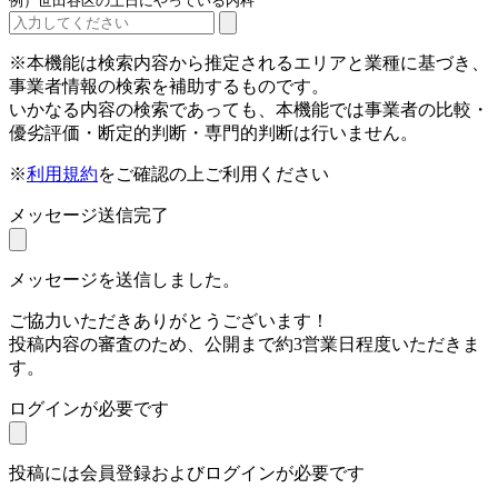
例）世田谷区の土日にやっている内科
※本機能は検索内容から推定されるエリアと業種に基づき、
事業者情報の検索を補助するものです。
いかなる内容の検索であっても、本機能では事業者の比較・
優劣評価・断定的判断・専門的判断は行いません。
※
利用規約
をご確認の上ご利用ください
メッセージ送信完了
メッセージを送信しました。
ご協力いただきありがとうございます！
投稿内容の審査のため、公開まで約3営業日程度いただきま
す。
ログインが必要です
投稿には会員登録およびログインが必要です