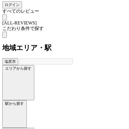
ログイン
すべてのレビュー
[ALL-REVIEWS]
こだわり条件で探す
地域
エリア・駅
塩尻市
エリアから探す
駅から探す