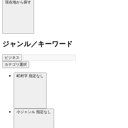
現在地から探す
ジャンル／キーワード
ビジネス
カテゴリ選択
町村字
指定なし
小ジャンル
指定なし