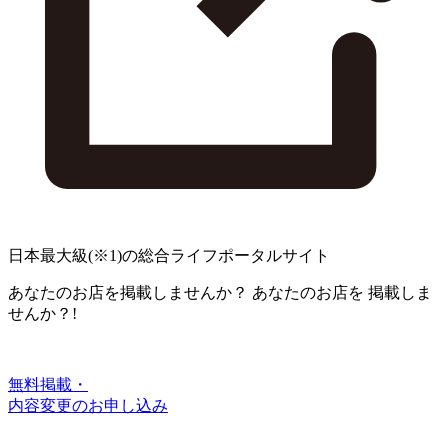
日本最大級
(※1)
の総合ライフポータルサイト
あなたのお店を掲載しませんか？
あなたのお店を
掲載しま
せんか？!
無料掲載・
内容変更のお申し込み