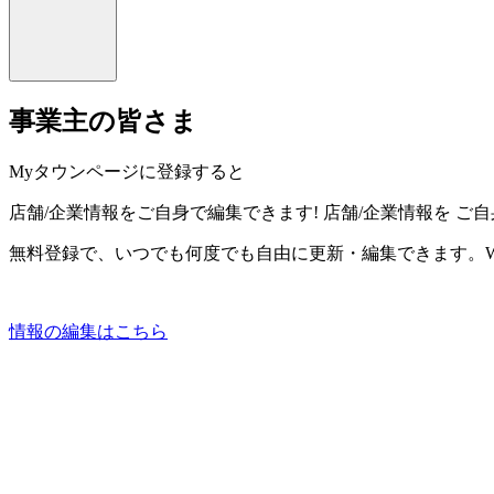
事業主の皆さま
Myタウンページに登録すると
店舗/企業情報をご自身で編集できます!
店舗/企業情報を
ご自
無料登録で、いつでも何度でも自由に更新・編集できます。W
情報の編集はこちら