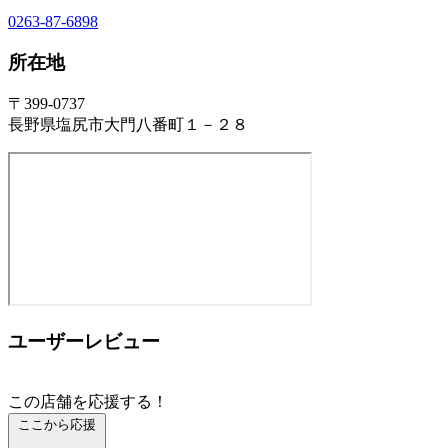
0263-87-6898
所在地
〒399-0737
長野県塩尻市大門八番町１－２８
ユーザーレビュー
この店舗を応援する！
ここから応援