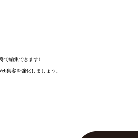
身で編集できます!
eb集客を強化しましょう。