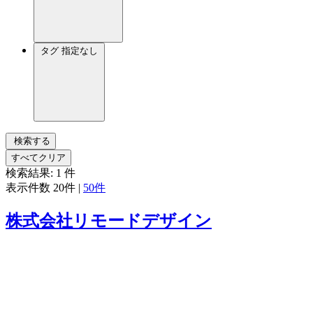
タグ
指定なし
検索する
すべてクリア
検索結果:
1
件
表示件数
20件
|
50件
株式会社リモードデザイン