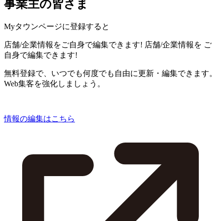
事業主の皆さま
Myタウンページに登録すると
店舗/企業情報をご自身で編集できます!
店舗/企業情報を
ご
自身で編集できます!
無料登録で、いつでも何度でも自由に更新・編集できます。
Web集客を強化しましょう。
情報の編集はこちら