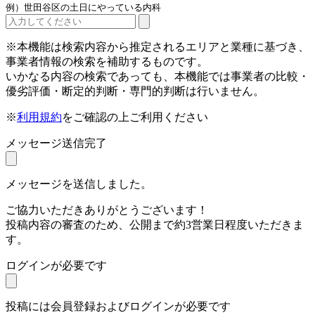
例）世田谷区の土日にやっている内科
※本機能は検索内容から推定されるエリアと業種に基づき、
事業者情報の検索を補助するものです。
いかなる内容の検索であっても、本機能では事業者の比較・
優劣評価・断定的判断・専門的判断は行いません。
※
利用規約
をご確認の上ご利用ください
メッセージ送信完了
メッセージを送信しました。
ご協力いただきありがとうございます！
投稿内容の審査のため、公開まで約3営業日程度いただきま
す。
ログインが必要です
投稿には会員登録およびログインが必要です