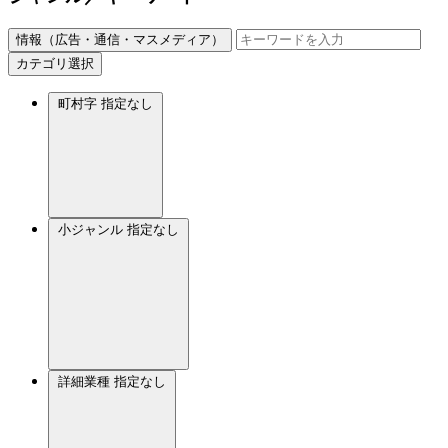
情報（広告・通信・マスメディア）
カテゴリ選択
町村字
指定なし
小ジャンル
指定なし
詳細業種
指定なし