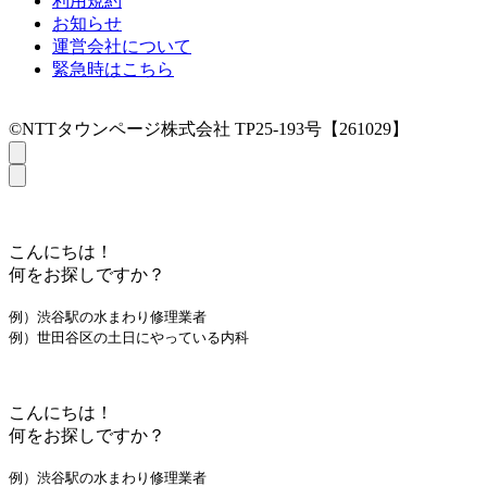
利用規約
お知らせ
運営会社について
緊急時はこちら
©NTTタウンページ株式会社 TP25-193号【261029】
こんにちは！
何をお探しですか？
例）渋谷駅の水まわり修理業者
例）世田谷区の土日にやっている内科
こんにちは！
何をお探しですか？
例）渋谷駅の水まわり修理業者