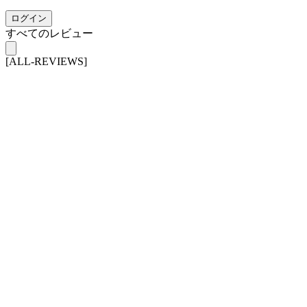
ログイン
すべてのレビュー
[ALL-REVIEWS]