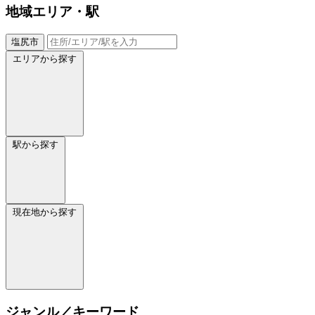
地域
エリア・駅
塩尻市
エリアから探す
駅から探す
現在地から探す
ジャンル／キーワード