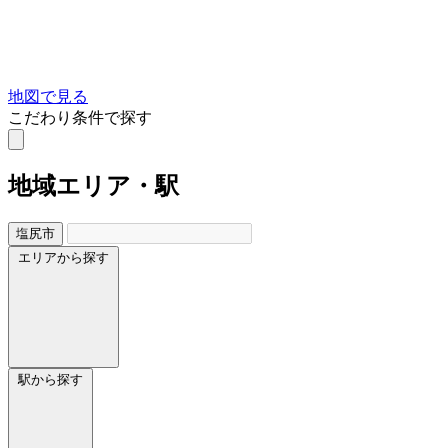
地図で見る
こだわり条件で探す
地域
エリア・駅
塩尻市
エリアから探す
駅から探す