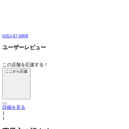
0263-87-6898
ユーザーレビュー
この店舗を応援する！
ここから応援
詳細を見る
1
1