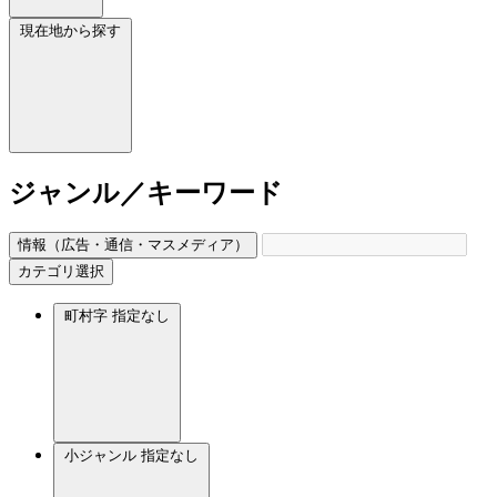
現在地から探す
ジャンル／キーワード
情報（広告・通信・マスメディア）
カテゴリ選択
町村字
指定なし
小ジャンル
指定なし