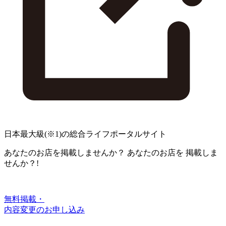
日本最大級
(※1)
の総合ライフポータルサイト
あなたのお店を掲載しませんか？
あなたのお店を
掲載しま
せんか？!
無料掲載・
内容変更のお申し込み