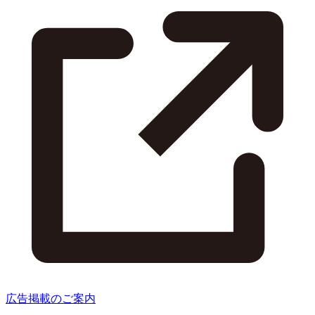
広告掲載のご案内