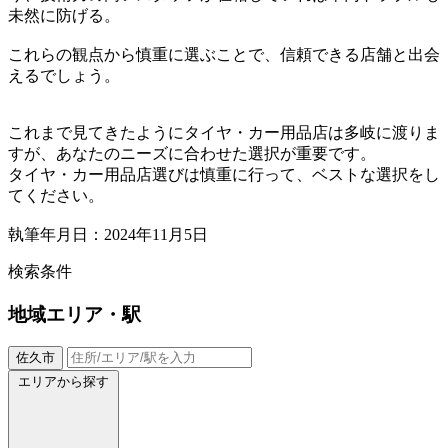
未然に防げる。
これらの観点から慎重に選ぶことで、信頼できる店舗と出会
えるでしょう。
これまで見てきたようにタイヤ・カー用品店は多岐に渡りま
すが、あなたのニーズに合わせた選択が重要です。
タイヤ・カー用品店選びは慎重に行って、ベストな選択をし
てください。
執筆年月日：2024年11月5日
検索条件
地域
エリア・駅
佐久市
エリアから探す