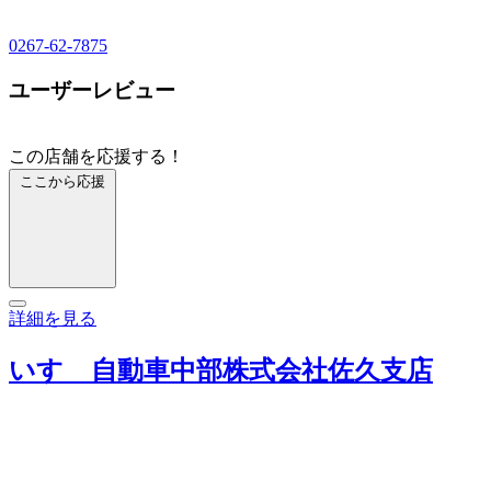
0267-62-7875
ユーザーレビュー
この店舗を応援する！
ここから応援
詳細を見る
いすゞ自動車中部株式会社佐久支店