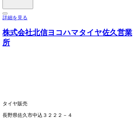
詳細を見る
株式会社北信ヨコハマタイヤ佐久営業
所
タイヤ販売
長野県佐久市中込３２２２－４