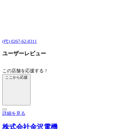
(代) 0267-62-8311
ユーザーレビュー
この店舗を応援する！
ここから応援
詳細を見る
株式会社金沢電機