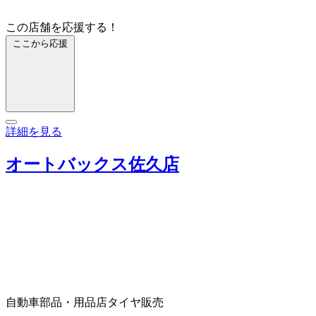
この店舗を応援する！
ここから応援
詳細を見る
オートバックス佐久店
自動車部品・用品店
タイヤ販売