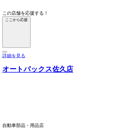
この店舗を応援する！
ここから応援
詳細を見る
オートバックス佐久店
自動車部品・用品店