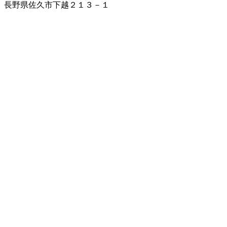
長野県佐久市下越２１３－１