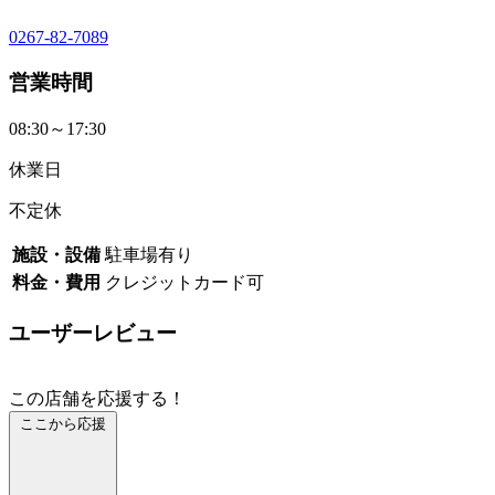
0267-82-7089
営業時間
08:30～17:30
休業日
不定休
施設・設備
駐車場有り
料金・費用
クレジットカード可
ユーザーレビュー
この店舗を応援する！
ここから応援