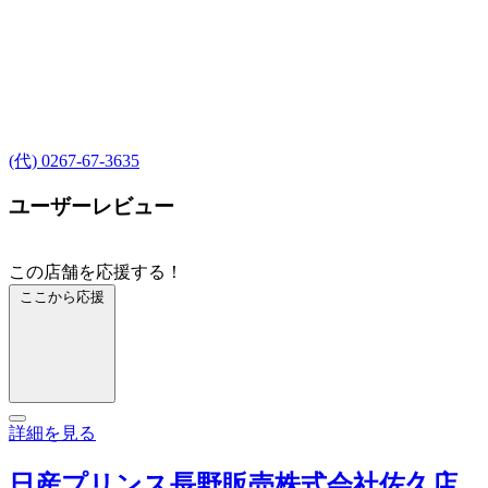
(代) 0267-67-3635
ユーザーレビュー
この店舗を応援する！
ここから応援
詳細を見る
日産プリンス長野販売株式会社佐久店