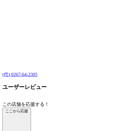
(代) 0267-64-2305
ユーザーレビュー
この店舗を応援する！
ここから応援