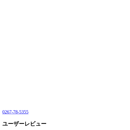
0267-78-5355
ユーザーレビュー