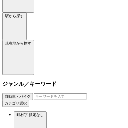
駅から探す
現在地から探す
ジャンル／キーワード
自動車・バイク
カテゴリ選択
町村字
指定なし