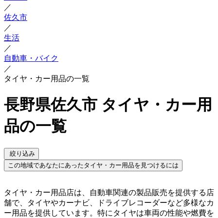
／
佐久市
／
生活
／
自動車・バイク
／
タイヤ・カー用品の一覧
長野県佐久市 タイヤ・カー用
品の一覧
絞り込み
この地域であなたにあったタイヤ・カー用品を見つけるには
タイヤ・カー用品店は、自動車関連の製品販売を提供する店
舗で、タイヤやカーナビ、ドライブレコーダーなど多様なカ
ー用品を提供しています。特にタイヤは車両の性能や燃費を