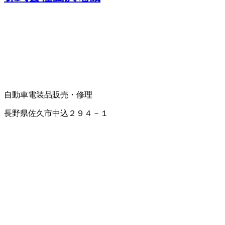
自動車電装品販売・修理
長野県佐久市中込２９４－１