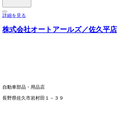
詳細を見る
株式会社オートアールズ／佐久平店
自動車部品・用品店
長野県佐久市岩村田１－３９