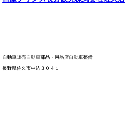
自動車販売
自動車部品・用品店
自動車整備
長野県佐久市中込３０４１