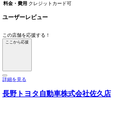
料金・費用
クレジットカード可
ユーザーレビュー
この店舗を応援する！
ここから応援
詳細を見る
長野トヨタ自動車株式会社佐久店