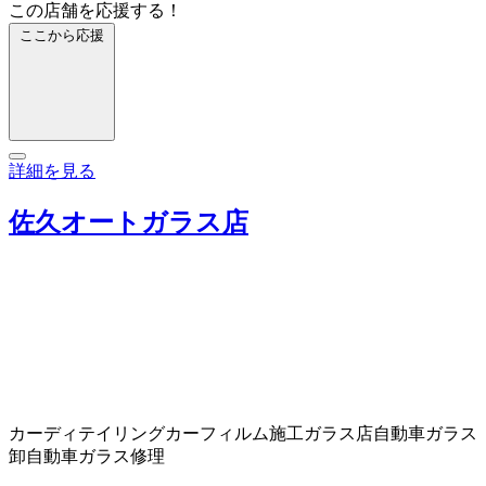
この店舗を応援する！
ここから応援
詳細を見る
佐久オートガラス店
カーディテイリング
カーフィルム施工
ガラス店
自動車ガラス
卸
自動車ガラス修理