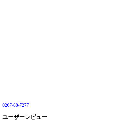
0267-88-7277
ユーザーレビュー