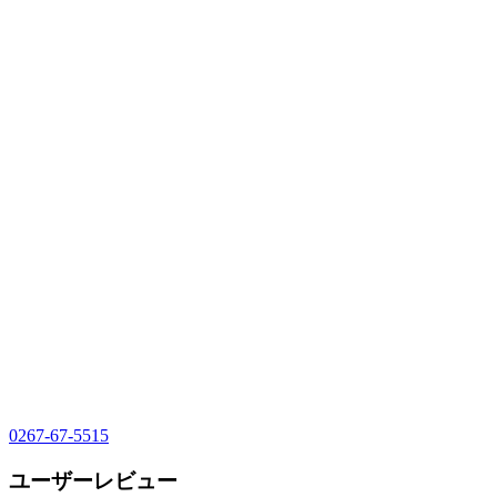
0267-67-5515
ユーザーレビュー