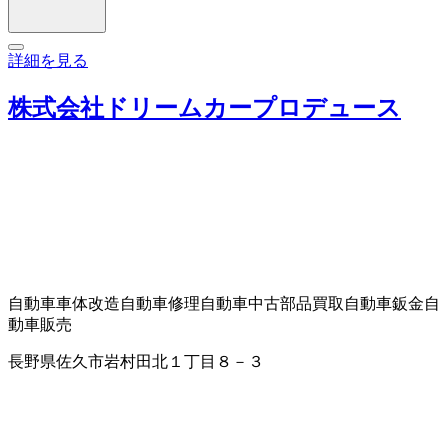
詳細を見る
株式会社ドリームカープロデュース
自動車車体改造
自動車修理
自動車中古部品買取
自動車鈑金
自
動車販売
長野県佐久市岩村田北１丁目８－３