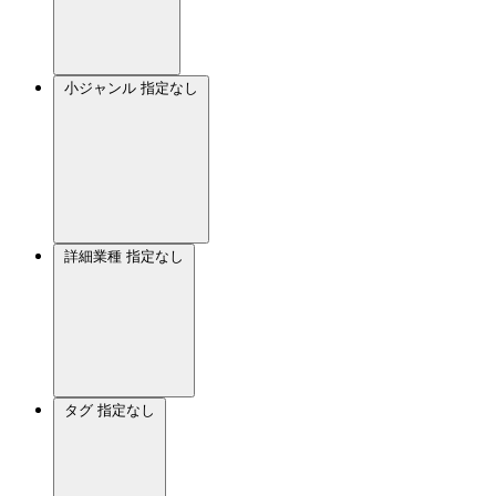
小ジャンル
指定なし
詳細業種
指定なし
タグ
指定なし