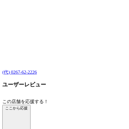
(代) 0267-62-2226
ユーザーレビュー
この店舗を応援する！
ここから応援