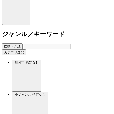
ジャンル／キーワード
医療・介護
カテゴリ選択
町村字
指定なし
小ジャンル
指定なし