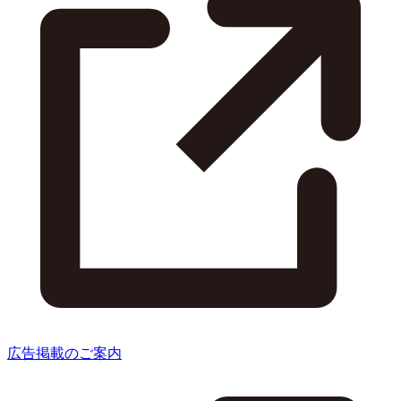
広告掲載のご案内