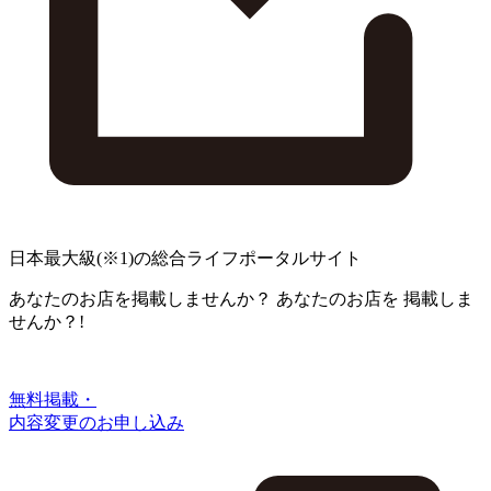
日本最大級
(※1)
の総合ライフポータルサイト
あなたのお店を掲載しませんか？
あなたのお店を
掲載しま
せんか？!
無料掲載・
内容変更のお申し込み