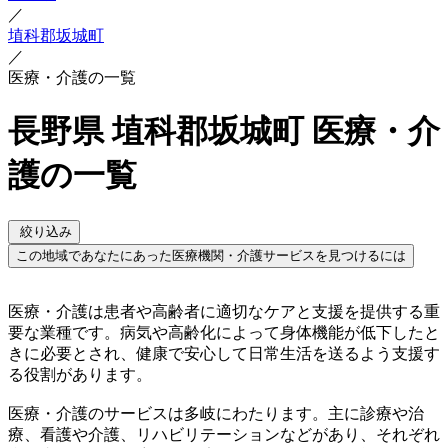
／
埴科郡坂城町
／
医療・介護の一覧
長野県 埴科郡坂城町 医療・介
護の一覧
絞り込み
この地域であなたにあった医療機関・介護サービスを見つけるには
医療・介護は患者や高齢者に適切なケアと支援を提供する重
要な業種です。病気や高齢化によって身体機能が低下したと
きに必要とされ、健康で安心して日常生活を送るよう支援す
る役割があります。
医療・介護のサービスは多岐にわたります。主に診療や治
療、看護や介護、リハビリテーションなどがあり、それぞれ