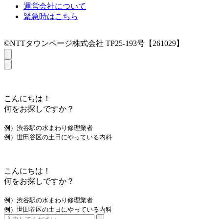
運営会社について
緊急時はこちら
©NTTタウンページ株式会社 TP25-193号【261029】
こんにちは！
何をお探しですか？
例）渋谷駅の水まわり修理業者
例）世田谷区の土日にやっている内科
こんにちは！
何をお探しですか？
例）渋谷駅の水まわり修理業者
例）世田谷区の土日にやっている内科