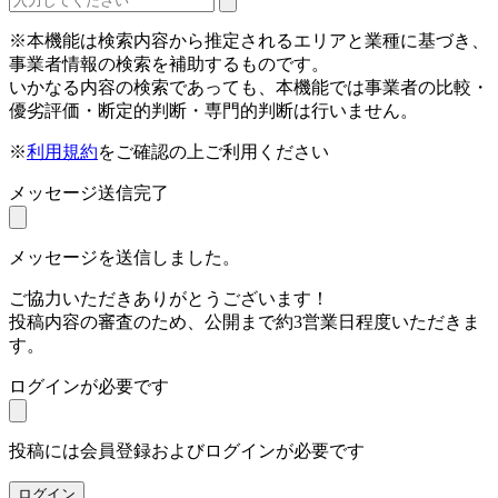
※本機能は検索内容から推定されるエリアと業種に基づき、
事業者情報の検索を補助するものです。
いかなる内容の検索であっても、本機能では事業者の比較・
優劣評価・断定的判断・専門的判断は行いません。
※
利用規約
をご確認の上ご利用ください
メッセージ送信完了
メッセージを送信しました。
ご協力いただきありがとうございます！
投稿内容の審査のため、公開まで約3営業日程度いただきま
す。
ログインが必要です
投稿には会員登録およびログインが必要です
ログイン