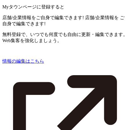
Myタウンページに登録すると
店舗/企業情報をご自身で編集できます!
店舗/企業情報を
ご
自身で編集できます!
無料登録で、いつでも何度でも自由に更新・編集できます。
Web集客を強化しましょう。
情報の編集はこちら