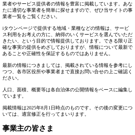
業者やサービス提供者の情報を豊富に掲載しています。あな
たに適切な事業者を簡単に探せますので、ぜひ当サイトの事
業者一覧をご覧ください。
iタウンページで提供する地域・業種などの情報は、サービ
ス利用をお考えの方に、納得のいくサービスを選んでいただ
きたい、という目的で情報提供しております。できる限り正
確な事実の提供をめざしておりますが、情報について最新で
あることや正確性を保証するものではありません。
最新の情報につきましては、掲載されている情報を参考にし
つつ、各市区役所や事業者まで直接お問い合せの上ご確認く
ださい。
人口、面積、概要等は各自治体の公開情報をベースに編集し
ています。
掲載情報は2025年8月1日時点のものです。その後の変更につ
いては、適宜修正を行ってまいります。
事業主の皆さま