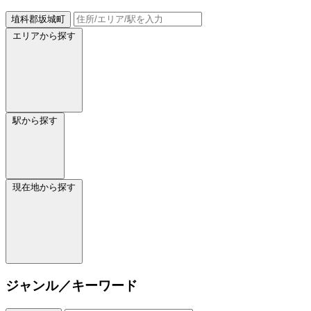
埴科郡坂城町
エリアから探す
駅から探す
現在地から探す
ジャンル／キーワード