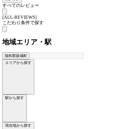
すべてのレビュー
[ALL-REVIEWS]
こだわり条件で探す
地域
エリア・駅
埴科郡坂城町
エリアから探す
駅から探す
現在地から探す