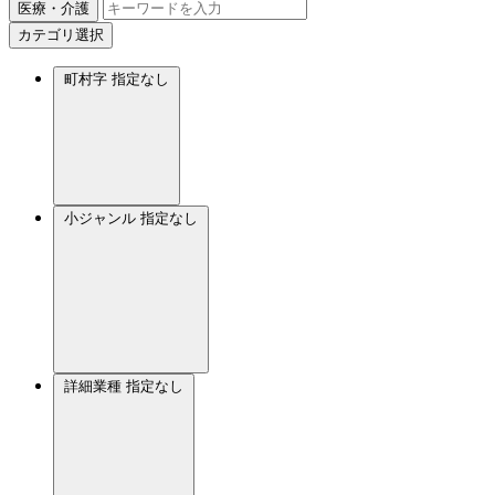
医療・介護
カテゴリ選択
町村字
指定なし
小ジャンル
指定なし
詳細業種
指定なし