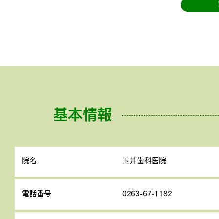
基本情報
院名
玉井歯科医院
電話番号
0263-67-1182