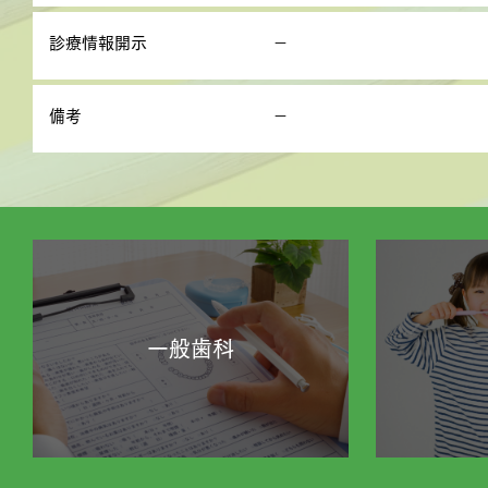
診療情報開示
－
備考
－
一般歯科