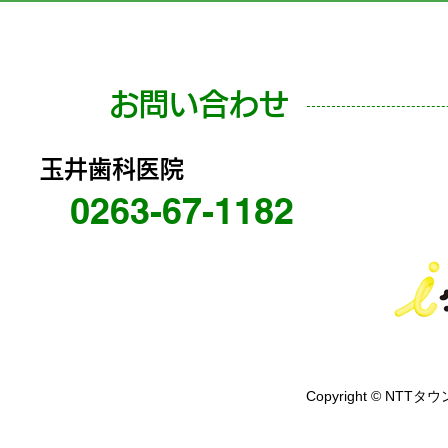
お問い合わせ
玉井歯科医院
0263-67-1182
Copyright © NTTタウ