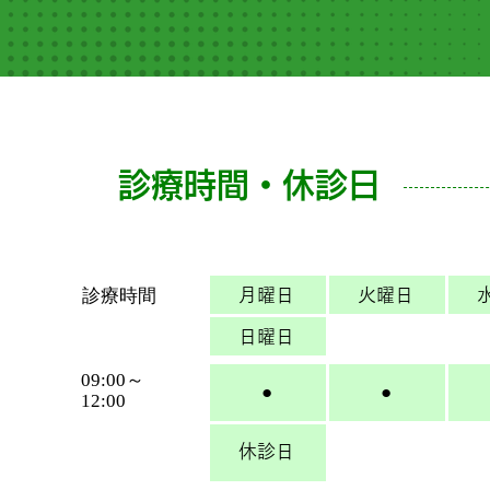
診療時間・休診日
診療時間
月曜日
火曜日
日曜日
09:00～
●
●
12:00
休診日