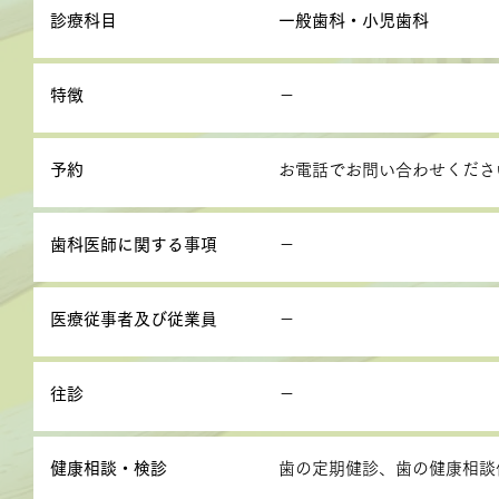
診療科目
一般歯科・小児歯科
特徴
－
予約
お電話でお問い合わせくださ
歯科医師に関する事項
－
医療従事者及び従業員
－
往診
－
健康相談・検診
歯の定期健診、歯の健康相談