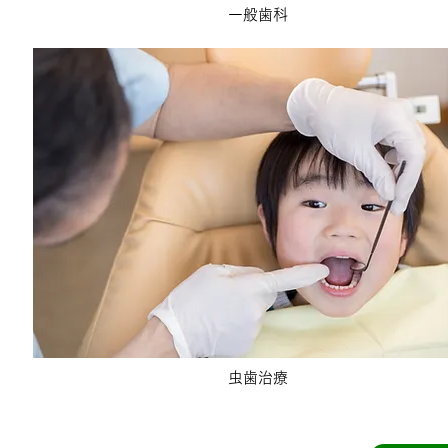
一般歯科
虫歯治療