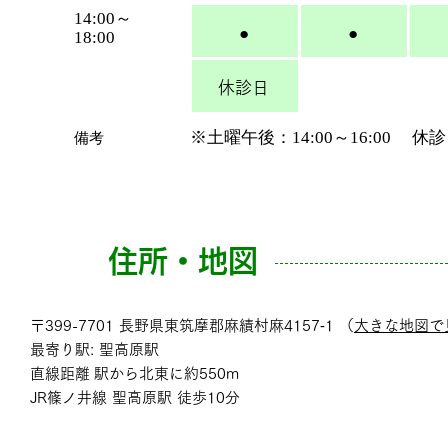
14:00～
●
●
18:00
休診日
※土曜午後：14:00～16:00
​備考
住所・地図
〒399-7701 長野県東筑摩郡麻績村麻4157‐1 （
大きな地図で
最寄り駅: 聖高原駅
直線距離 駅から北東に約550m
JR篠ノ井線 聖高原駅 徒歩10分