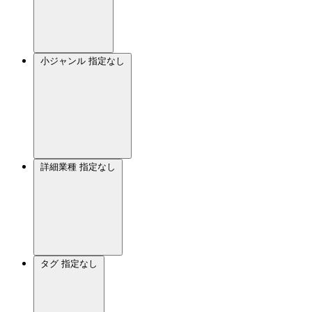
小ジャンル
指定なし
詳細業種
指定なし
タグ
指定なし