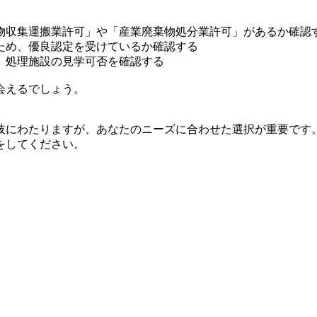
物収集運搬業許可」や「産業廃棄物処分業許可」があるか確認
ため、優良認定を受けているか確認する
、処理施設の見学可否を確認する
会えるでしょう。
岐にわたりますが、あなたのニーズに合わせた選択が重要です
をしてください。