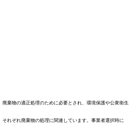
。廃棄物の適正処理のために必要とされ、環境保護や公衆衛生
、それぞれ廃棄物の処理に関連しています。事業者選択時に