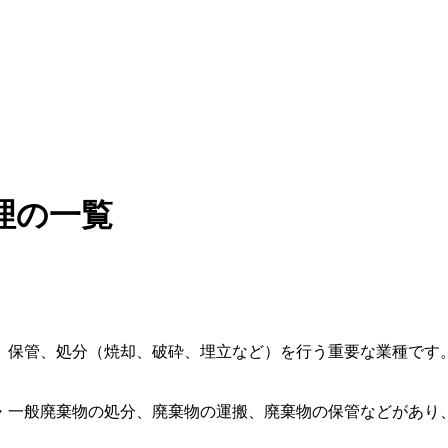
理の一覧
、保管、処分（焼却、破砕、埋立など）を行う重要な業種です
・一般廃棄物の処分、廃棄物の運搬、廃棄物の保管などがあり