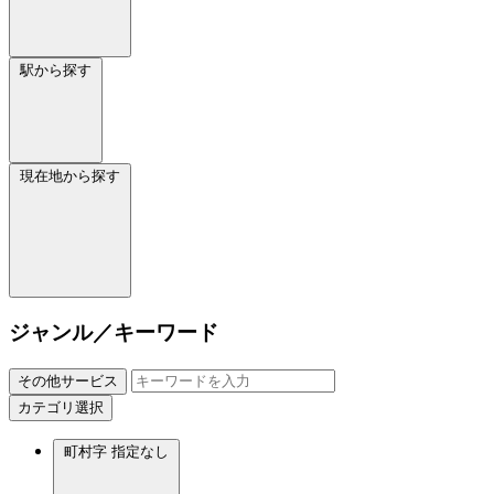
駅から探す
現在地から探す
ジャンル／キーワード
その他サービス
カテゴリ選択
町村字
指定なし