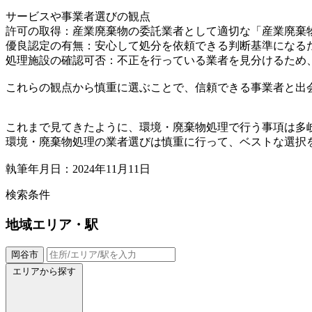
サービスや事業者選びの観点
許可の取得：産業廃棄物の委託業者として適切な「産業廃棄
優良認定の有無：安心して処分を依頼できる判断基準になる
処理施設の確認可否：不正を行っている業者を見分けるため
これらの観点から慎重に選ぶことで、信頼できる事業者と出
これまで見てきたように、環境・廃棄物処理で行う事項は多
環境・廃棄物処理の業者選びは慎重に行って、ベストな選択
執筆年月日：2024年11月11日
検索条件
地域
エリア・駅
岡谷市
エリアから探す