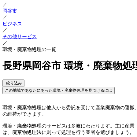
／
岡谷市
／
ビジネス
／
その他サービス
／
環境・廃棄物処理の一覧
長野県岡谷市 環境・廃棄物処
絞り込み
この地域であなたにあった環境・廃棄物処理を見つけるには
環境・廃棄物処理は他人から委託を受けて産業廃棄物の運搬
の維持ができます。
環境・廃棄物処理のサービスは多岐にわたります。主に産業
は、廃棄物処理法に則って処理を行う業者を選びましょう。