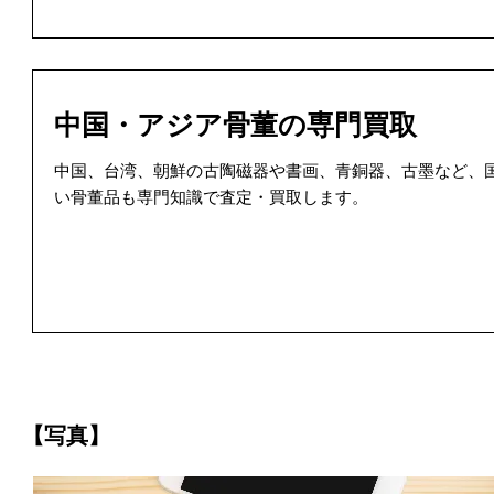
中国・アジア骨董の専門買取
中国、台湾、朝鮮の古陶磁器や書画、青銅器、古墨など、
い骨董品も専門知識で査定・買取します。
【写真】