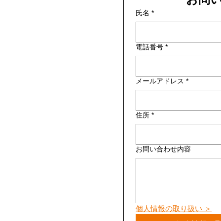
氏名
*
電話番号
*
メールアドレス
*
住所
*
お問い合わせ内容
個人情報の取り扱い ＞