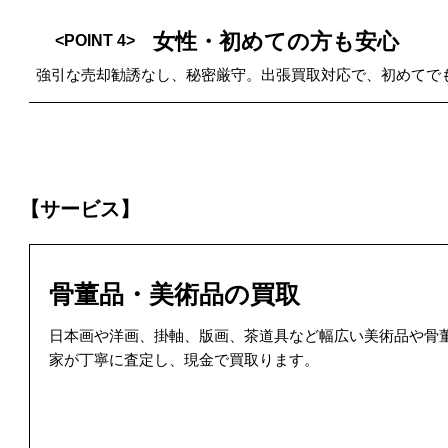
女性・初めての方も安心
<POINT 4>
強引な売却勧誘なし、秘密厳守。出張買取対応で、初めてで
【サービス】
骨董品・美術品の買取
日本画や洋画、掛軸、版画、茶道具など幅広い美術品や骨
家が丁寧に査定し、現金で買取ります。