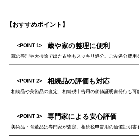
【おすすめポイント】
蔵や家の整理に便利
<POINT 1>
蔵の整理や大掃除で出た古物もスッキリ処分。ごみ処分費用
相続品の評価も対応
<POINT 2>
相続品や美術品の査定、相続税申告用の価値証明書発行も可
専門家による安心評価
<POINT 3>
美術品・骨董品は専門家が査定。相続税申告用の価値証明書