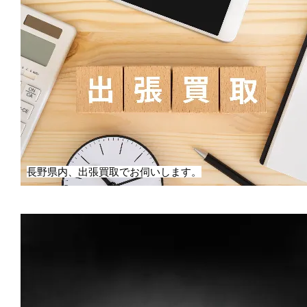
長野県内、出張買取でお伺いします。