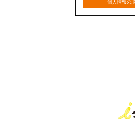
個人情報の