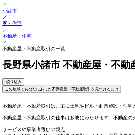
／
小諸市
／
家・住宅
／
不動産・住宅
／
不動産屋・不動産取引の一覧
長野県小諸市 不動産屋・不動
絞り込み
この地域であなたにあった不動産屋・不動産取引を見つけるには
不動産屋・不動産取引は、主に土地やビル・商業施設・住宅
不動産屋・不動産取引の仕事は多岐にわたります。不動産の
サービスや事業者選びの観点