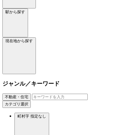
駅から探す
現在地から探す
ジャンル／キーワード
不動産・住宅
カテゴリ選択
町村字
指定なし