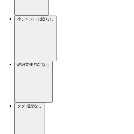
小ジャンル
指定なし
詳細業種
指定なし
タグ
指定なし