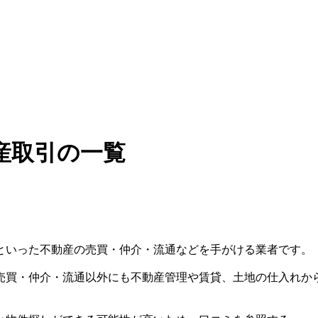
産取引の一覧
といった不動産の売買・仲介・流通などを手がける業者です。
売買・仲介・流通以外にも不動産管理や賃貸、土地の仕入れか