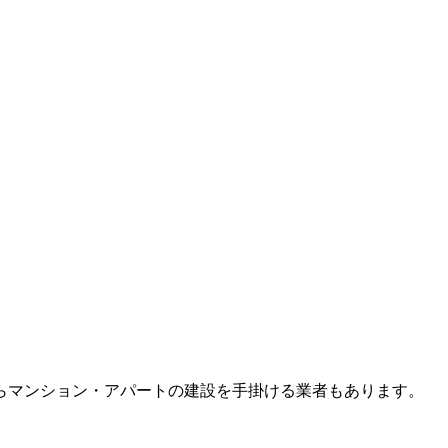
らマンション・アパートの建設を手掛ける業者もあります。