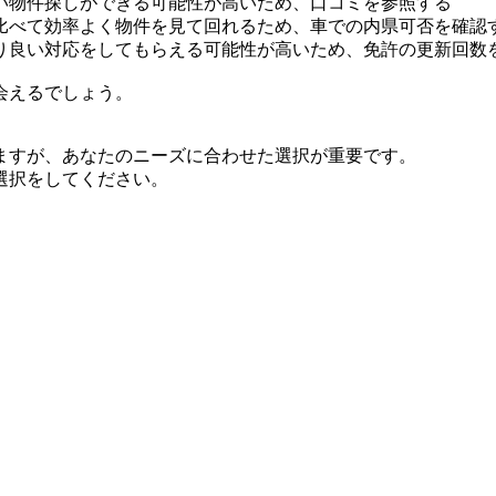
い物件探しができる可能性が高いため、口コミを参照する
比べて効率よく物件を見て回れるため、車での内県可否を確認
り良い対応をしてもらえる可能性が高いため、免許の更新回数
会えるでしょう。
ますが、あなたのニーズに合わせた選択が重要です。
選択をしてください。