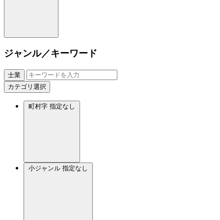
ジャンル／キーワード
士業
カテゴリ選択
町村字
指定なし
小ジャンル
指定なし