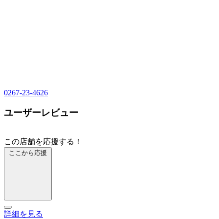
0267-23-4626
ユーザーレビュー
この店舗を応援する！
ここから応援
詳細を見る