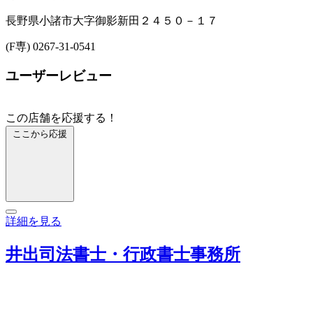
長野県小諸市大字御影新田２４５０－１７
(F専) 0267-31-0541
ユーザーレビュー
この店舗を応援する！
ここから応援
詳細を見る
井出司法書士・行政書士事務所