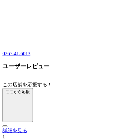
0267-41-6013
ユーザーレビュー
この店舗を応援する！
ここから応援
詳細を見る
1