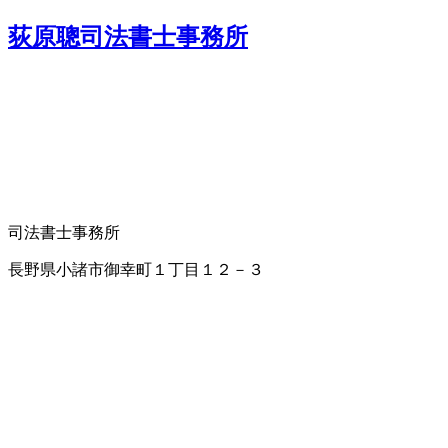
荻原聰司法書士事務所
司法書士事務所
長野県小諸市御幸町１丁目１２－３