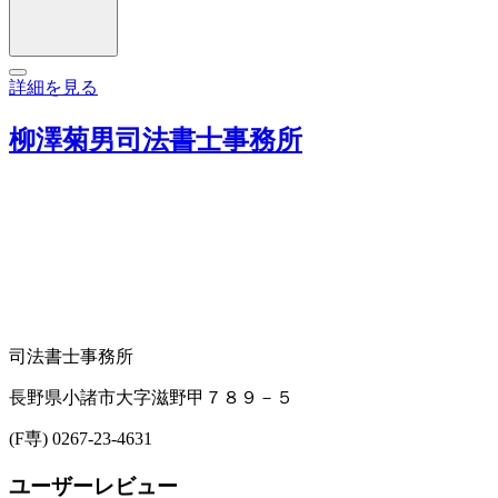
詳細を見る
柳澤菊男司法書士事務所
司法書士事務所
長野県小諸市大字滋野甲７８９－５
(F専) 0267-23-4631
ユーザーレビュー