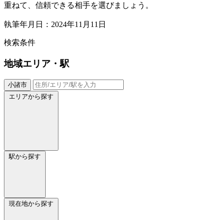
重ねて、信頼できる相手を選びましょう。
執筆年月日：2024年11月11日
検索条件
地域
エリア・駅
小諸市
エリアから探す
駅から探す
現在地から探す