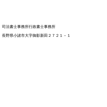
司法書士事務所
行政書士事務所
長野県小諸市大字御影新田２７２１－１