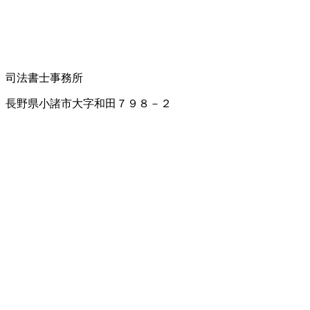
司法書士事務所
長野県小諸市大字和田７９８－２