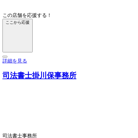
この店舗を応援する！
ここから応援
詳細を見る
司法書士掛川保事務所
司法書士事務所