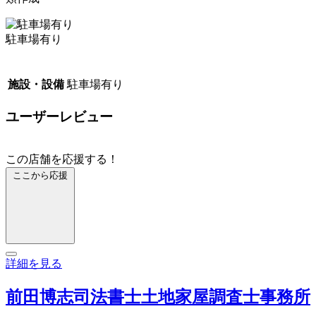
駐車場有り
施設・設備
駐車場有り
ユーザーレビュー
この店舗を応援する！
ここから応援
詳細を見る
前田博志司法書士土地家屋調査士事務所