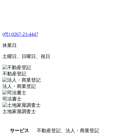
(代) 0267-23-4447
休業日
土曜日、日曜日、祝日
不動産登記
法人・商業登記
司法書士
土地家屋調査士
サービス
不動産登記、法人・商業登記