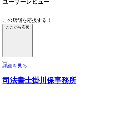
ユーザーレビュー
この店舗を応援する！
ここから応援
詳細を見る
司法書士掛川保事務所