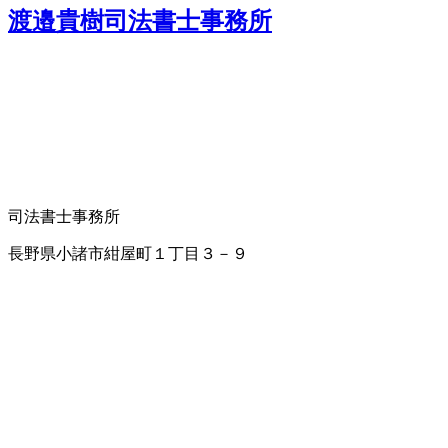
渡邉貴樹司法書士事務所
司法書士事務所
長野県小諸市紺屋町１丁目３－９