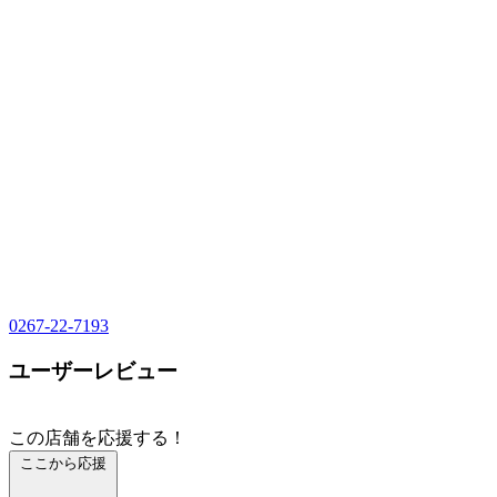
0267-22-7193
ユーザーレビュー
この店舗を応援する！
ここから応援