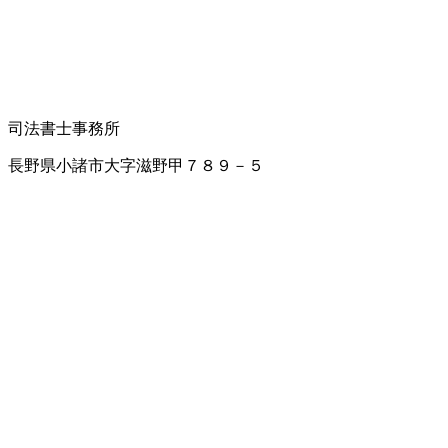
司法書士事務所
長野県小諸市大字滋野甲７８９－５