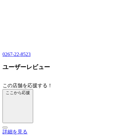
0267-22-8523
ユーザーレビュー
この店舗を応援する！
ここから応援
詳細を見る