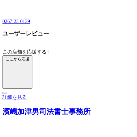
0267-23-0139
ユーザーレビュー
この店舗を応援する！
ここから応援
詳細を見る
濱嶋加津男司法書士事務所