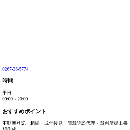
0267-26-5774
時間
平日
09:00～20:00
おすすめポイント
不動産登記・相続・成年後見・簡裁訴訟代理・裁判所提出書
類作成