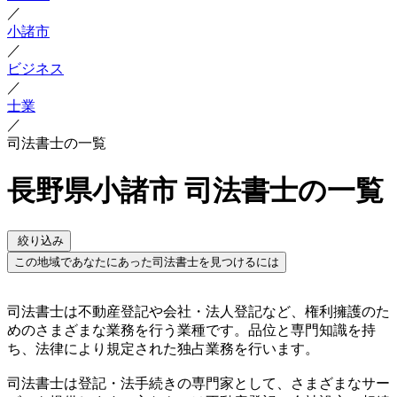
／
小諸市
／
ビジネス
／
士業
／
司法書士の一覧
長野県小諸市 司法書士の一覧
絞り込み
この地域であなたにあった司法書士を見つけるには
司法書士は不動産登記や会社・法人登記など、権利擁護のた
めのさまざまな業務を行う業種です。品位と専門知識を持
ち、法律により規定された独占業務を行います。
司法書士は登記・法手続きの専門家として、さまざまなサー