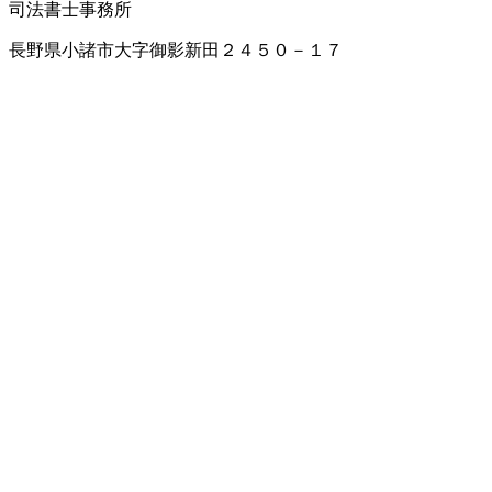
司法書士事務所
長野県小諸市大字御影新田２４５０－１７