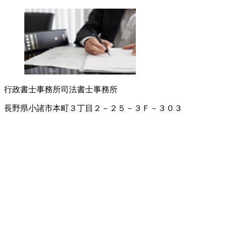
行政書士事務所
司法書士事務所
長野県小諸市本町３丁目２－２５－３Ｆ－３０３