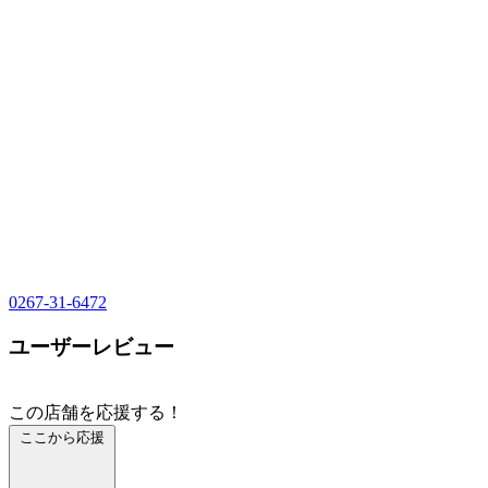
0267-31-6472
ユーザーレビュー
この店舗を応援する！
ここから応援