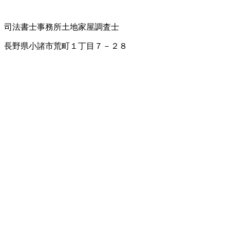
司法書士事務所
土地家屋調査士
長野県小諸市荒町１丁目７－２８