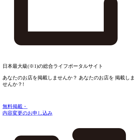
日本最大級
(※1)
の総合ライフポータルサイト
あなたのお店を掲載しませんか？
あなたのお店を
掲載しま
せんか？!
無料掲載・
内容変更のお申し込み