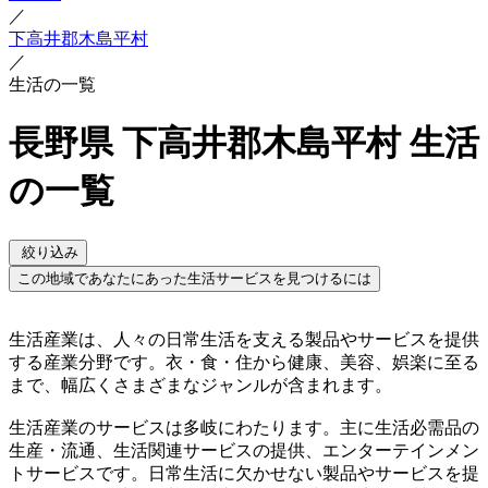
／
下高井郡木島平村
／
生活の一覧
長野県 下高井郡木島平村 生活
の一覧
絞り込み
この地域であなたにあった生活サービスを見つけるには
生活産業は、人々の日常生活を支える製品やサービスを提供
する産業分野です。衣・食・住から健康、美容、娯楽に至る
まで、幅広くさまざまなジャンルが含まれます。
生活産業のサービスは多岐にわたります。主に生活必需品の
生産・流通、生活関連サービスの提供、エンターテインメン
トサービスです。日常生活に欠かせない製品やサービスを提