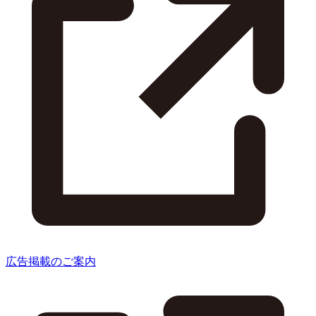
広告掲載のご案内