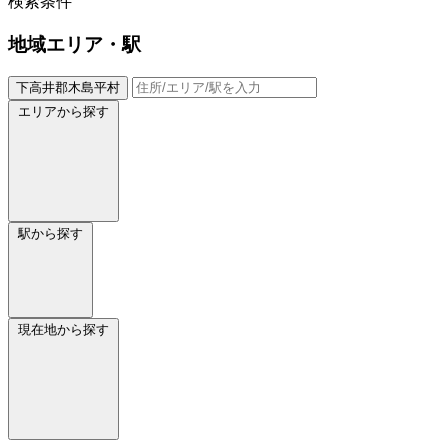
検索条件
地域
エリア・駅
下高井郡木島平村
エリアから探す
駅から探す
現在地から探す