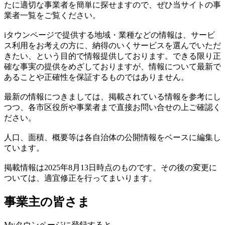
たに適切な事業者を簡単に探せますので、ぜひ当サイトの事
業者一覧をご覧ください。
iタウンページで提供する地域・業種などの情報は、サービ
ス利用をお考えの方に、納得のいくサービスを選んでいただ
きたい、という目的で情報提供しております。できる限り正
確な事実の提供をめざしておりますが、情報について最新で
あることや正確性を保証するものではありません。
最新の情報につきましては、掲載されている情報を参考にし
つつ、各市区役所や事業者まで直接お問い合せの上ご確認く
ださい。
人口、面積、概要等は各自治体の公開情報をベースに編集し
ています。
掲載情報は2025年8月13日時点のものです。その後の変更に
ついては、適宜修正を行ってまいります。
事業主の皆さま
Myタウンページに登録すると