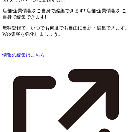
店舗/企業情報をご自身で編集できます!
店舗/企業情報を
ご
自身で編集できます!
無料登録で、いつでも何度でも自由に更新・編集できます。
Web集客を強化しましょう。
情報の編集はこちら