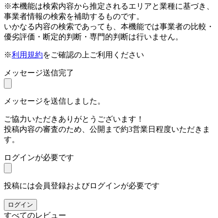
※本機能は検索内容から推定されるエリアと業種に基づき、
事業者情報の検索を補助するものです。
いかなる内容の検索であっても、本機能では事業者の比較・
優劣評価・断定的判断・専門的判断は行いません。
※
利用規約
をご確認の上ご利用ください
メッセージ送信完了
メッセージを送信しました。
ご協力いただきありがとうございます！
投稿内容の審査のため、公開まで約3営業日程度いただきま
す。
ログインが必要です
投稿には会員登録およびログインが必要です
ログイン
すべてのレビュー