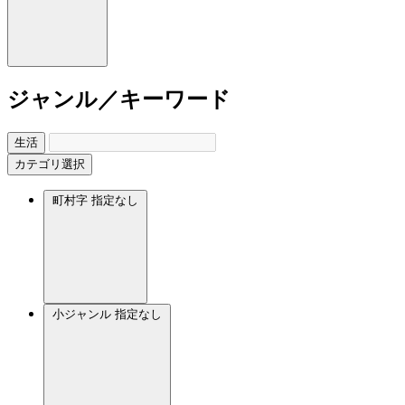
ジャンル／キーワード
生活
カテゴリ選択
町村字
指定なし
小ジャンル
指定なし