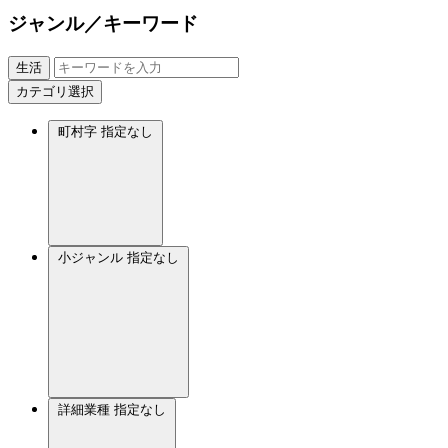
ジャンル／キーワード
生活
カテゴリ選択
町村字
指定なし
小ジャンル
指定なし
詳細業種
指定なし