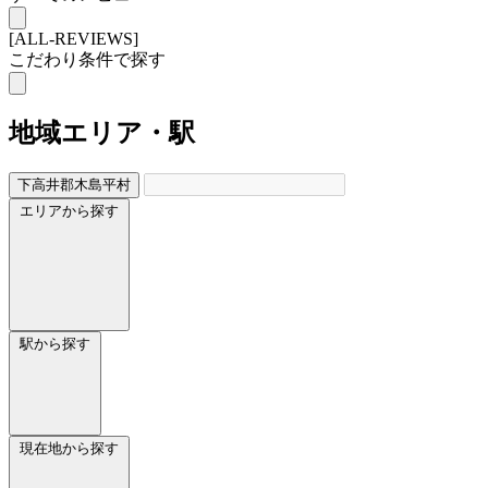
[ALL-REVIEWS]
こだわり条件で探す
地域
エリア・駅
下高井郡木島平村
エリアから探す
駅から探す
現在地から探す