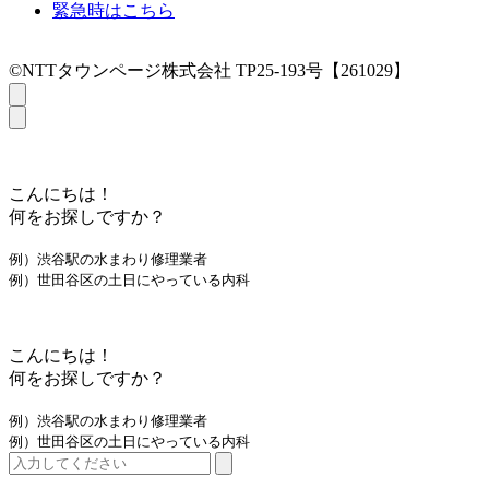
緊急時はこちら
©NTTタウンページ株式会社 TP25-193号【261029】
こんにちは！
何をお探しですか？
例）渋谷駅の水まわり修理業者
例）世田谷区の土日にやっている内科
こんにちは！
何をお探しですか？
例）渋谷駅の水まわり修理業者
例）世田谷区の土日にやっている内科