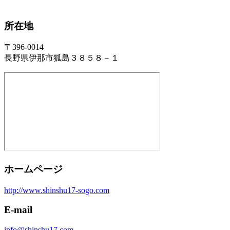
所在地
〒396-0014
長野県伊那市狐島３８５８－１
ホームページ
http://www.shinshu17-sogo.com
E-mail
info@shinshu17.com