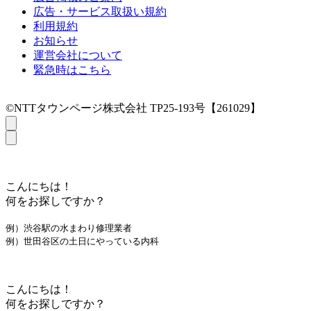
広告・サービス取扱い規約
利用規約
お知らせ
運営会社について
緊急時はこちら
©NTTタウンページ株式会社 TP25-193号【261029】
こんにちは！
何をお探しですか？
例）渋谷駅の水まわり修理業者
例）世田谷区の土日にやっている内科
こんにちは！
何をお探しですか？