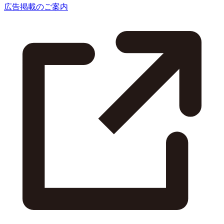
広告掲載のご案内