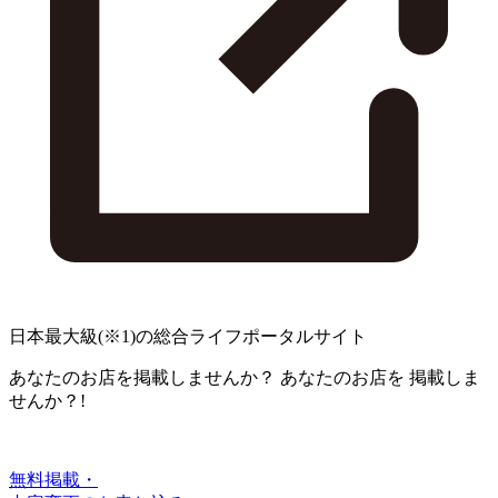
日本最大級
(※1)
の総合ライフポータルサイト
あなたのお店を掲載しませんか？
あなたのお店を
掲載しま
せんか？!
無料掲載・