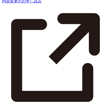
内容変更のお申し込み