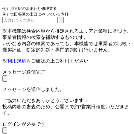
例）渋谷駅の水まわり修理業者
例）世田谷区の土日にやっている内科
※本機能は検索内容から推定されるエリアと業種に基づき、
事業者情報の検索を補助するものです。
いかなる内容の検索であっても、本機能では事業者の比較・
優劣評価・断定的判断・専門的判断は行いません。
※
利用規約
をご確認の上ご利用ください
メッセージ送信完了
メッセージを送信しました。
ご協力いただきありがとうございます！
投稿内容の審査のため、公開まで約3営業日程度いただきま
す。
ログインが必要です