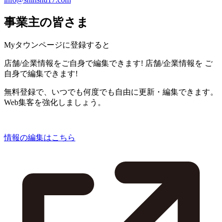
事業主の皆さま
Myタウンページに登録すると
店舗/企業情報をご自身で編集できます!
店舗/企業情報を
ご
自身で編集できます!
無料登録で、いつでも何度でも自由に更新・編集できます。
Web集客を強化しましょう。
情報の編集はこちら