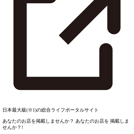
日本最大級
(※1)
の総合ライフポータルサイト
あなたのお店を掲載しませんか？
あなたのお店を
掲載しま
せんか？!