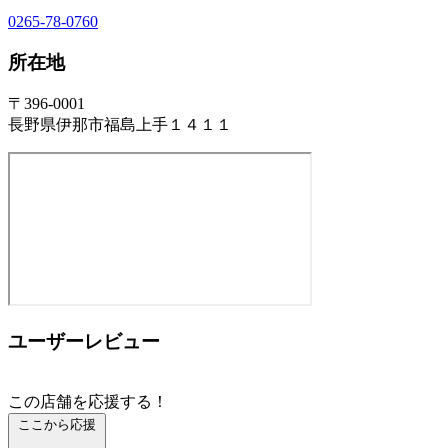
0265-78-0760
所在地
〒396-0001
長野県伊那市福島上手１４１１
ユーザーレビュー
この店舗を応援する！
ここから応援