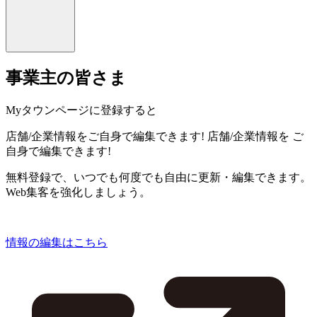
事業主の皆さま
Myタウンページに登録すると
店舗/企業情報をご自身で編集できます!
店舗/企業情報を
ご
自身で編集できます!
無料登録で、いつでも何度でも自由に更新・編集できます。
Web集客を強化しましょう。
情報の編集はこちら