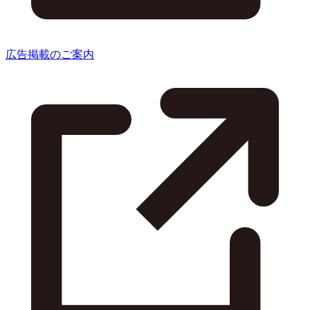
広告掲載のご案内