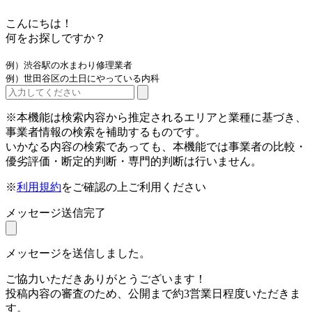
こんにちは！
何をお探しですか？
例）渋谷駅の水まわり修理業者
例）世田谷区の土日にやっている内科
※本機能は検索内容から推定されるエリアと業種に基づき、
事業者情報の検索を補助するものです。
いかなる内容の検索であっても、本機能では事業者の比較・
優劣評価・断定的判断・専門的判断は行いません。
※
利用規約
をご確認の上ご利用ください
メッセージ送信完了
メッセージを送信しました。
ご協力いただきありがとうございます！
投稿内容の審査のため、公開まで約3営業日程度いただきま
す。