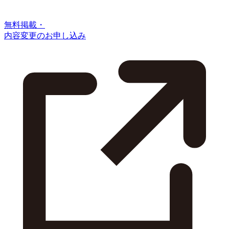
無料掲載・
内容変更のお申し込み