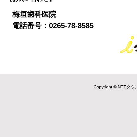
梅垣歯科医院
電話番号：0265-78-8585
Copyright © NTTタウ