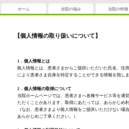
ホーム
当院の強み
当院の特徴
【個人情報の取り扱いについて】
1．個人情報とは
個人情報とは、患者さまからご提供いただいた氏名、住
により患者さま自身を特定することができる情報を指し
2．個人情報の取得について
当院ホームページでは、患者さまへ各種サービス等を適
ただくことがあります。取得にあたっては、あらかじめ
（なお、患者さまより個人情報をご提供いただけない場
あらかじめご了承ください。）