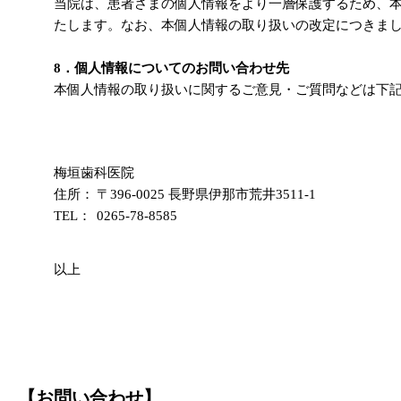
当院は、患者さまの個人情報をより一層保護するため、
たします。なお、本個人情報の取り扱いの改定につきま
8．個人情報についてのお問い合わせ先
本個人情報の取り扱いに関するご意見・ご質問などは下
梅垣歯科医院
住所：
〒396-0025 長野県伊那市荒井3511-1
TEL：
0265-78-8585
以上
【お問い合わせ】