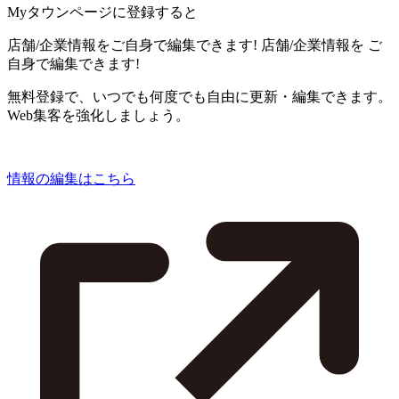
Myタウンページに登録すると
店舗/企業情報をご自身で編集できます!
店舗/企業情報を
ご
自身で編集できます!
無料登録で、いつでも何度でも自由に更新・編集できます。
Web集客を強化しましょう。
情報の編集はこちら