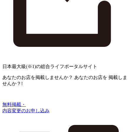
日本最大級
(※1)
の総合ライフポータルサイト
あなたのお店を掲載しませんか？
あなたのお店を
掲載しま
せんか？!
無料掲載・
内容変更のお申し込み