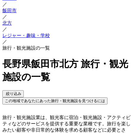
／
飯田市
／
北方
／
レジャー・趣味・学校
／
旅行・観光施設の一覧
長野県飯田市北方 旅行・観光
施設の一覧
絞り込み
この地域であなたにあった旅行・観光施設を見つけるには
旅行・観光施設業は、観光客に宿泊・観光施設・アクティビ
ティなどのサービスを提供する重要な業種です。旅行を楽し
みたい顧客や非日常的な体験を求める顧客などに必要とさ