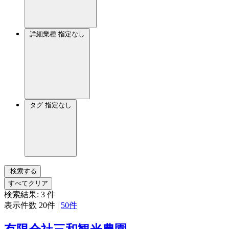
詳細業種
指定なし
タグ
指定なし
検索する
すべてクリア
検索結果:
3
件
表示件数
20件
|
50件