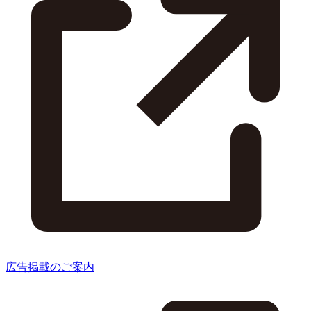
広告掲載のご案内