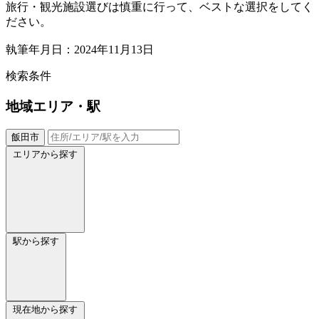
旅行・観光施設選びは慎重に行って、ベストな選択をしてく
ださい。
執筆年月日：2024年11月13日
検索条件
地域
エリア・駅
飯田市
エリアから探す
駅から探す
現在地から探す