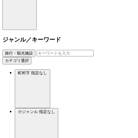
ジャンル／キーワード
旅行・観光施設
カテゴリ選択
町村字
指定なし
小ジャンル
指定なし