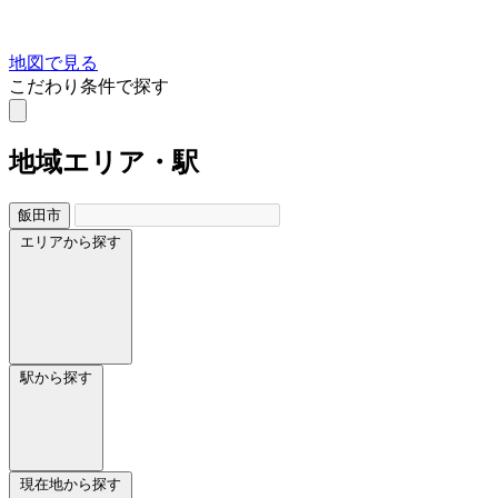
地図で見る
こだわり条件で探す
地域
エリア・駅
飯田市
エリアから探す
駅から探す
現在地から探す