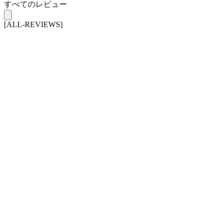
すべてのレビュー
[ALL-REVIEWS]