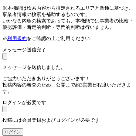
※本機能は検索内容から推定されるエリアと業種に基づき、
事業者情報の検索を補助するものです。
いかなる内容の検索であっても、本機能では事業者の比較・
優劣評価・断定的判断・専門的判断は行いません。
※
利用規約
をご確認の上ご利用ください
メッセージ送信完了
メッセージを送信しました。
ご協力いただきありがとうございます！
投稿内容の審査のため、公開まで約3営業日程度いただきま
す。
ログインが必要です
投稿には会員登録およびログインが必要です
ログイン