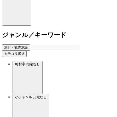
ジャンル／キーワード
旅行・観光施設
カテゴリ選択
町村字
指定なし
小ジャンル
指定なし