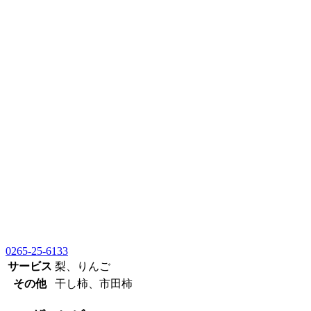
0265-25-6133
サービス
梨、りんご
その他
干し柿、市田柿