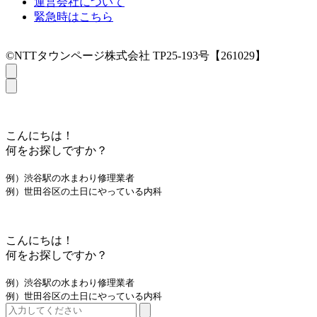
運営会社について
緊急時はこちら
©NTTタウンページ株式会社 TP25-193号【261029】
こんにちは！
何をお探しですか？
例）渋谷駅の水まわり修理業者
例）世田谷区の土日にやっている内科
こんにちは！
何をお探しですか？
例）渋谷駅の水まわり修理業者
例）世田谷区の土日にやっている内科