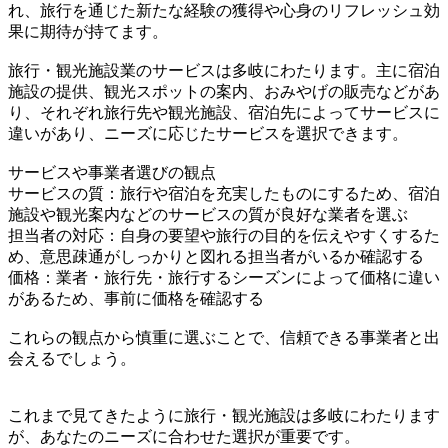
れ、旅行を通じた新たな経験の獲得や心身のリフレッシュ効
果に期待が持てます。
旅行・観光施設業のサービスは多岐にわたります。主に宿泊
施設の提供、観光スポットの案内、おみやげの販売などがあ
り、それぞれ旅行先や観光施設、宿泊先によってサービスに
違いがあり、ニーズに応じたサービスを選択できます。
サービスや事業者選びの観点
サービスの質：旅行や宿泊を充実したものにするため、宿泊
施設や観光案内などのサービスの質が良好な業者を選ぶ
担当者の対応：自身の要望や旅行の目的を伝えやすくするた
め、意思疎通がしっかりと図れる担当者がいるか確認する
価格：業者・旅行先・旅行するシーズンによって価格に違い
があるため、事前に価格を確認する
これらの観点から慎重に選ぶことで、信頼できる事業者と出
会えるでしょう。
これまで見てきたように旅行・観光施設は多岐にわたります
が、あなたのニーズに合わせた選択が重要です。