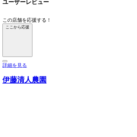
ユーザーレビュー
この店舗を応援する！
ここから応援
詳細を見る
伊藤清人農園