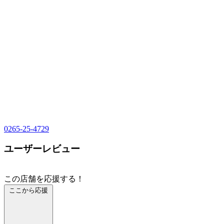
0265-25-4729
ユーザーレビュー
この店舗を応援する！
ここから応援