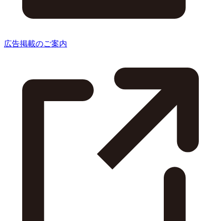
広告掲載のご案内