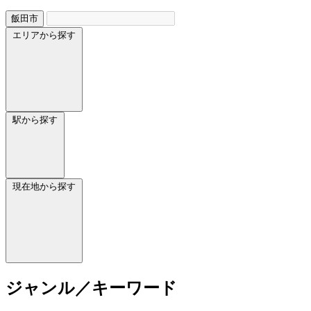
飯田市
エリアから探す
駅から探す
現在地から探す
ジャンル／キーワード