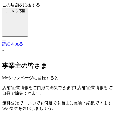
この店舗を応援する！
ここから応援
詳細を見る
1
1
事業主の皆さま
Myタウンページに登録すると
店舗/企業情報をご自身で編集できます!
店舗/企業情報を
ご
自身で編集できます!
無料登録で、いつでも何度でも自由に更新・編集できます。
Web集客を強化しましょう。