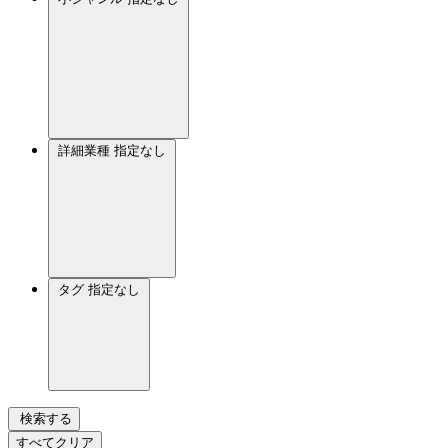
詳細業種
指定なし
タグ
指定なし
検索する
すべてクリア