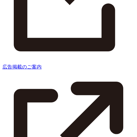
広告掲載のご案内