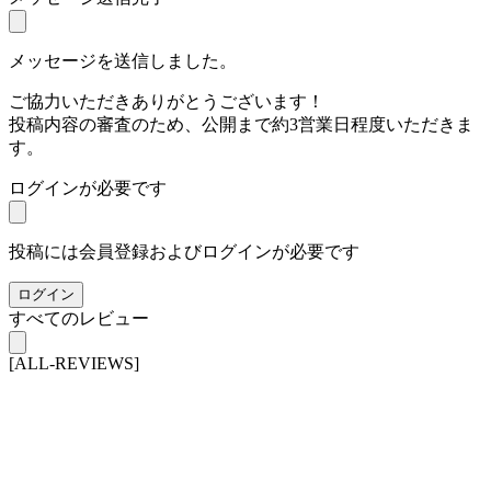
メッセージを送信しました。
ご協力いただきありがとうございます！
投稿内容の審査のため、公開まで約3営業日程度いただきま
す。
ログインが必要です
投稿には会員登録およびログインが必要です
ログイン
すべてのレビュー
[ALL-REVIEWS]