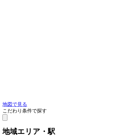
地図で見る
こだわり条件で探す
地域
エリア・駅