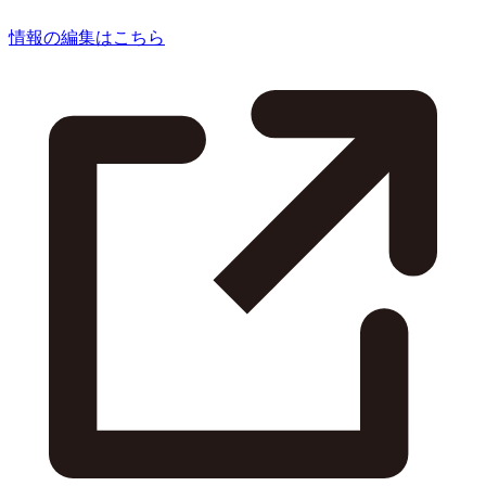
情報の編集はこちら