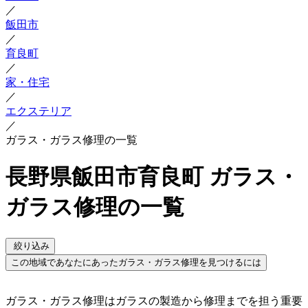
／
飯田市
／
育良町
／
家・住宅
／
エクステリア
／
ガラス・ガラス修理の一覧
長野県飯田市育良町 ガラス・
ガラス修理の一覧
絞り込み
この地域であなたにあったガラス・ガラス修理を見つけるには
ガラス・ガラス修理はガラスの製造から修理までを担う重要