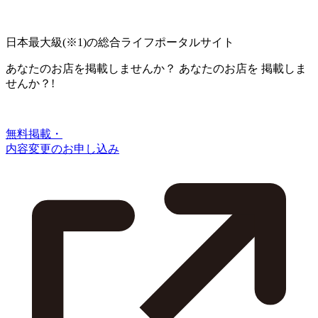
日本最大級
(※1)
の総合ライフポータルサイト
あなたのお店を掲載しませんか？
あなたのお店を
掲載しま
せんか？!
無料掲載・
内容変更のお申し込み