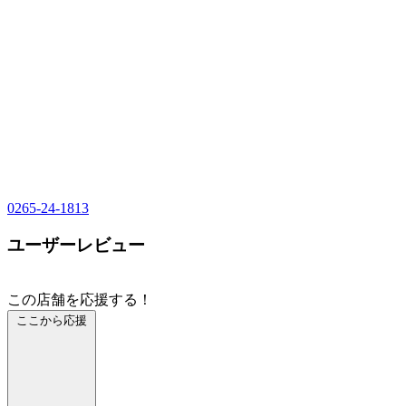
0265-24-1813
ユーザーレビュー
この店舗を応援する！
ここから応援