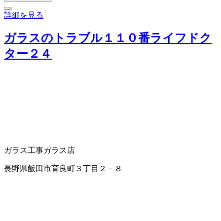
詳細を見る
ガラスのトラブル１１０番ライフドク
ター２４
ガラス工事
ガラス店
長野県飯田市育良町３丁目２－８