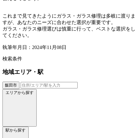
これまで見てきたようにガラス・ガラス修理は多岐に渡りま
すが、あなたのニーズに合わせた選択が重要です。
ガラス・ガラス修理選びは慎重に行って、ベストな選択をし
てください。
執筆年月日：2024年11月08日
検索条件
地域
エリア・駅
飯田市
エリアから探す
駅から探す