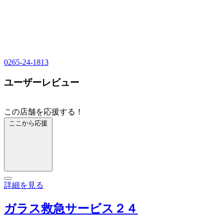
0265-24-1813
ユーザーレビュー
この店舗を応援する！
ここから応援
詳細を見る
ガラス救急サービス２４