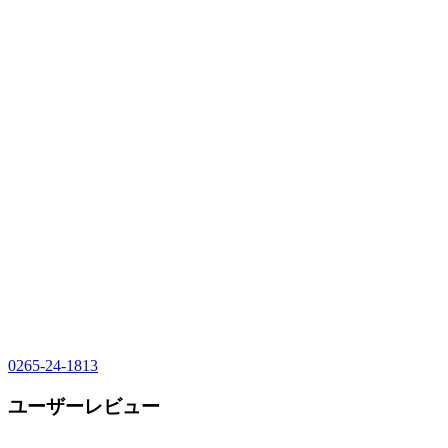
0265-24-1813
ユーザーレビュー