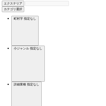
エクステリア
カテゴリ選択
町村字
指定なし
小ジャンル
指定なし
詳細業種
指定なし