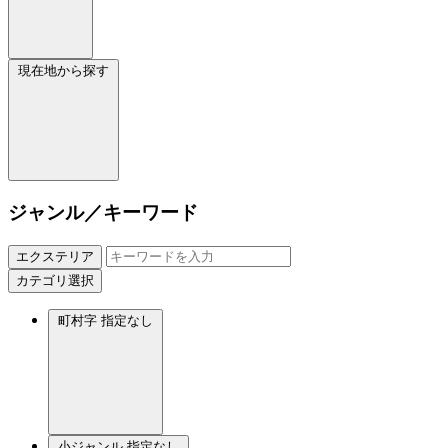
現在地から探す
ジャンル／キーワード
エクステリア
カテゴリ選択
町村字
指定なし
小ジャンル
指定なし