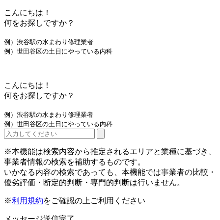
こんにちは！
何をお探しですか？
例）渋谷駅の水まわり修理業者
例）世田谷区の土日にやっている内科
こんにちは！
何をお探しですか？
例）渋谷駅の水まわり修理業者
例）世田谷区の土日にやっている内科
※本機能は検索内容から推定されるエリアと業種に基づき、
事業者情報の検索を補助するものです。
いかなる内容の検索であっても、本機能では事業者の比較・
優劣評価・断定的判断・専門的判断は行いません。
※
利用規約
をご確認の上ご利用ください
メッセージ送信完了