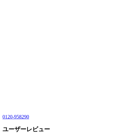
0120-958290
ユーザーレビュー