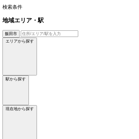
検索条件
地域
エリア・駅
飯田市
エリアから探す
駅から探す
現在地から探す