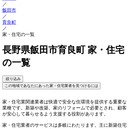
／
飯田市
／
育良町
／
家・住宅の一覧
長野県飯田市育良町 家・住宅
の一覧
絞り込み
この地域であなたにあった家・住宅業者を見つけるには
家・住宅業関連業者は快適で安全な住環境を提供する重要な
業種です。新築や改築、家のリフォームで必要とされ、顧客
が安心して暮らせるよう支援する役割があります。
家・住宅業者のサービスは多岐にわたります。主に新築住宅