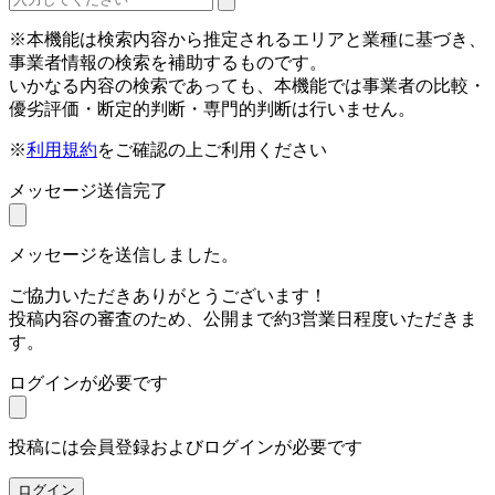
※本機能は検索内容から推定されるエリアと業種に基づき、
事業者情報の検索を補助するものです。
いかなる内容の検索であっても、本機能では事業者の比較・
優劣評価・断定的判断・専門的判断は行いません。
※
利用規約
をご確認の上ご利用ください
メッセージ送信完了
メッセージを送信しました。
ご協力いただきありがとうございます！
投稿内容の審査のため、公開まで約3営業日程度いただきま
す。
ログインが必要です
投稿には会員登録およびログインが必要です
ログイン