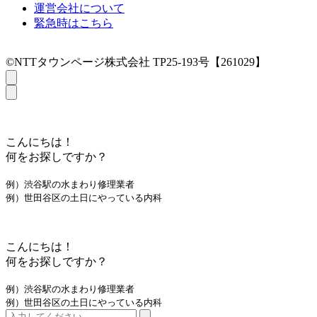
運営会社について
緊急時はこちら
©NTTタウンページ株式会社 TP25-193号【261029】
こんにちは！
何をお探しですか？
例）渋谷駅の水まわり修理業者
例）世田谷区の土日にやっている内科
こんにちは！
何をお探しですか？
例）渋谷駅の水まわり修理業者
例）世田谷区の土日にやっている内科