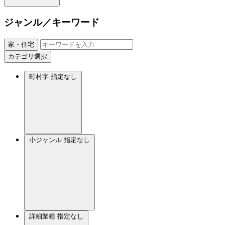
ジャンル／キーワード
家・住宅
カテゴリ選択
町村字
指定なし
小ジャンル
指定なし
詳細業種
指定なし