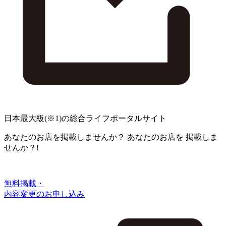
日本最大級
(※1)
の総合ライフポータルサイト
あなたのお店を掲載しませんか？
あなたのお店を
掲載しま
せんか？!
無料掲載・
内容変更のお申し込み