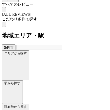
すべてのレビュー
[ALL-REVIEWS]
こだわり条件で探す
地域
エリア・駅
飯田市
エリアから探す
駅から探す
現在地から探す