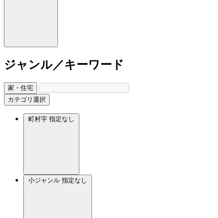
ジャンル／キーワード
家・住宅
カテゴリ選択
町村字
指定なし
小ジャンル
指定なし