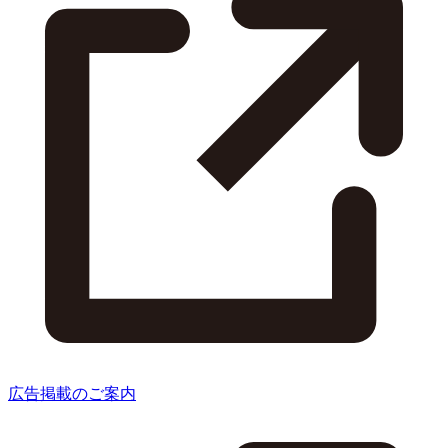
広告掲載のご案内