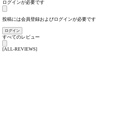
ログインが必要です
投稿には会員登録およびログインが必要です
ログイン
すべてのレビュー
[ALL-REVIEWS]