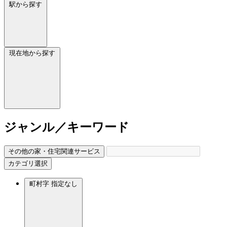
駅から探す
現在地から探す
ジャンル／キーワード
その他の家・住宅関連サービス
カテゴリ選択
町村字
指定なし