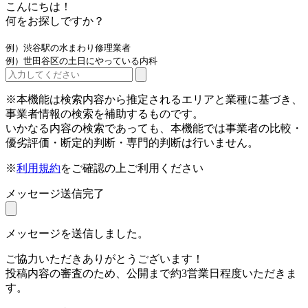
こんにちは！
何をお探しですか？
例）渋谷駅の水まわり修理業者
例）世田谷区の土日にやっている内科
※本機能は検索内容から推定されるエリアと業種に基づき、
事業者情報の検索を補助するものです。
いかなる内容の検索であっても、本機能では事業者の比較・
優劣評価・断定的判断・専門的判断は行いません。
※
利用規約
をご確認の上ご利用ください
メッセージ送信完了
メッセージを送信しました。
ご協力いただきありがとうございます！
投稿内容の審査のため、公開まで約3営業日程度いただきま
す。