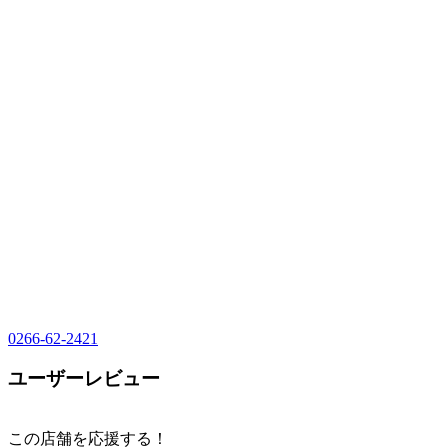
0266-62-2421
ユーザーレビュー
この店舗を応援する！