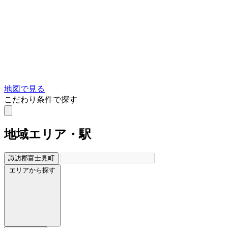
地図で見る
こだわり条件で探す
地域
エリア・駅
諏訪郡富士見町
エリアから探す