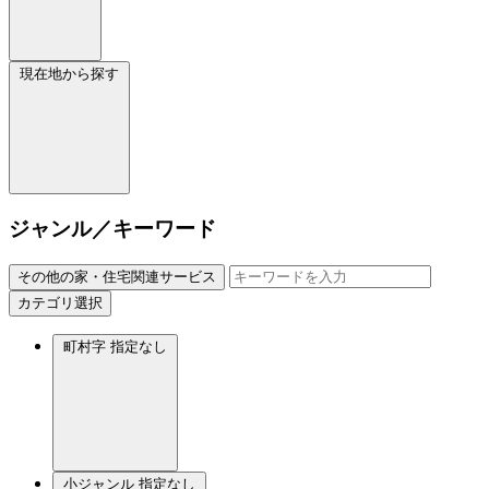
現在地から探す
ジャンル／キーワード
その他の家・住宅関連サービス
カテゴリ選択
町村字
指定なし
小ジャンル
指定なし