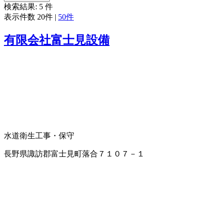
検索結果:
5
件
表示件数
20件
|
50件
有限会社富士見設備
水道衛生工事・保守
長野県諏訪郡富士見町落合７１０７－１