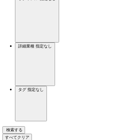
詳細業種
指定なし
タグ
指定なし
検索する
すべてクリア