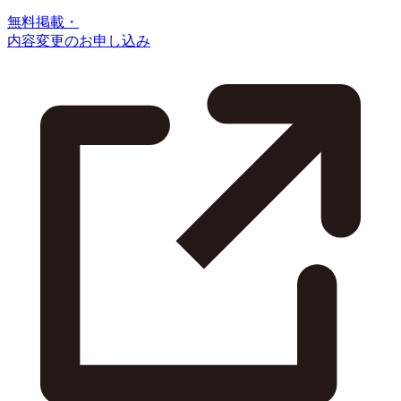
無料掲載・
内容変更のお申し込み