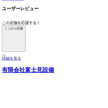
ユーザーレビュー
この店舗を応援する！
ここから応援
詳細を見る
有限会社富士見設備