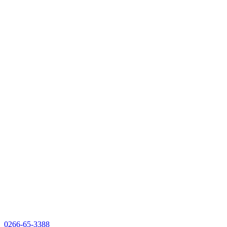
0266-65-3388