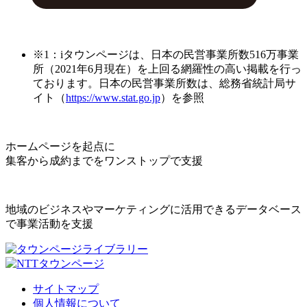
※1：iタウンページは、日本の民営事業所数516万事業
所（2021年6月現在）を上回る網羅性の高い掲載を行っ
ております。日本の民営事業所数は、総務省統計局サ
イト（
https://www.stat.go.jp
）を参照
ホームページを起点に
集客から成約までをワンストップで支援
地域のビジネスやマーケティングに活用できるデータベース
で事業活動を支援
サイトマップ
個人情報について