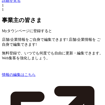
詳細を見る
1
1
事業主の皆さま
Myタウンページに登録すると
店舗/企業情報をご自身で編集できます!
店舗/企業情報を
ご
自身で編集できます!
無料登録で、いつでも何度でも自由に更新・編集できます。
Web集客を強化しましょう。
情報の編集はこちら