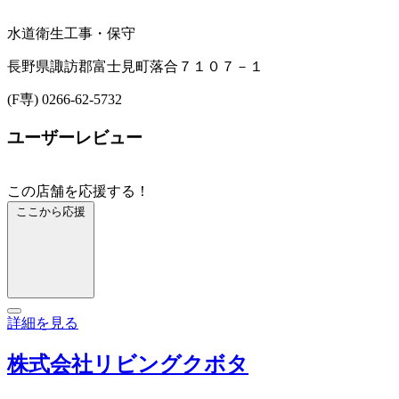
水道衛生工事・保守
長野県諏訪郡富士見町落合７１０７－１
(F専) 0266-62-5732
ユーザーレビュー
この店舗を応援する！
ここから応援
詳細を見る
株式会社リビングクボタ