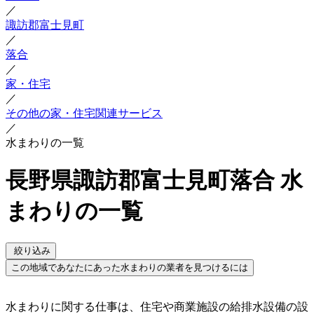
／
諏訪郡富士見町
／
落合
／
家・住宅
／
その他の家・住宅関連サービス
／
水まわりの一覧
長野県諏訪郡富士見町落合 水
まわりの一覧
絞り込み
この地域であなたにあった水まわりの業者を見つけるには
水まわりに関する仕事は、住宅や商業施設の給排水設備の設