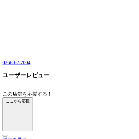
0266-62-7004
ユーザーレビュー
この店舗を応援する！
ここから応援