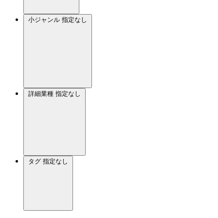
小ジャンル
指定なし
詳細業種
指定なし
タグ
指定なし