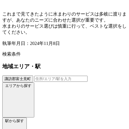
これまで見てきたように水まわりのサービスは多岐に渡りま
すが、あなたのニーズに合わせた選択が重要です。
水まわりのサービス選びは慎重に行って、ベストな選択をし
てください。
執筆年月日：2024年11月8日
検索条件
地域
エリア・駅
諏訪郡富士見町
エリアから探す
駅から探す