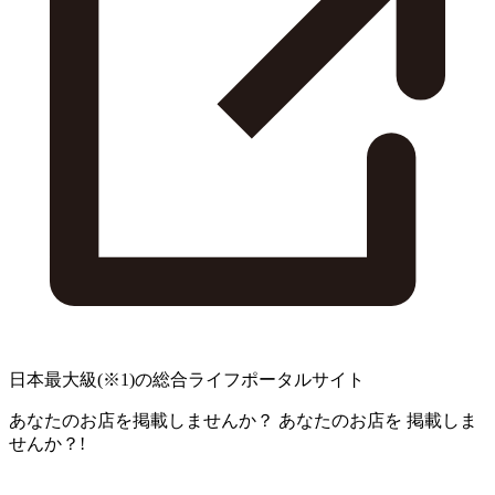
日本最大級
(※1)
の総合ライフポータルサイト
あなたのお店を掲載しませんか？
あなたのお店を
掲載しま
せんか？!