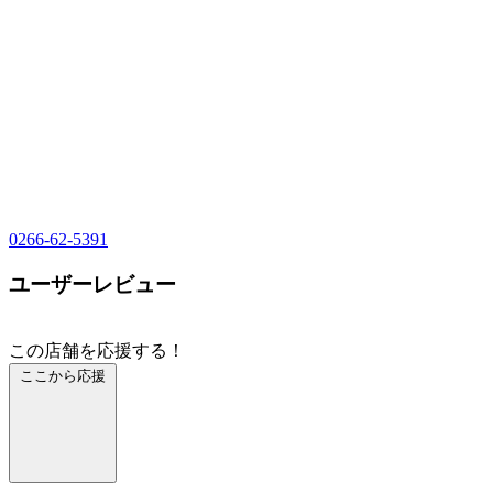
0266-62-5391
ユーザーレビュー
この店舗を応援する！
ここから応援