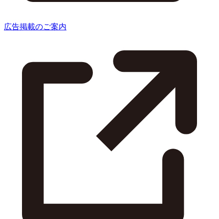
広告掲載のご案内