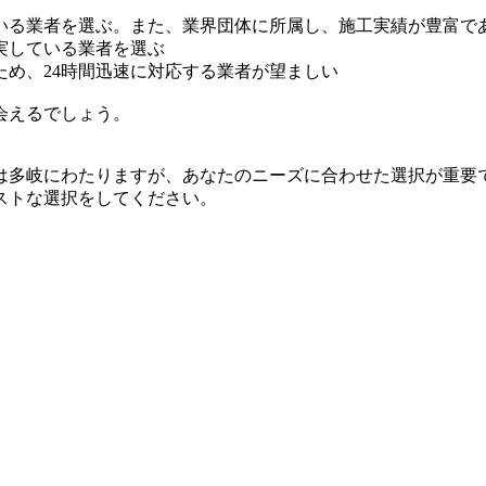
いる業者を選ぶ。また、業界団体に所属し、施工実績が豊富で
実している業者を選ぶ
め、24時間迅速に対応する業者が望ましい
会えるでしょう。
は多岐にわたりますが、あなたのニーズに合わせた選択が重要
ストな選択をしてください。