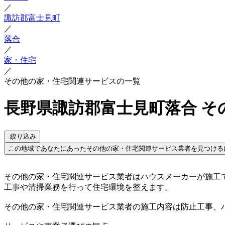
／
諏訪郡富士見町
／
落合
／
家・住宅
／
その他の家・住宅関連サービスの一覧
長野県諏訪郡富士見町落合 
絞り込み
この地域であなたにあったその他の家・住宅関連サービス業者を見つける
その他の家・住宅関連サービス業者はハウスメーカーが施工
工事や清掃業務を行って住宅環境を整えます。
その他の家・住宅関連サービス業者の施工内容は防止工事、