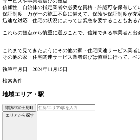
サービスや事業者選びの観点
信頼性：自治体の指定業者や必要な資格・許認可を保有して
保証制度：万が一の施工不良に備えて、保険や保証制度が充
迅速な対応：住宅の状況によっては緊急を要することもあるた
これらの観点から慎重に選ぶことで、信頼できる事業者と出
これまで見てきたようにその他の家・住宅関連サービス業者
その他の家・住宅関連サービス業者選びは慎重に行って、ベ
執筆年月日：2024年11月15日
検索条件
地域
エリア・駅
諏訪郡富士見町
エリアから探す