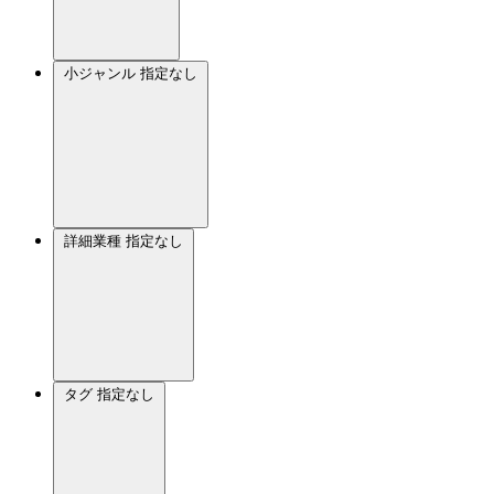
小ジャンル
指定なし
詳細業種
指定なし
タグ
指定なし