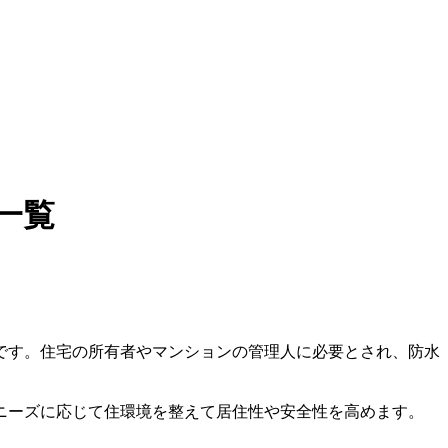
一覧
です。住宅の所有者やマンションの管理人に必要とされ、防水
ニーズに応じて住環境を整えて居住性や安全性を高めます。