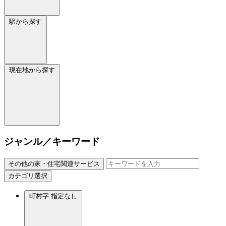
駅から探す
現在地から探す
ジャンル／キーワード
その他の家・住宅関連サービス
カテゴリ選択
町村字
指定なし