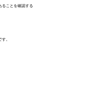
あることを確認する
です。