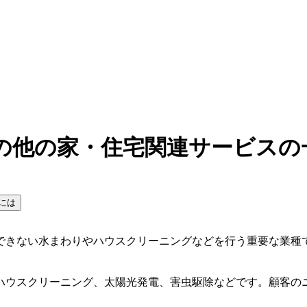
その他の家・住宅関連サービスの
には
できない水まわりやハウスクリーニングなどを行う重要な業種
ハウスクリーニング、太陽光発電、害虫駆除などです。顧客の