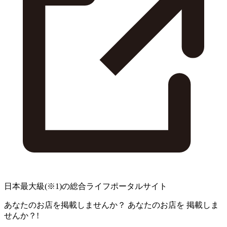
日本最大級
(※1)
の総合ライフポータルサイト
あなたのお店を掲載しませんか？
あなたのお店を
掲載しま
せんか？!