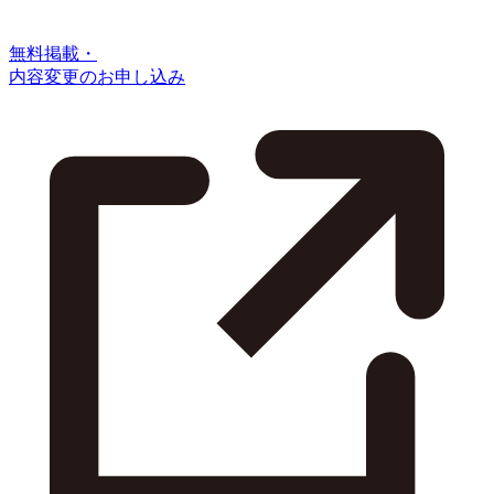
無料掲載・
内容変更のお申し込み