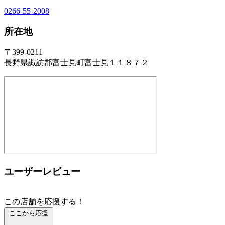
0266-55-2008
所在地
〒399-0211
長野県諏訪郡富士見町富士見１１８７２
ユーザーレビュー
この店舗を応援する！
ここから応援