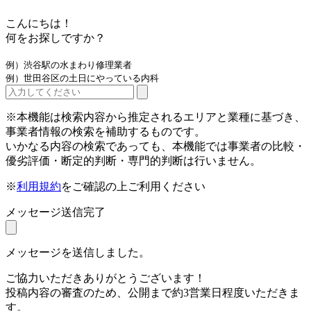
こんにちは！
何をお探しですか？
例）渋谷駅の水まわり修理業者
例）世田谷区の土日にやっている内科
※本機能は検索内容から推定されるエリアと業種に基づき、
事業者情報の検索を補助するものです。
いかなる内容の検索であっても、本機能では事業者の比較・
優劣評価・断定的判断・専門的判断は行いません。
※
利用規約
をご確認の上ご利用ください
メッセージ送信完了
メッセージを送信しました。
ご協力いただきありがとうございます！
投稿内容の審査のため、公開まで約3営業日程度いただきま
す。