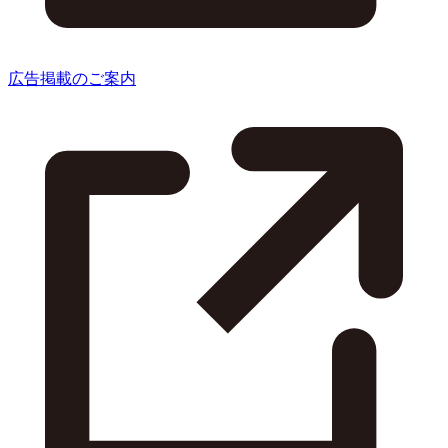
広告掲載のご案内