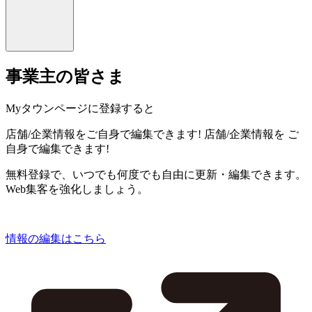
事業主の皆さま
Myタウンページに登録すると
店舗/企業情報をご自身で編集できます!
店舗/企業情報を
ご
自身で編集できます!
無料登録で、いつでも何度でも自由に更新・編集できます。
Web集客を強化しましょう。
情報の編集はこちら