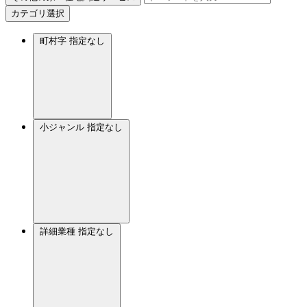
カテゴリ選択
町村字
指定なし
小ジャンル
指定なし
詳細業種
指定なし