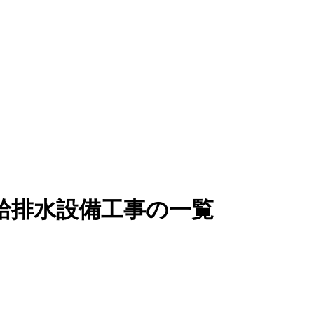
給排水設備工事の一覧