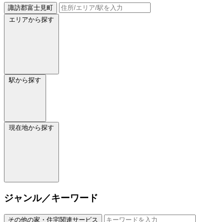
諏訪郡富士見町
エリアから探す
駅から探す
現在地から探す
ジャンル／キーワード
その他の家・住宅関連サービス