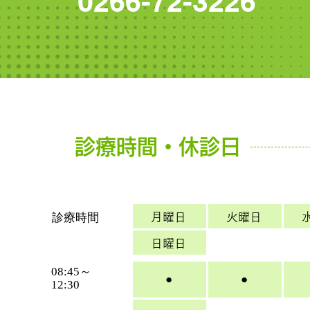
0266-72-3226
診療時間・休診日
診療時間
月曜日
火曜日
日曜日
08:45～
●
●
12:30