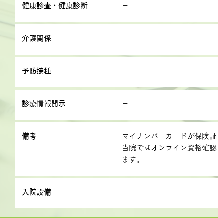
健康診査・健康診断
－
介護関係
－
予防接種
－
診療情報開示
－
備考
マイナンバーカードが保険証
当院ではオンライン資格確認
ます。
入院設備
－