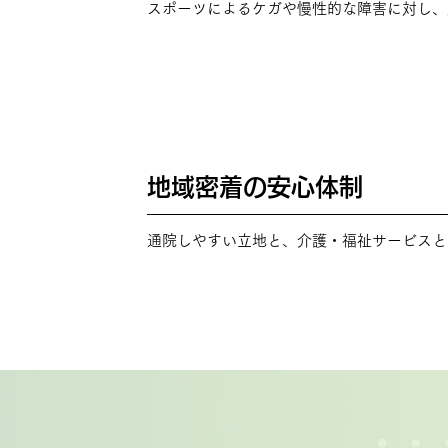
スポーツによるケガや慢性的な障害に対し、
地域密着の安心体制
POINT
04
通院しやすい立地と、介護・福祉サービスと