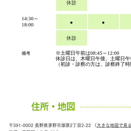
休診
14:30～
●
●
18:00
休診
※土曜日午前は08:45～12:00
​備考
休診日は、木曜日午後、土曜日午
（初診・診察の方は、診察終了時
住所・地図
〒391-0002 長野県茅野市塚原2丁目2-22 （
大きな地図で見