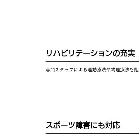
リハビリテーションの充実
POINT
02
専門スタッフによる運動療法や物理療法を組
スポーツ障害にも対応
POINT
03