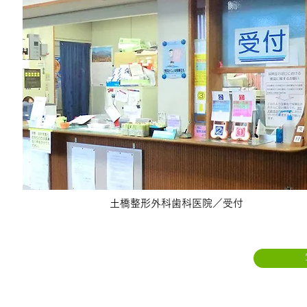
土橋整形外科歯科医院／受付