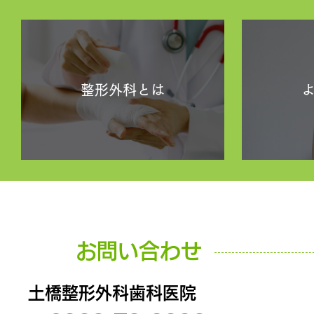
整形外科とは
お問い合わせ
土橋整形外科歯科医院