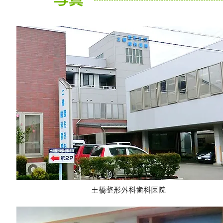
土橋整形外科歯科医院