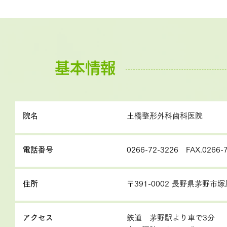
基本情報
院名
土橋整形外科歯科医院
電話番号
0266-72-3226 FAX.0266-
住所
〒391-0002 長野県茅野市塚
アクセス
鉄道 茅野駅より車で3分