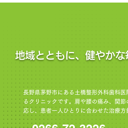
地域とともに、健やかな
長野県茅野市にある土橋整形外科歯科医
るクリニックです。肩や腰の痛み、関節
応し、患者一人ひとりに合わせた治療方