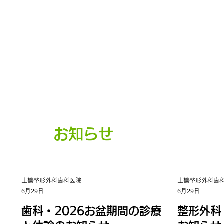
お知らせ
土橋整形外科歯科医院
土橋整形外科歯
6月29日
6月29日
歯科・2026お盆期間の診療
整形外科