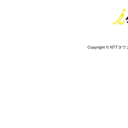
Copyright © NTTタウ