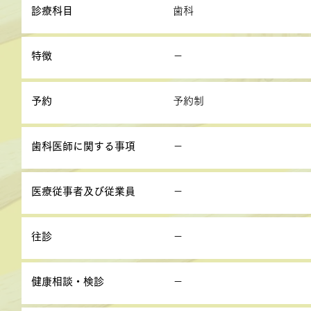
診療科目
歯科
特徴
－
予約
予約制
歯科医師に関する事項
－
医療従事者及び従業員
－
往診
－
健康相談・検診
－