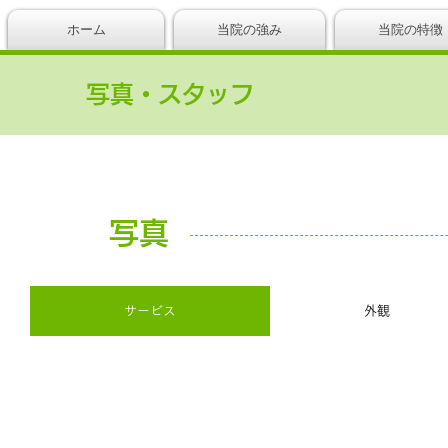
ホーム
当院の強み
当院の特徴
写真・スタッフ
写真
サービス
外観