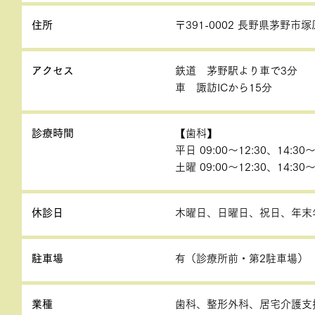
住所
〒391-0002 長野県茅野市塚
アクセス
鉄道 茅野駅より車で3分
車 諏訪ICから15分
診療時間
【歯科】
平日 09:00～12:30、14:30～
土曜 09:00～12:30、14:30～
休診日
木曜日、日曜日、祝日、年末
駐車場
有（診療所前・第2駐車場）
業種
歯科、整形外科、居宅介護支