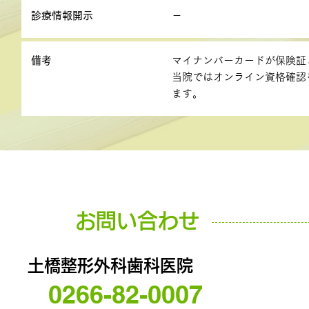
診療情報開示
－
備考
マイナンバーカードが保険証
当院ではオンライン資格確認
ます。
お問い合わせ
土橋整形外科歯科医院
0266-82-0007