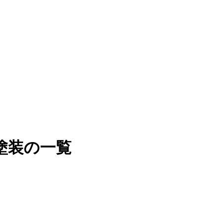
塗装の一覧