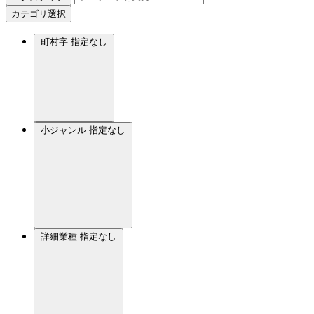
カテゴリ選択
町村字
指定なし
小ジャンル
指定なし
詳細業種
指定なし