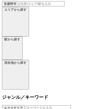
安曇野市
エリアから探す
駅から探す
現在地から探す
ジャンル／キーワード
エクステリア