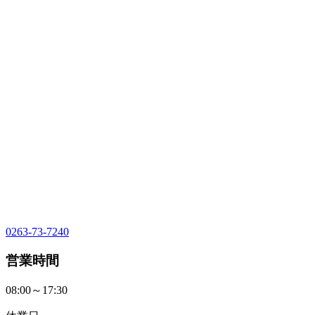
0263-73-7240
営業時間
08:00～17:30