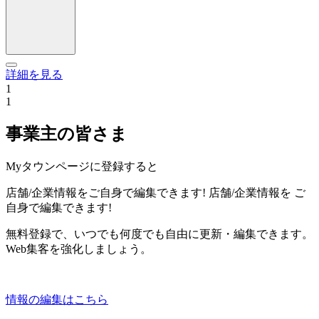
詳細を見る
1
1
事業主の皆さま
Myタウンページに登録すると
店舗/企業情報をご自身で編集できます!
店舗/企業情報を
ご
自身で編集できます!
無料登録で、いつでも何度でも自由に更新・編集できます。
Web集客を強化しましょう。
情報の編集はこちら