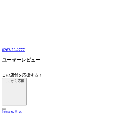
0263-72-2777
ユーザーレビュー
この店舗を応援する！
ここから応援
詳細を見る