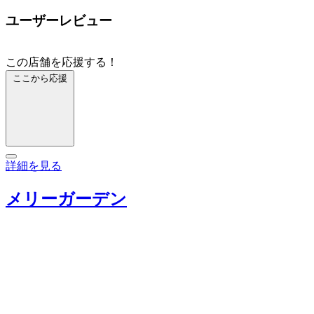
ユーザーレビュー
この店舗を応援する！
ここから応援
詳細を見る
メリーガーデン