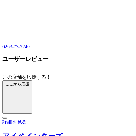
0263-73-7240
ユーザーレビュー
この店舗を応援する！
ここから応援
詳細を見る