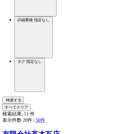
詳細業種
指定なし
タグ
指定なし
検索する
すべてクリア
検索結果:
11
件
表示件数
20件
|
50件