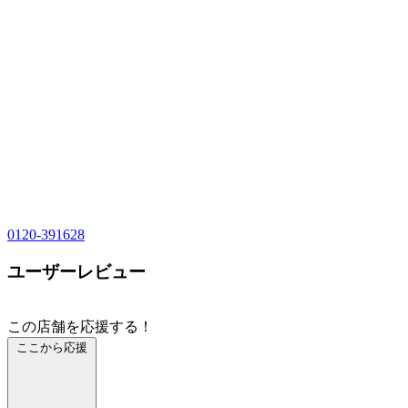
0120-391628
ユーザーレビュー
この店舗を応援する！
ここから応援