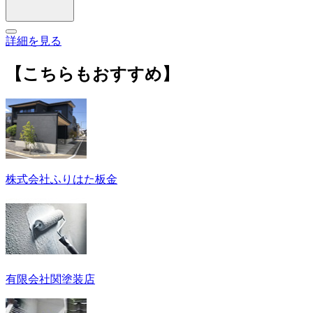
詳細を見る
【こちらもおすすめ】
株式会社ふりはた板金
有限会社関塗装店