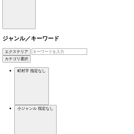
ジャンル／キーワード
エクステリア
カテゴリ選択
町村字
指定なし
小ジャンル
指定なし