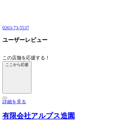
0263-73-5537
ユーザーレビュー
この店舗を応援する！
ここから応援
詳細を見る
有限会社アルプス造園