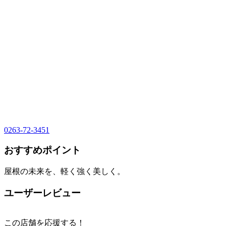
0263-72-3451
おすすめポイント
屋根の未来を、軽く強く美しく。
ユーザーレビュー
この店舗を応援する！