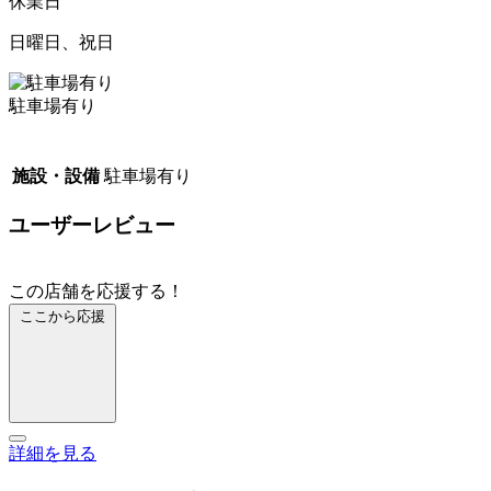
休業日
日曜日、祝日
駐車場有り
施設・設備
駐車場有り
ユーザーレビュー
この店舗を応援する！
ここから応援
詳細を見る