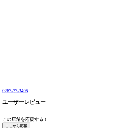
0263-73-3495
ユーザーレビュー
この店舗を応援する！
ここから応援