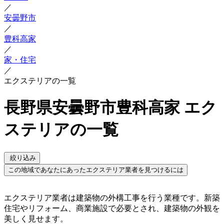
／
安曇野市
／
豊科高家
／
家・住宅
／
エクステリアの一覧
長野県安曇野市豊科高家 エク
ステリアの一覧
絞り込み
この地域であなたにあったエクステリア業者を見つけるには
エクステリア業者は建築物の外構工事を行う業種です。新築
住宅やリフォーム、商業施設で必要とされ、建築物の外観を
美しく見せます。