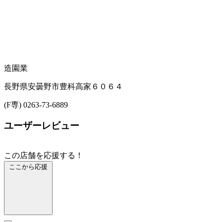
造園業
長野県安曇野市豊科高家６０６４
(F専) 0263-73-6889
ユーザーレビュー
この店舗を応援する！
ここから応援