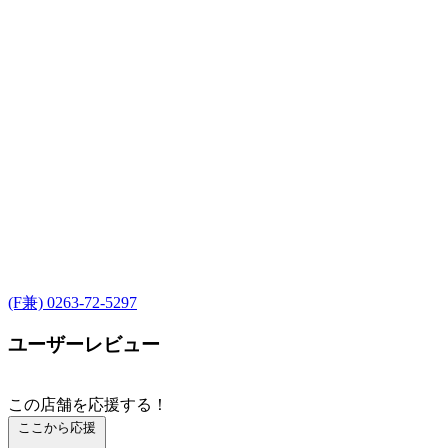
(F兼) 0263-72-5297
ユーザーレビュー
この店舗を応援する！
ここから応援