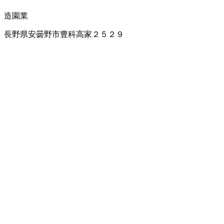
造園業
長野県安曇野市豊科高家２５２９