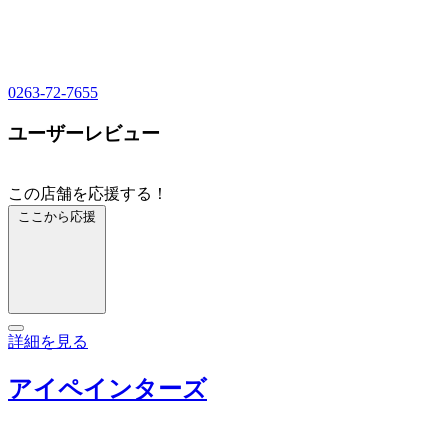
0263-72-7655
ユーザーレビュー
この店舗を応援する！
ここから応援
詳細を見る
アイペインターズ