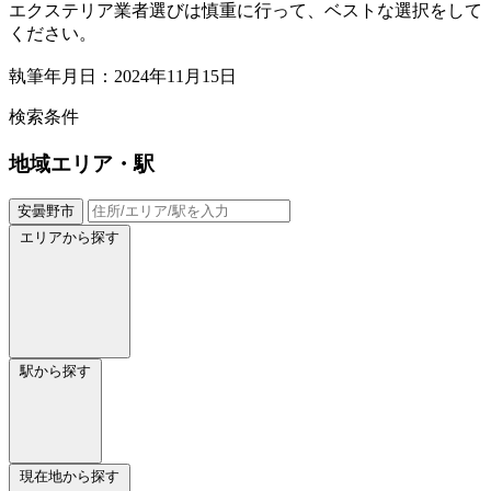
エクステリア業者選びは慎重に行って、ベストな選択をして
ください。
執筆年月日：2024年11月15日
検索条件
地域
エリア・駅
安曇野市
エリアから探す
駅から探す
現在地から探す