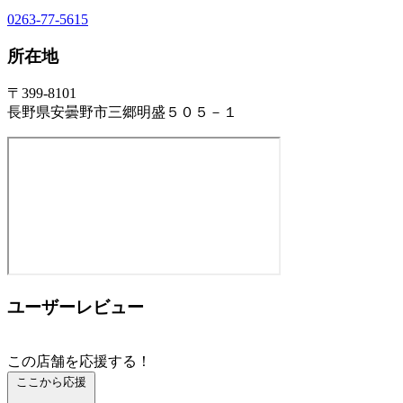
0263-77-5615
所在地
〒399-8101
長野県安曇野市三郷明盛５０５－１
ユーザーレビュー
この店舗を応援する！
ここから応援