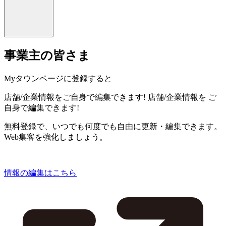
事業主の皆さま
Myタウンページに登録すると
店舗/企業情報をご自身で編集できます!
店舗/企業情報を
ご
自身で編集できます!
無料登録で、いつでも何度でも自由に更新・編集できます。
Web集客を強化しましょう。
情報の編集はこちら