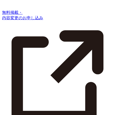
無料掲載・
内容変更のお申し込み