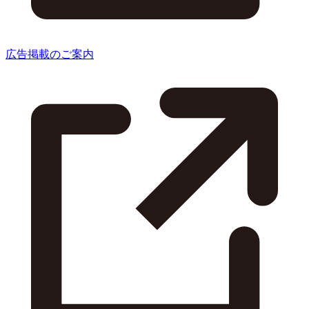
広告掲載のご案内