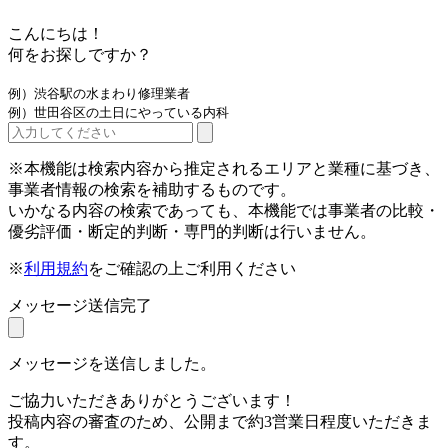
こんにちは！
何をお探しですか？
例）渋谷駅の水まわり修理業者
例）世田谷区の土日にやっている内科
※本機能は検索内容から推定されるエリアと業種に基づき、
事業者情報の検索を補助するものです。
いかなる内容の検索であっても、本機能では事業者の比較・
優劣評価・断定的判断・専門的判断は行いません。
※
利用規約
をご確認の上ご利用ください
メッセージ送信完了
メッセージを送信しました。
ご協力いただきありがとうございます！
投稿内容の審査のため、公開まで約3営業日程度いただきま
す。