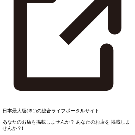
日本最大級
(※1)
の総合ライフポータルサイト
あなたのお店を掲載しませんか？
あなたのお店を
掲載しま
せんか？!