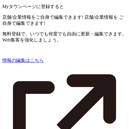
Myタウンページに登録すると
店舗/企業情報をご自身で編集できます!
店舗/企業情報を
ご
自身で編集できます!
無料登録で、いつでも何度でも自由に更新・編集できます。
Web集客を強化しましょう。
情報の編集はこちら