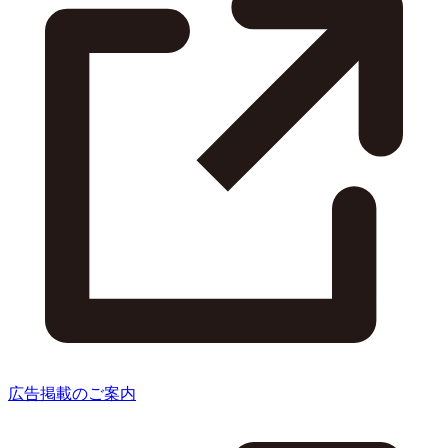
広告掲載のご案内