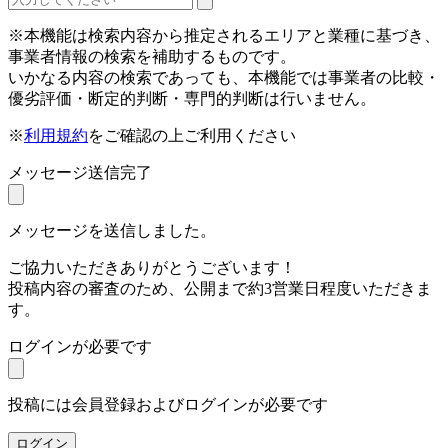
※本機能は検索内容から推定されるエリアと業種に基づき、
事業者情報の検索を補助するものです。
いかなる内容の検索であっても、本機能では事業者の比較・
優劣評価・断定的判断・専門的判断は行いません。
※
利用規約
をご確認の上ご利用ください
メッセージ送信完了
メッセージを送信しました。
ご協力いただきありがとうございます！
投稿内容の審査のため、公開まで約3営業日程度いただきま
す。
ログインが必要です
投稿には会員登録およびログインが必要です
ログイン