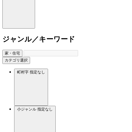
ジャンル／キーワード
家・住宅
カテゴリ選択
町村字
指定なし
小ジャンル
指定なし