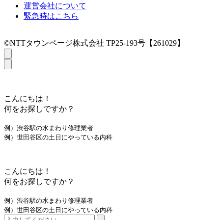
運営会社について
緊急時はこちら
©NTTタウンページ株式会社 TP25-193号【261029】
こんにちは！
何をお探しですか？
例）渋谷駅の水まわり修理業者
例）世田谷区の土日にやっている内科
こんにちは！
何をお探しですか？
例）渋谷駅の水まわり修理業者
例）世田谷区の土日にやっている内科