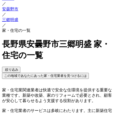
／
安曇野市
／
三郷明盛
／
家・住宅の一覧
長野県安曇野市三郷明盛 家・
住宅の一覧
絞り込み
この地域であなたにあった家・住宅業者を見つけるには
家・住宅業関連業者は快適で安全な住環境を提供する重要な
業種です。新築や改築、家のリフォームで必要とされ、顧客
が安心して暮らせるよう支援する役割があります。
家・住宅業者のサービスは多岐にわたります。主に新築住宅