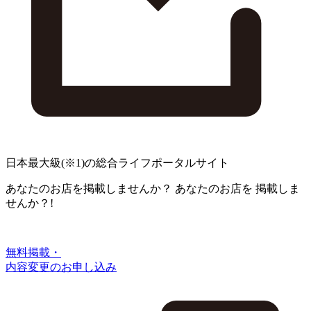
日本最大級
(※1)
の総合ライフポータルサイト
あなたのお店を掲載しませんか？
あなたのお店を
掲載しま
せんか？!
無料掲載・
内容変更のお申し込み