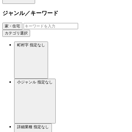
ジャンル／キーワード
家・住宅
カテゴリ選択
町村字
指定なし
小ジャンル
指定なし
詳細業種
指定なし