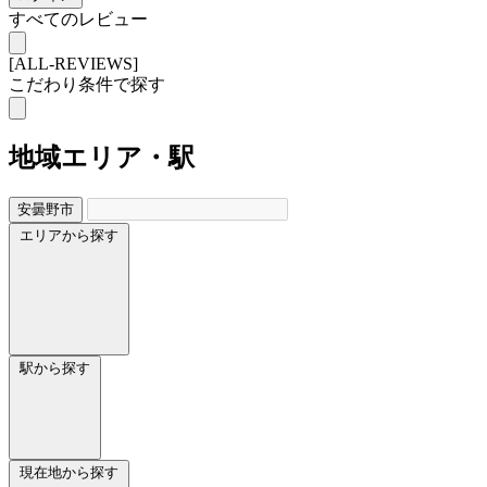
すべてのレビュー
[ALL-REVIEWS]
こだわり条件で探す
地域
エリア・駅
安曇野市
エリアから探す
駅から探す
現在地から探す