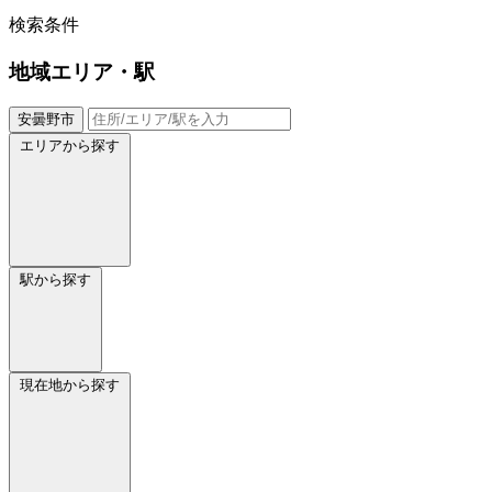
検索条件
地域
エリア・駅
安曇野市
エリアから探す
駅から探す
現在地から探す