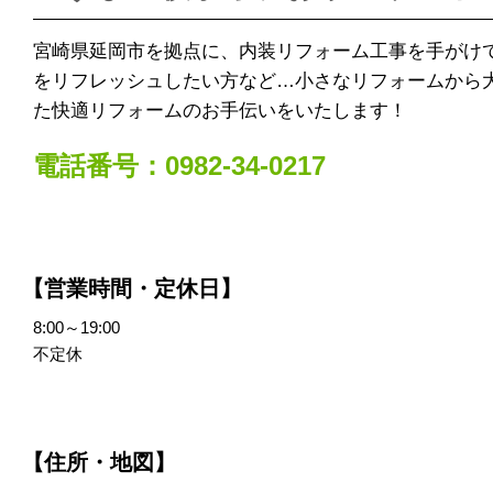
宮崎県延岡市を拠点に、内装リフォーム工事を手がけ
をリフレッシュしたい方など…小さなリフォームから
た快適リフォームのお手伝いをいたします！
電話番号：0982-34-0217
【営業時間・定休日】
8:00～19:00
不定休
【住所・地図】