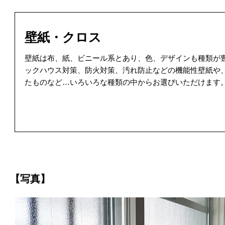
壁紙・クロス
壁紙は布、紙、ビニール系とあり、色、デザインも種類が
ックハウス対策、防火対策、汚れ防止などの機能性壁紙や
たものなど…いろいろな種類の中からお選びいただけます
【写真】