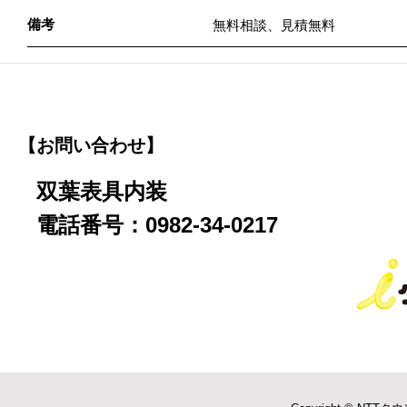
備考
無料相談、見積無料
【お問い合わせ】
双葉表具内装
電話番号：0982-34-0217