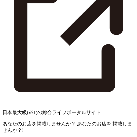
日本最大級
(※1)
の総合ライフポータルサイト
あなたのお店を掲載しませんか？
あなたのお店を
掲載しま
せんか？!