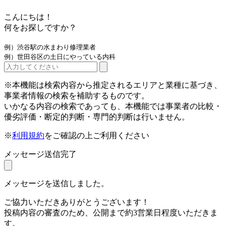
こんにちは！
何をお探しですか？
例）渋谷駅の水まわり修理業者
例）世田谷区の土日にやっている内科
※本機能は検索内容から推定されるエリアと業種に基づき、
事業者情報の検索を補助するものです。
いかなる内容の検索であっても、本機能では事業者の比較・
優劣評価・断定的判断・専門的判断は行いません。
※
利用規約
をご確認の上ご利用ください
メッセージ送信完了
メッセージを送信しました。
ご協力いただきありがとうございます！
投稿内容の審査のため、公開まで約3営業日程度いただきま
す。