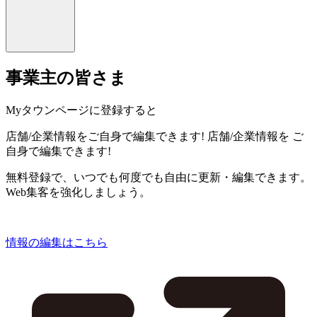
事業主の皆さま
Myタウンページに登録すると
店舗/企業情報をご自身で編集できます!
店舗/企業情報を
ご
自身で編集できます!
無料登録で、いつでも何度でも自由に更新・編集できます。
Web集客を強化しましょう。
情報の編集はこちら