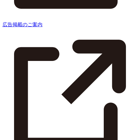
広告掲載のご案内