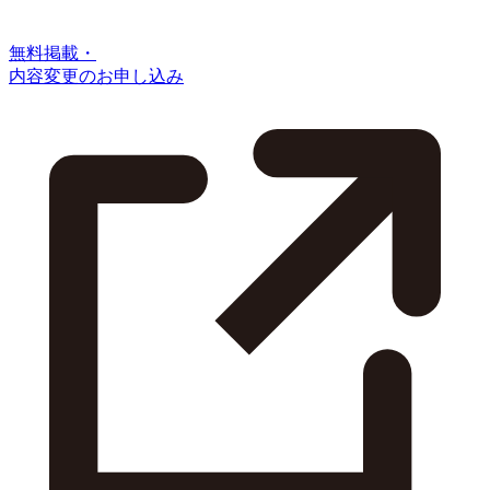
無料掲載・
内容変更のお申し込み