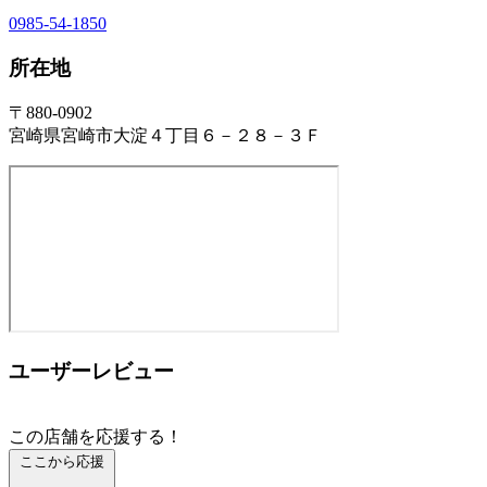
0985-54-1850
所在地
〒880-0902
宮崎県宮崎市大淀４丁目６－２８－３Ｆ
ユーザーレビュー
この店舗を応援する！
ここから応援