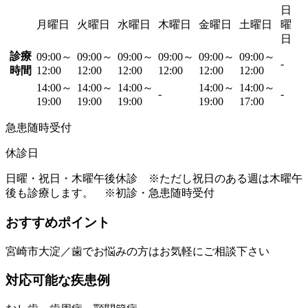
日
月曜日
火曜日
水曜日
木曜日
金曜日
土曜日
曜
日
診療
09:00～
09:00～
09:00～
09:00～
09:00～
09:00～
-
時間
12:00
12:00
12:00
12:00
12:00
12:00
14:00～
14:00～
14:00～
14:00～
14:00～
-
-
19:00
19:00
19:00
19:00
17:00
急患随時受付
休診日
日曜・祝日・木曜午後休診 ※ただし祝日のある週は木曜午
後も診療します。 ※初診・急患随時受付
おすすめポイント
宮崎市大淀／歯でお悩みの方はお気軽にご相談下さい
対応可能な疾患例