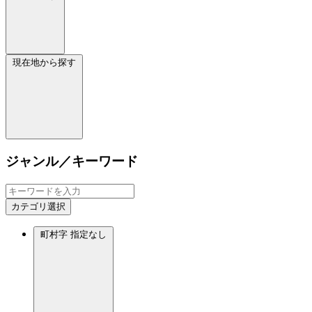
現在地から探す
ジャンル／キーワード
カテゴリ選択
町村字
指定なし