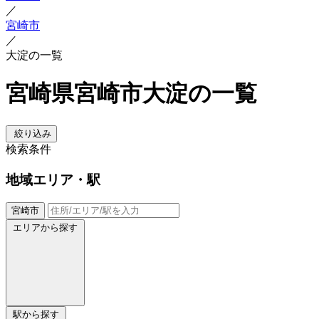
／
宮崎市
／
大淀の一覧
宮崎県宮崎市大淀の一覧
絞り込み
検索条件
地域
エリア・駅
宮崎市
エリアから探す
駅から探す