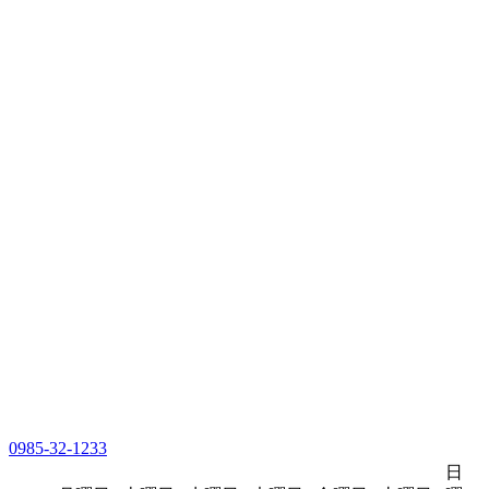
0985-32-1233
日