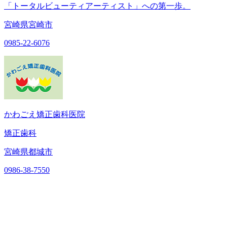
「トータルビューティアーティスト」への第一歩。
宮崎県宮崎市
0985-22-6076
かわごえ矯正歯科医院
矯正歯科
宮崎県都城市
0986-38-7550