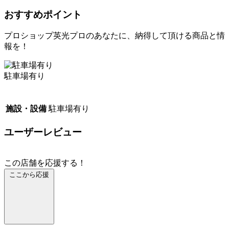
おすすめポイント
プロショップ英光プロのあなたに、納得して頂ける商品と情
報を！
駐車場有り
施設・設備
駐車場有り
ユーザーレビュー
この店舗を応援する！
ここから応援