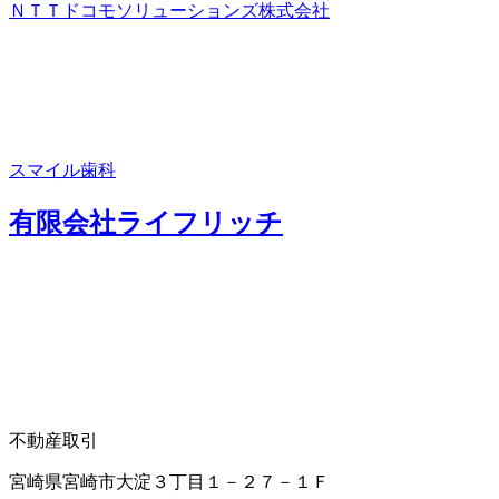
ＮＴＴドコモソリューションズ株式会社
スマイル歯科
有限会社ライフリッチ
不動産取引
宮崎県宮崎市大淀３丁目１－２７－１Ｆ