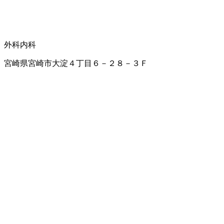
外科
内科
宮崎県宮崎市大淀４丁目６－２８－３Ｆ