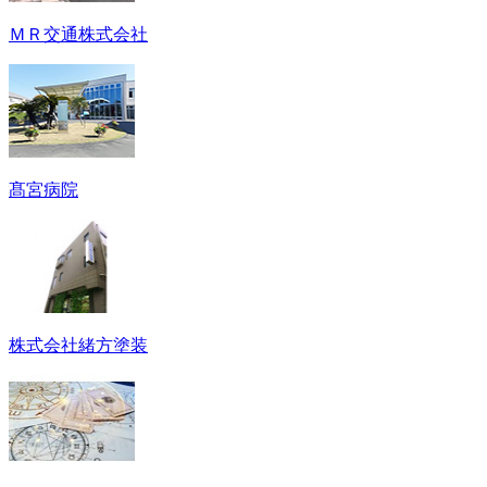
ＭＲ交通株式会社
髙宮病院
株式会社緒方塗装