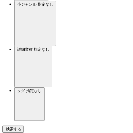
小ジャンル
指定なし
詳細業種
指定なし
タグ
指定なし
検索する