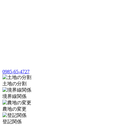
0985-65-4727
土地の分割
境界線関係
農地の変更
登記関係