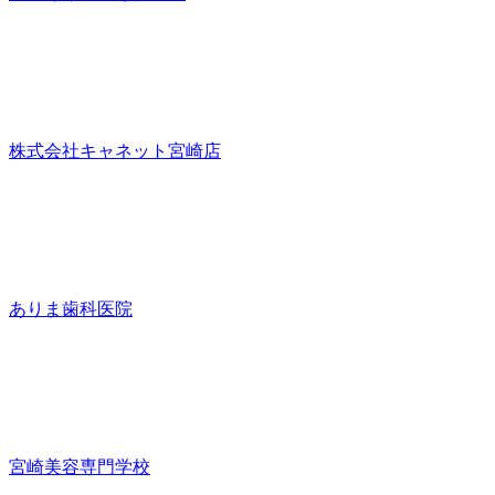
株式会社キャネット宮崎店
ありま歯科医院
宮崎美容専門学校