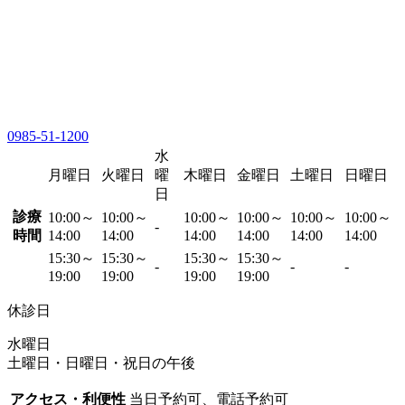
0985-51-1200
水
月曜日
火曜日
曜
木曜日
金曜日
土曜日
日曜日
日
診療
10:00～
10:00～
10:00～
10:00～
10:00～
10:00～
-
時間
14:00
14:00
14:00
14:00
14:00
14:00
15:30～
15:30～
15:30～
15:30～
-
-
-
19:00
19:00
19:00
19:00
休診日
水曜日
土曜日・日曜日・祝日の午後
アクセス・利便性
当日予約可、電話予約可