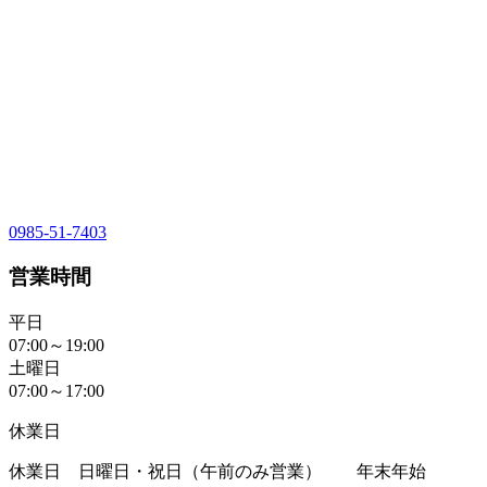
0985-51-7403
営業時間
平日
07:00～19:00
土曜日
07:00～17:00
休業日
休業日 日曜日・祝日（午前のみ営業） 年末年始