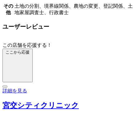
その
土地の分割、境界線関係、農地の変更、登記関係、土
他
地家屋調査士、行政書士
ユーザーレビュー
この店舗を応援する！
ここから応援
詳細を見る
宮交シティクリニック