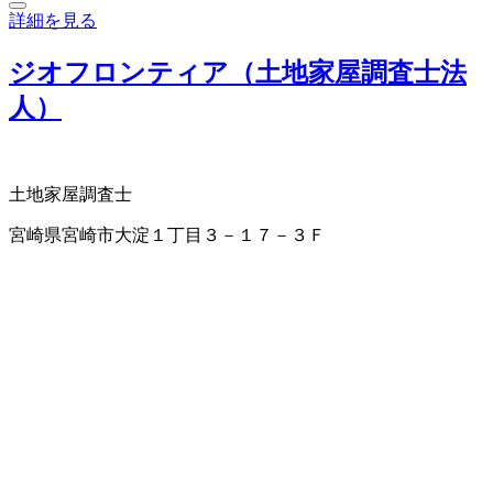
詳細を見る
ジオフロンティア（土地家屋調査士法
人）
土地家屋調査士
宮崎県宮崎市大淀１丁目３－１７－３Ｆ