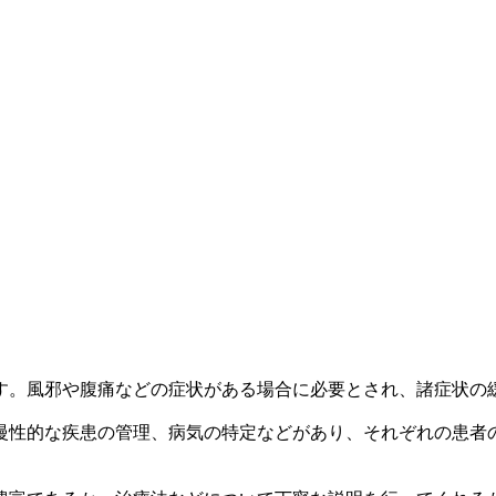
す。風邪や腹痛などの症状がある場合に必要とされ、諸症状の
慢性的な疾患の管理、病気の特定などがあり、それぞれの患者