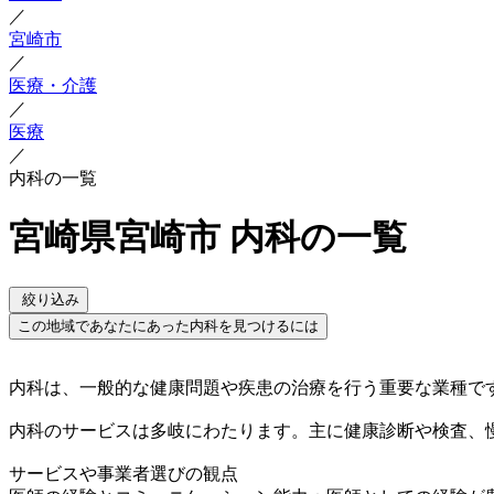
／
宮崎市
／
医療・介護
／
医療
／
内科の一覧
宮崎県宮崎市 内科の一覧
絞り込み
この地域であなたにあった内科を見つけるには
内科は、一般的な健康問題や疾患の治療を行う重要な業種で
内科のサービスは多岐にわたります。主に健康診断や検査、
サービスや事業者選びの観点