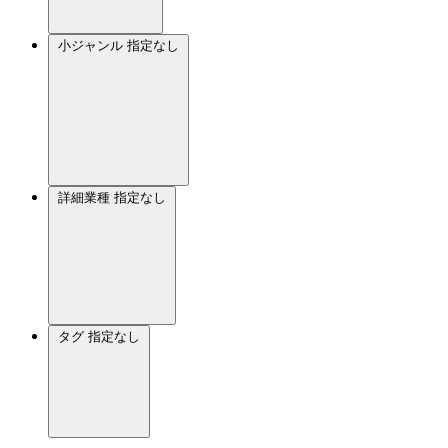
小ジャンル
指定なし
詳細業種
指定なし
タグ
指定なし