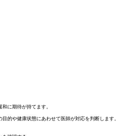
緩和に期待が持てます。
の目的や健康状態にあわせて医師が対応を判断します。