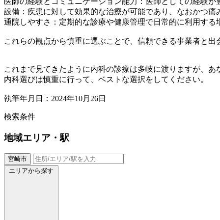
医師の経験とコミュニケーション能力：医師としての経験が
設備：疾患に対して効果的な治療が可能であり、なおかつ痛
通院しやすさ：定期的な診療や健康管理で日常的に利用する
これらの観点から慎重に選ぶことで、信頼できる事業者と出
これまで見てきたように内科の診療は多岐に渡りますが、あ
内科選びは慎重に行って、ベストな選択をしてください。
執筆年月日：2024年10月26日
検索条件
地域
エリア・駅
宮崎市
エリアから探す