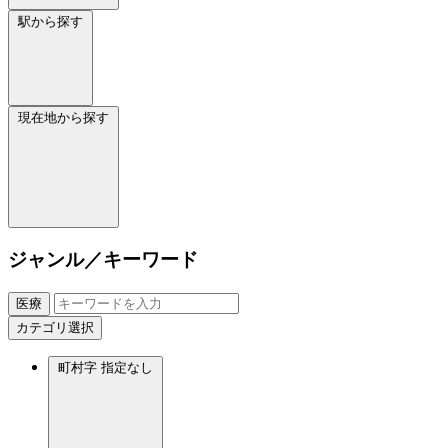
駅から探す
現在地から探す
ジャンル／キーワード
医療
カテゴリ選択
町村字
指定なし