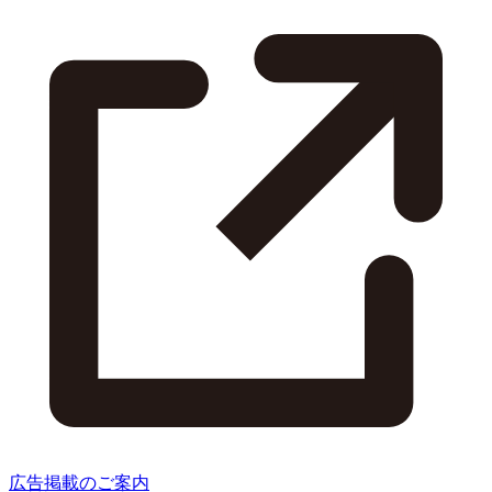
広告掲載のご案内