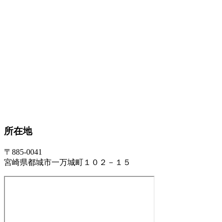
所在地
〒885-0041
宮崎県都城市一万城町１０２－１５