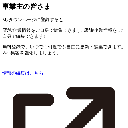
事業主の皆さま
Myタウンページに登録すると
店舗/企業情報をご自身で編集できます!
店舗/企業情報を
ご
自身で編集できます!
無料登録で、いつでも何度でも自由に更新・編集できます。
Web集客を強化しましょう。
情報の編集はこちら