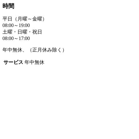
時間
平日（月曜～金曜）
08:00～19:00
土曜・日曜・祝日
08:00～17:00
年中無休、（正月休み除く）
サービス
年中無休