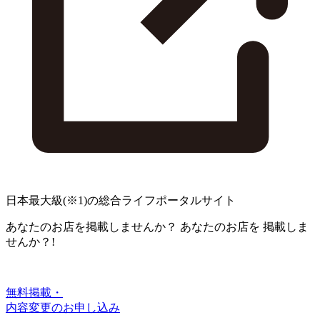
日本最大級
(※1)
の総合ライフポータルサイト
あなたのお店を掲載しませんか？
あなたのお店を
掲載しま
せんか？!
無料掲載・
内容変更のお申し込み