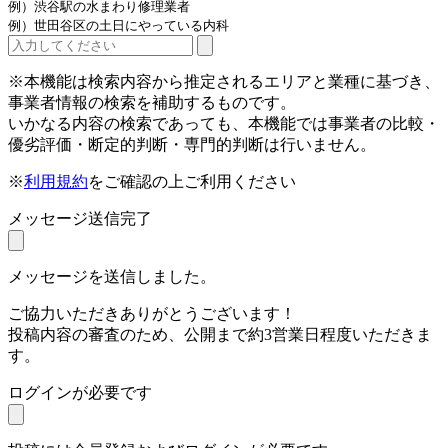
例）渋谷駅の水まわり修理業者
例）世田谷区の土日にやっている内科
※本機能は検索内容から推定されるエリアと業種に基づき、
事業者情報の検索を補助するものです。
いかなる内容の検索であっても、本機能では事業者の比較・
優劣評価・断定的判断・専門的判断は行いません。
※
利用規約
をご確認の上ご利用ください
メッセージ送信完了
メッセージを送信しました。
ご協力いただきありがとうございます！
投稿内容の審査のため、公開まで約3営業日程度いただきま
す。
ログインが必要です