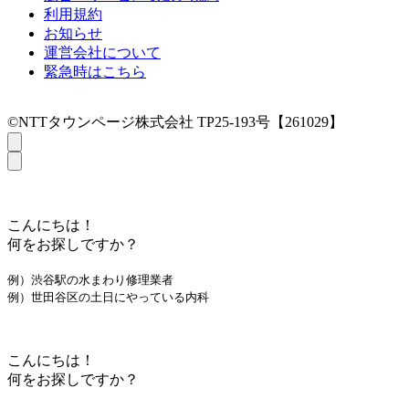
利用規約
お知らせ
運営会社について
緊急時はこちら
©NTTタウンページ株式会社 TP25-193号【261029】
こんにちは！
何をお探しですか？
例）渋谷駅の水まわり修理業者
例）世田谷区の土日にやっている内科
こんにちは！
何をお探しですか？