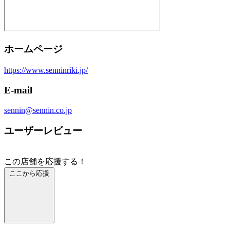
ホームページ
https://www.senninriki.jp/
E-mail
sennin@sennin.co.jp
ユーザーレビュー
この店舗を応援する！
ここから応援