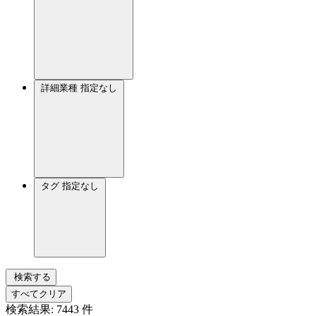
詳細業種
指定なし
タグ
指定なし
検索する
すべてクリア
検索結果:
7443
件