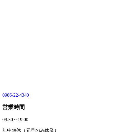
0986-22-4340
営業時間
09:30～19:00
年中無休（元旦のみ休業）