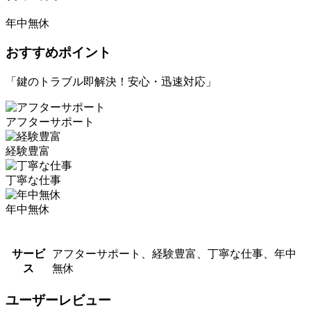
年中無休
おすすめポイント
「鍵のトラブル即解決！安心・迅速対応」
アフターサポート
経験豊富
丁寧な仕事
年中無休
サービ
アフターサポート、経験豊富、丁寧な仕事、年中
ス
無休
ユーザーレビュー