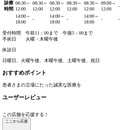
診療
08:30～
08:30～
08:30～
08:30～
08:30～
09:00～
-
時間
12:00
12:00
12:00
12:00
12:00
12:00
14:00～
14:00～
14:00～
-
-
-
-
18:00
18:00
18:00
受付時間 午前11：00まで 午後5：00まで
手術日 火曜・木曜午後
休診日
日曜日、火曜午後、木曜午後、土曜午後、祝日
おすすめポイント
患者さまの立場にたった誠実な医療を
ユーザーレビュー
この店舗を応援する！
ここから応援