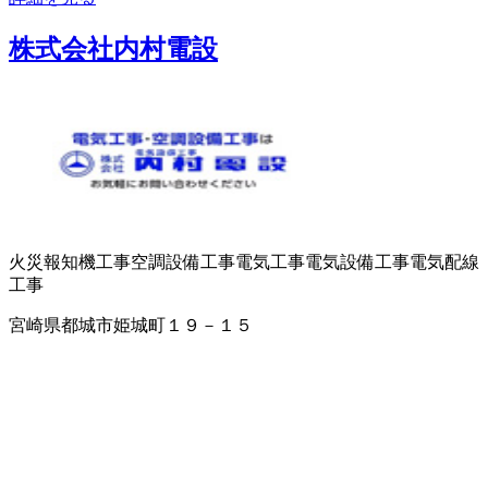
株式会社内村電設
火災報知機工事
空調設備工事
電気工事
電気設備工事
電気配線
工事
宮崎県都城市姫城町１９－１５