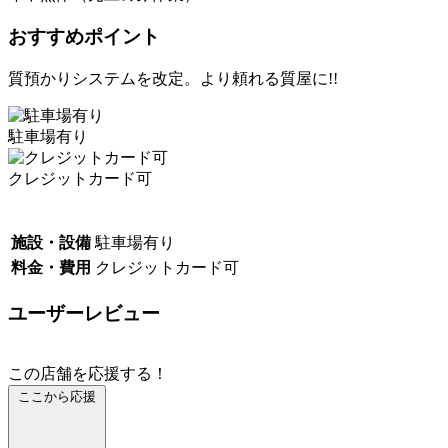
おすすめポイント
質預かりシステムを改定。より頼れる質屋に!!
駐車場有り
クレジットカード可
施設・設備
駐車場有り
料金・費用
クレジットカード可
ユーザーレビュー
この店舗を応援する！
ここから応援