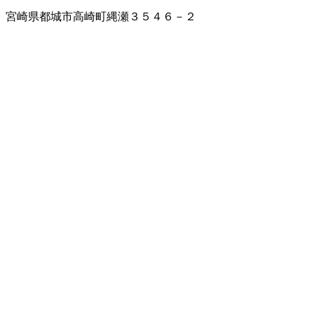
宮崎県都城市高崎町縄瀬３５４６－２