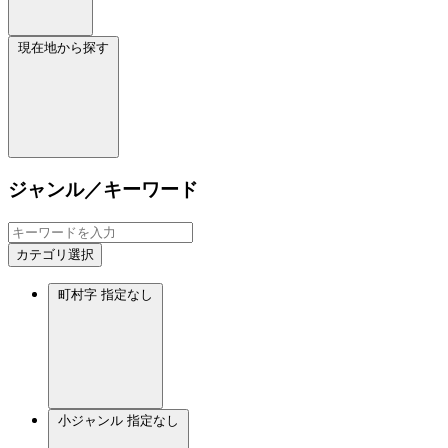
現在地から探す
ジャンル／キーワード
カテゴリ選択
町村字
指定なし
小ジャンル
指定なし