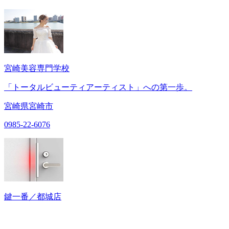
宮崎美容専門学校
「トータルビューティアーティスト」への第一歩。
宮崎県宮崎市
0985-22-6076
鍵一番／都城店