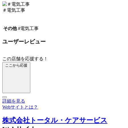
＃電気工事
その他
#電気工事
ユーザーレビュー
この店舗を応援する！
ここから応援
詳細を見る
Webサイトとは？
株式会社トータル・ケアサービス