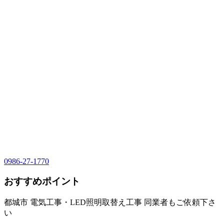
0986-27-1770
おすすめポイント
都城市 電気工事・LED照明取替え工事 同業者もご依頼下さ
い