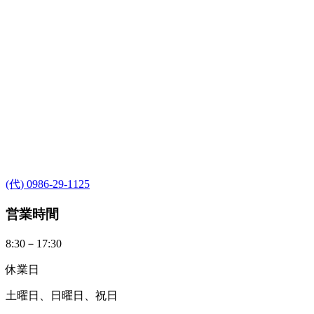
(代) 0986-29-1125
営業時間
8:30－17:30
休業日
土曜日、日曜日、祝日