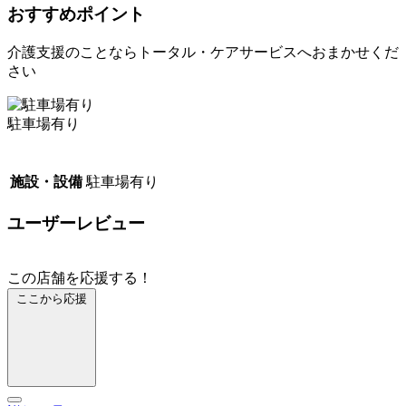
おすすめポイント
介護支援のことならトータル・ケアサービスへおまかせくだ
さい
駐車場有り
施設・設備
駐車場有り
ユーザーレビュー
この店舗を応援する！
ここから応援