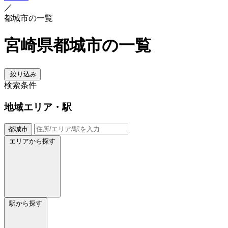
／
都城市の一覧
宮崎県都城市の一覧
絞り込み
検索条件
地域
エリア・駅
都城市
エリアから探す
駅から探す