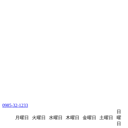
0985-32-1233
日
月曜日
火曜日
水曜日
木曜日
金曜日
土曜日
曜
日