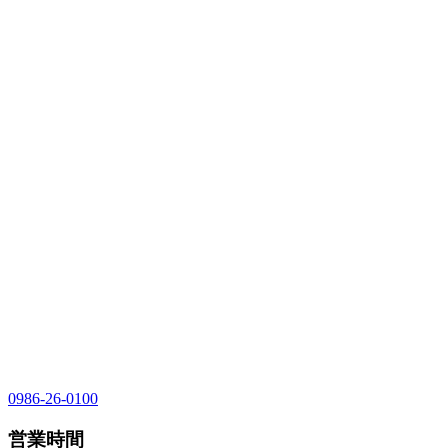
0986-26-0100
営業時間