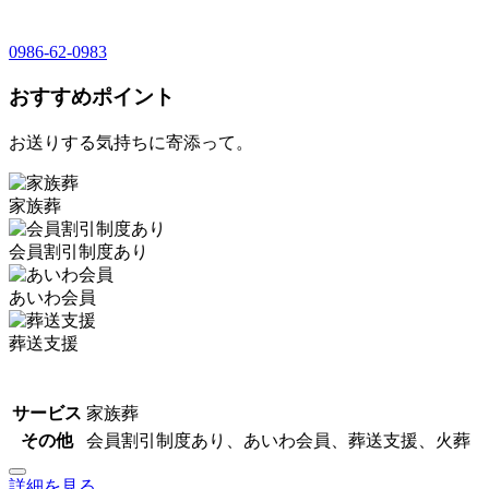
0986-62-0983
おすすめポイント
お送りする気持ちに寄添って。
家族葬
会員割引制度あり
あいわ会員
葬送支援
サービス
家族葬
その他
会員割引制度あり、あいわ会員、葬送支援、火葬
詳細を見る