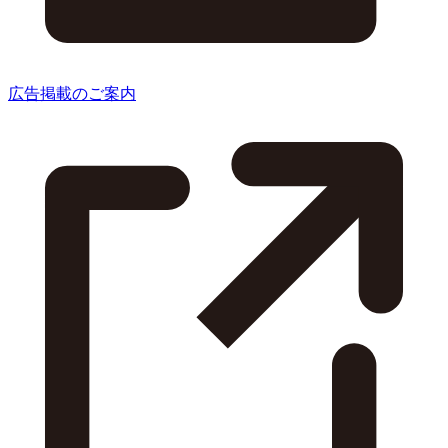
広告掲載のご案内