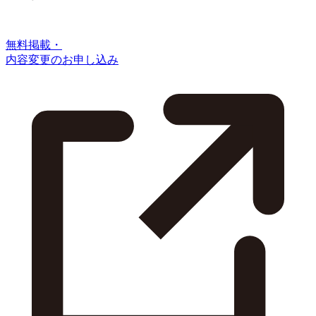
無料掲載・
内容変更のお申し込み