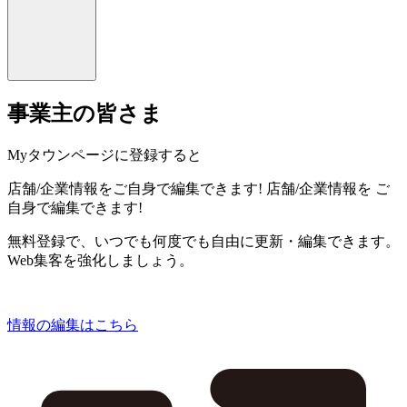
事業主の皆さま
Myタウンページに登録すると
店舗/企業情報をご自身で編集できます!
店舗/企業情報を
ご
自身で編集できます!
無料登録で、いつでも何度でも自由に更新・編集できます。
Web集客を強化しましょう。
情報の編集はこちら