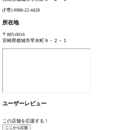
(F専) 0986-22-4428
所在地
〒885-0016
宮崎県都城市早水町９－２－１
ユーザーレビュー
この店舗を応援する！
ここから応援