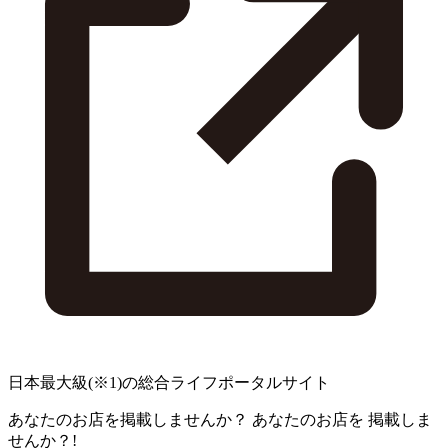
日本最大級
(※1)
の総合ライフポータルサイト
あなたのお店を掲載しませんか？
あなたのお店を
掲載しま
せんか？!