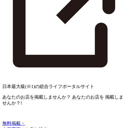
日本最大級
(※1)
の総合ライフポータルサイト
あなたのお店を掲載しませんか？
あなたのお店を
掲載しま
せんか？!
無料掲載・