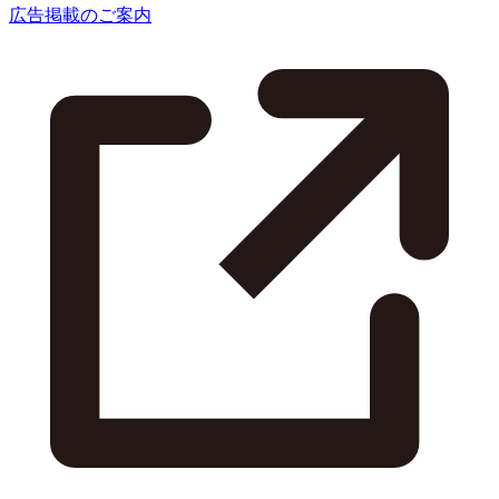
広告掲載のご案内