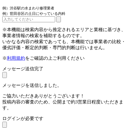
例）渋谷駅の水まわり修理業者
例）世田谷区の土日にやっている内科
※本機能は検索内容から推定されるエリアと業種に基づき、
事業者情報の検索を補助するものです。
いかなる内容の検索であっても、本機能では事業者の比較・
優劣評価・断定的判断・専門的判断は行いません。
※
利用規約
をご確認の上ご利用ください
メッセージ送信完了
メッセージを送信しました。
ご協力いただきありがとうございます！
投稿内容の審査のため、公開まで約3営業日程度いただきま
す。
ログインが必要です