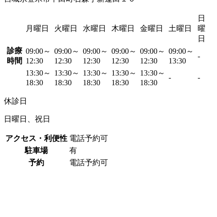
日
月曜日
火曜日
水曜日
木曜日
金曜日
土曜日
曜
日
診療
09:00～
09:00～
09:00～
09:00～
09:00～
09:00～
-
時間
12:30
12:30
12:30
12:30
12:30
13:30
13:30～
13:30～
13:30～
13:30～
13:30～
-
-
18:30
18:30
18:30
18:30
18:30
休診日
日曜日、祝日
アクセス・利便性
電話予約可
駐車場
有
予約
電話予約可