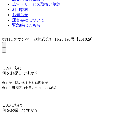
広告・サービス取扱い規約
利用規約
お知らせ
運営会社について
緊急時はこちら
©NTTタウンページ株式会社 TP25-193号【261029】
こんにちは！
何をお探しですか？
例）渋谷駅の水まわり修理業者
例）世田谷区の土日にやっている内科
こんにちは！
何をお探しですか？