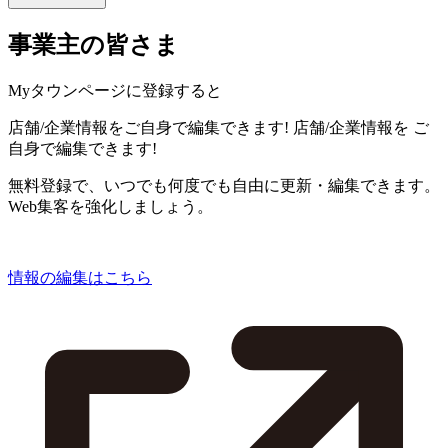
事業主の皆さま
Myタウンページに登録すると
店舗/企業情報をご自身で編集できます!
店舗/企業情報を
ご
自身で編集できます!
無料登録で、いつでも何度でも自由に更新・編集できます。
Web集客を強化しましょう。
情報の編集はこちら