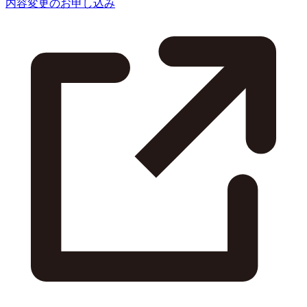
内容変更のお申し込み