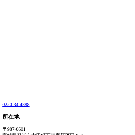
0220-34-4888
所在地
〒987-0601