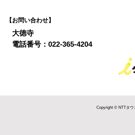
【お問い合わせ】
大徳寺
電話番号：022-365-4204
Copyright © NTTタウ