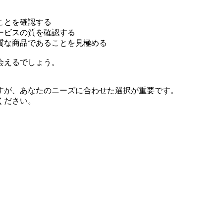
ことを確認する
ービスの質を確認する
質な商品であることを見極める
会えるでしょう。
すが、あなたのニーズに合わせた選択が重要です。
ください。