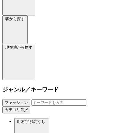
駅から探す
現在地から探す
ジャンル／キーワード
ファッション
カテゴリ選択
町村字
指定なし