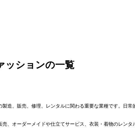
ァッションの一覧
の製造、販売、修理、レンタルに関わる重要な業種です。日常
販売、オーダーメイドや仕立てサービス、衣装・着物のレンタ