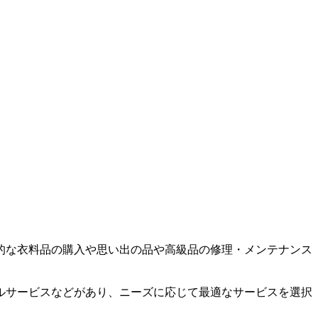
的な衣料品の購入や思い出の品や高級品の修理・メンテナンス
ルサービスなどがあり、ニーズに応じて最適なサービスを選択