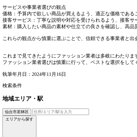
サービスや事業者選びの観点
価格：予算内で欲しい商品が買えるよう、適正な価格である
接客サービス：丁寧な説明や対応を受けられるよう、接客サ
素材：購入したい商品の素材や仕立ての良さを確認し、高品
これらの観点から慎重に選ぶことで、信頼できる事業者と出
これまで見てきたようにファッション業者は多岐にわたりま
ファッション業者選びは慎重に行って、ベストな選択をして
執筆年月日：2024年11月16日
検索条件
地域
エリア・駅
仙台市若林区
エリアから探す