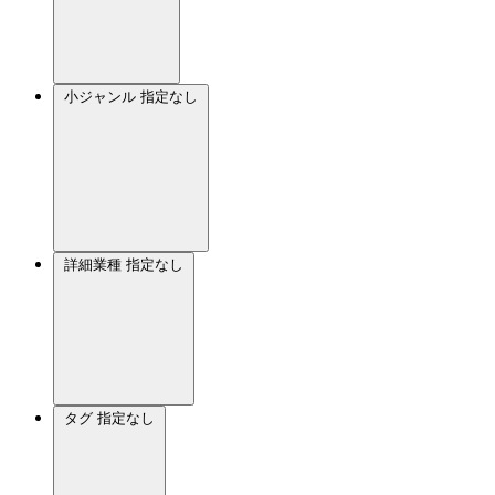
小ジャンル
指定なし
詳細業種
指定なし
タグ
指定なし