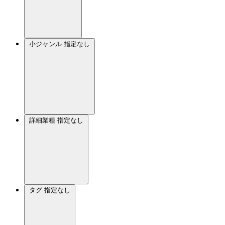
小ジャンル
指定なし
詳細業種
指定なし
タグ
指定なし