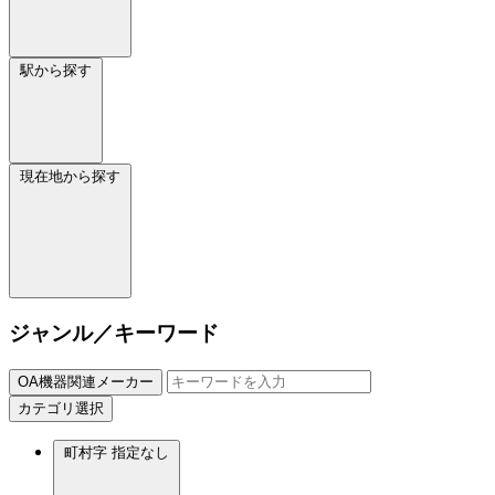
駅から探す
現在地から探す
ジャンル／キーワード
OA機器関連メーカー
カテゴリ選択
町村字
指定なし