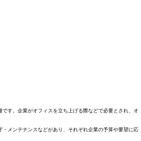
種です。企業がオフィスを立ち上げる際などで必要とされ、オ
保守・メンテナンスなどがあり、それぞれ企業の予算や要望に応