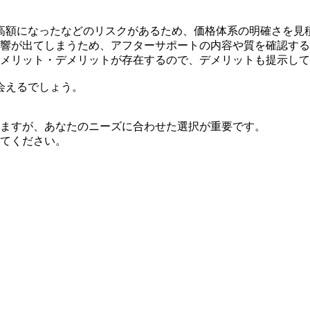
高額になったなどのリスクがあるため、価格体系の明確さを見
影響が出てしまうため、アフターサポートの内容や質を確認する
、メリット・デメリットが存在するので、デメリットも提示し
会えるでしょう。
りますが、あなたのニーズに合わせた選択が重要です。
してください。