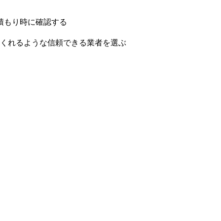
積もり時に確認する
てくれるような信頼できる業者を選ぶ