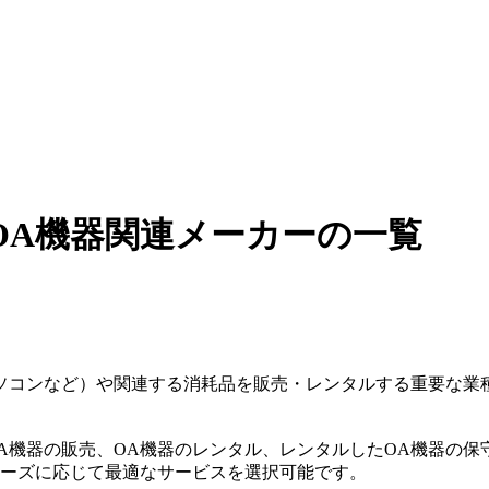
OA機器関連メーカーの一覧
パソコンなど）や関連する消耗品を販売・レンタルする重要な業
A機器の販売、OA機器のレンタル、レンタルしたOA機器の
ニーズに応じて最適なサービスを選択可能です。