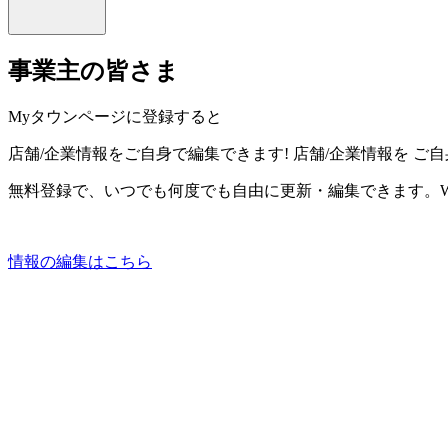
事業主の皆さま
Myタウンページに登録すると
店舗/企業情報をご自身で編集できます!
店舗/企業情報を
ご自
無料登録で、いつでも何度でも自由に更新・編集できます。W
情報の編集はこちら