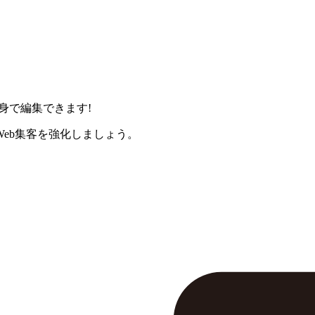
身で編集できます!
eb集客を強化しましょう。