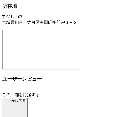
所在地
〒981-1103
宮城県仙台市太白区中田町字前沖３－２
ユーザーレビュー
この店舗を応援する！
ここから応援