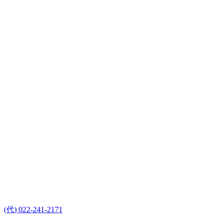
(代) 022-241-2171