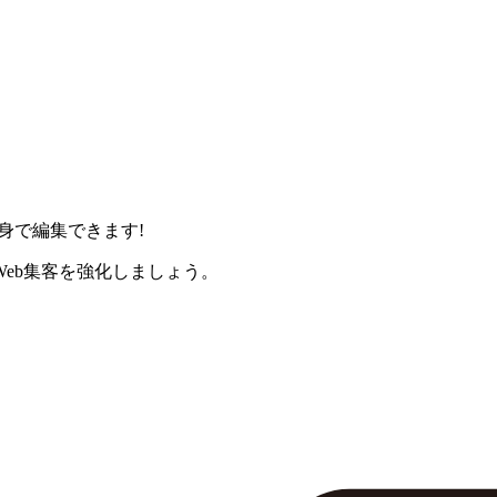
身で編集できます!
eb集客を強化しましょう。