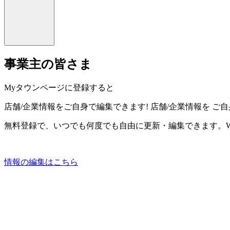
事業主の皆さま
Myタウンページに登録すると
店舗/企業情報をご自身で編集できます!
店舗/企業情報を
ご自
無料登録で、いつでも何度でも自由に更新・編集できます。W
情報の編集はこちら