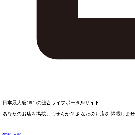
日本最大級
(※1)
の総合ライフポータルサイト
あなたのお店を掲載しませんか？
あなたのお店を
掲載しませ