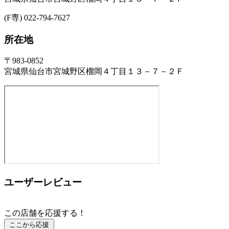
(F専) 022-794-7627
所在地
〒983-0852
宮城県仙台市宮城野区榴岡４丁目１３－７－２Ｆ
ユーザーレビュー
この店舗を応援する！
ここから応援