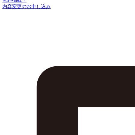
無料掲載・
内容変更のお申し込み